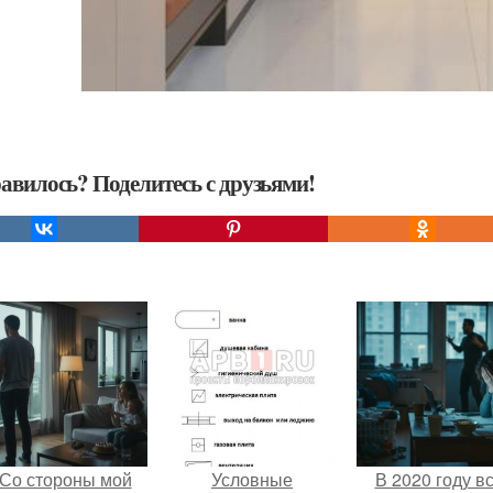
авилось? Поделитесь с друзьями!
Со стороны мой
Условные
В 2020 году в