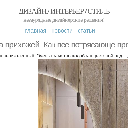
ДИЗАЙН / ИНТЕРЬЕР / СТИЛЬ
незаурядные дизайнерские решения!
главная
новости
статьи
а прихожей. Как все потрясающе пр
н великолепный. Очень грамотно подобран цветовой ряд. 