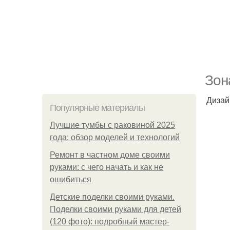
Зон
Дизай
Популярные материалы
Лучшие тумбы с раковиной 2025
года: обзор моделей и технологий
Ремонт в частном доме своими
руками: с чего начать и как не
ошибиться
Детские поделки своими руками.
Поделки своими руками для детей
(120 фото): подробный мастер-