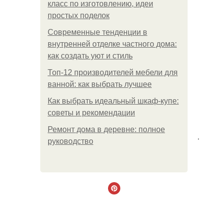
класс по изготовлению, идеи
простых поделок
Современные тенденции в
внутренней отделке частного дома:
как создать уют и стиль
Топ-12 производителей мебели для
ванной: как выбрать лучшее
Как выбрать идеальный шкаф-купе:
советы и рекомендации
Ремонт дома в деревне: полное
.
руководство