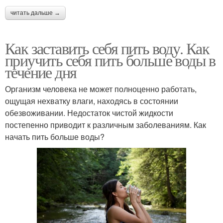
читать дальше →
Как заставить себя пить воду. Как
приучить себя пить больше воды в
течение дня
Организм человека не может полноценно работать,
ощущая нехватку влаги, находясь в состоянии
обезвоживании. Недостаток чистой жидкости
постепенно приводит к различным заболеваниям. Как
начать пить больше воды?