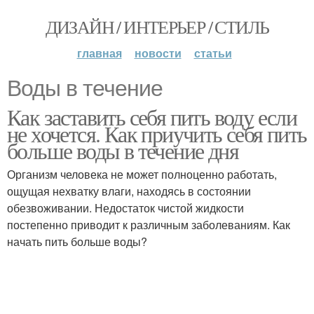
ДИЗАЙН / ИНТЕРЬЕР / СТИЛЬ
главная
новости
статьи
Воды в течение
Как заставить себя пить воду если
не хочется. Как приучить себя пить
больше воды в течение дня
Организм человека не может полноценно работать,
ощущая нехватку влаги, находясь в состоянии
обезвоживании. Недостаток чистой жидкости
постепенно приводит к различным заболеваниям. Как
начать пить больше воды?