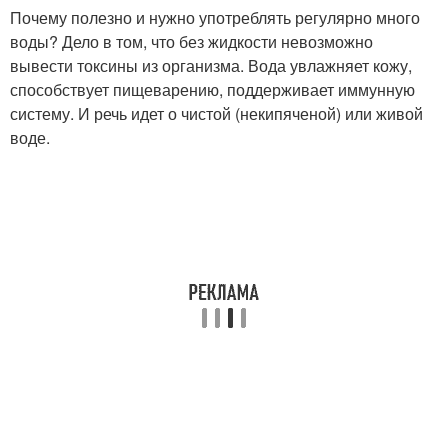
Почему полезно и нужно употреблять регулярно много
воды? Дело в том, что без жидкости невозможно
вывести токсины из организма. Вода увлажняет кожу,
способствует пищеварению, поддерживает иммунную
систему. И речь идет о чистой (некипяченой) или живой
воде.