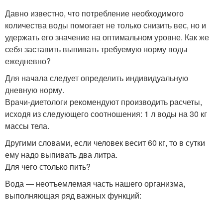
Давно известно, что потребление необходимого
количества воды помогает не только снизить вес, но и
удержать его значение на оптимальном уровне. Как же
себя заставить выпивать требуемую норму воды
ежедневно?
Для начала следует определить индивидуальную
дневную норму.
Врачи-диетологи рекомендуют производить расчеты,
исходя из следующего соотношения: 1 л воды на 30 кг
массы тела.
Другими словами, если человек весит 60 кг, то в сутки
ему надо выпивать два литра.
Для чего столько пить?
Вода — неотъемлемая часть нашего организма,
выполняющая ряд важных функций: