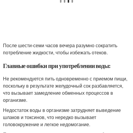
После шести-семи часов вечера разумно сократить
потребление жидкости, чтобы избежать отеков.
Главные ошибки при употреблении воды:
Не рекомендуется пить одновременно с приемом пищи,
поскольку в результате желудочный сок разбавляется,
что вызывает замедление обменных процессов в
организме.
Недостаток воды в организме затрудняет выведение
шлаков и токсинов, что нередко вызывает
головокружение и легкое недомогание.