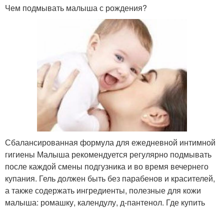
Чем подмывать малыша с рождения?
Сбалансированная формула для ежедневной интимной
гигиены Малыша рекомендуется регулярно подмывать
после каждой смены подгузника и во время вечернего
купания. Гель должен быть без парабенов и красителей,
а также содержать ингредиенты, полезные для кожи
малыша: ромашку, календулу, д-пантенол. Где купить