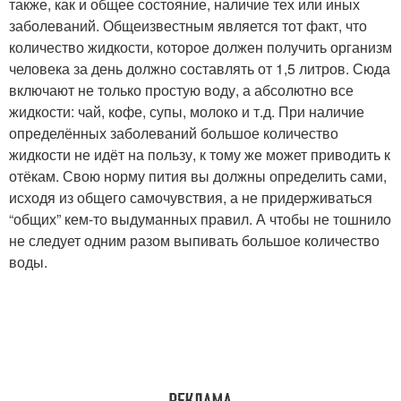
также, как и общее состояние, наличие тех или иных
заболеваний. Общеизвестным является тот факт, что
количество жидкости, которое должен получить организм
человека за день должно составлять от 1,5 литров. Сюда
включают не только простую воду, а абсолютно все
жидкости: чай, кофе, супы, молоко и т.д. При наличие
определённых заболеваний большое количество
жидкости не идёт на пользу, к тому же может приводить к
отёкам. Свою норму пития вы должны определить сами,
исходя из общего самочувствия, а не придерживаться
“общих” кем-то выдуманных правил. А чтобы не тошнило
не следует одним разом выпивать большое количество
воды.