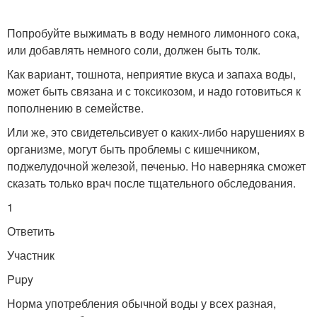
Попробуйте выжимать в воду немного лимонного сока,
или добавлять немного соли, должен быть толк.
Как вариант, тошнота, неприятие вкуса и запаха воды,
может быть связана и с токсикозом, и надо готовиться к
пополнению в семействе.
Или же, это свидетельсивует о каких-либо нарушениях в
организме, могут быть проблемы с кишечником,
поджелудочной железой, печенью. Но наверняка сможет
сказать только врач после тщательного обследования.
1
Ответить
Участник
Pupy
Норма употребления обычной воды у всех разная,