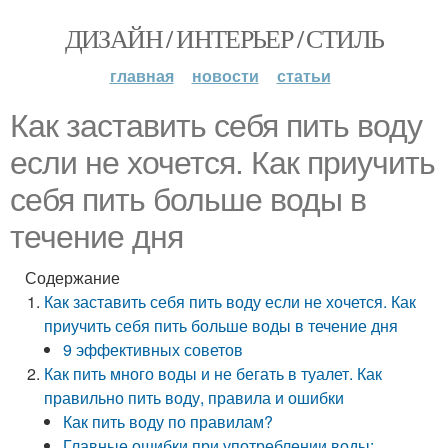
ДИЗАЙН / ИНТЕРЬЕР / СТИЛЬ
главная
новости
статьи
Как заставить себя пить воду
если не хочется. Как приучить
себя пить больше воды в
течение дня
Содержание
Как заставить себя пить воду если не хочется. Как
приучить себя пить больше воды в течение дня
9 эффективных советов
Как пить много воды и не бегать в туалет. Как
правильно пить воду, правила и ошибки
Как пить воду по правилам?
Главные ошибки при употреблении воды: