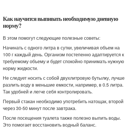
Как научится выпивать необходимую дневную
норму?
В этом помогут следующие полезные советы:
Начинать с одного литра в сутки, увеличивая объем на
100 г каждый день. Организм постепенно адаптируется к
требуемому объему и будет спокойно принимать нужную
норму жидкости.
Не следует носить с собой двухлитровую бутылку, лучше
разлить воду в меньшие емкости, например, в 0.5 литра.
Так удобней и легче себя контролировать.
Первый стакан необходимо употребить натощак, второй
через 30-50 минут после завтрака.
После посещения туалета также полезно выпить воды.
Это помогает восстановить водный баланс.