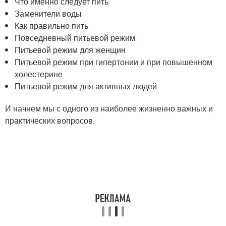
Что именно следует пить
Заменители воды
Как правильно пить
Повседневный питьевой режим
Питьевой режим для женщин
Питьевой режим при гипертонии и при повышенном
холестерине
Питьевой режим для активных людей
И начнем мы с одного из наиболее жизненно важных и
практических вопросов.