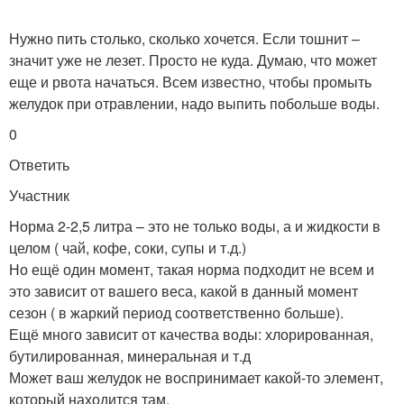
Нужно пить столько, сколько хочется. Если тошнит –
значит уже не лезет. Просто не куда. Думаю, что может
еще и рвота начаться. Всем известно, чтобы промыть
желудок при отравлении, надо выпить побольше воды.
0
Ответить
Участник
Норма 2-2,5 литра – это не только воды, а и жидкости в
целом ( чай, кофе, соки, супы и т.д.)
Но ещё один момент, такая норма подходит не всем и
это зависит от вашего веса, какой в данный момент
сезон ( в жаркий период соответственно больше).
Ещё много зависит от качества воды: хлорированная,
бутилированная, минеральная и т.д
Может ваш желудок не воспринимает какой-то элемент,
который находится там.