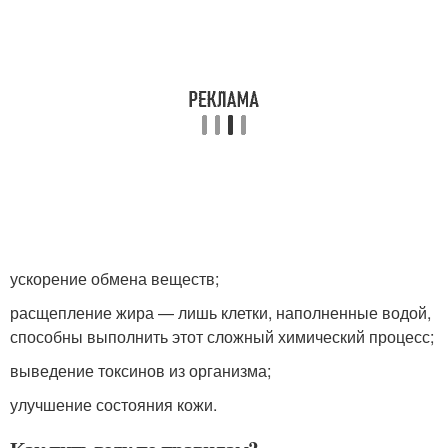
ускорение обмена веществ;
расщепление жира — лишь клетки, наполненные водой,
способны выполнить этот сложный химический процесс;
выведение токсинов из организма;
улучшение состояния кожи.