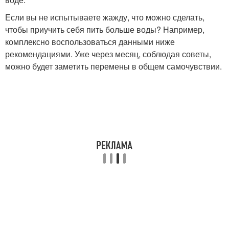
Если вы не испытываете жажду, что можно сделать,
чтобы приучить себя пить больше воды? Например,
комплексно воспользоваться данными ниже
рекомендациями. Уже через месяц, соблюдая советы,
можно будет заметить перемены в общем самочувствии.