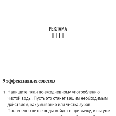
9 эффективных советов
Напишите план по ежедневному употреблению
чистой воды. Пусть это станет вашим необходимым
действием, как умывание или чистка зубов.
Постепенно питье воды войдет в привычку, и вы уже