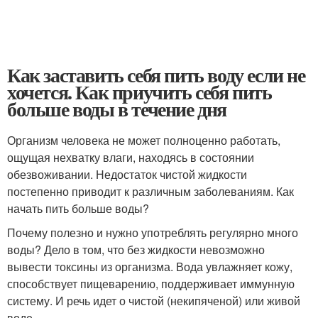
Как заставить себя пить воду если не
хочется. Как приучить себя пить
больше воды в течение дня
Организм человека не может полноценно работать,
ощущая нехватку влаги, находясь в состоянии
обезвоживании. Недостаток чистой жидкости
постепенно приводит к различным заболеваниям. Как
начать пить больше воды?
Почему полезно и нужно употреблять регулярно много
воды? Дело в том, что без жидкости невозможно
вывести токсины из организма. Вода увлажняет кожу,
способствует пищеварению, поддерживает иммунную
систему. И речь идет о чистой (некипяченой) или живой
воде.