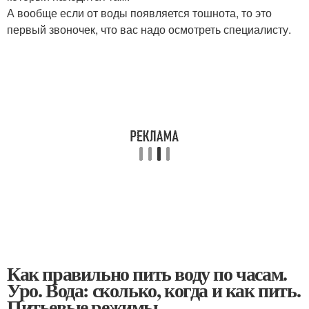
А вообще если от воды появляется тошнота, то это
первый звоночек, что вас надо осмотреть специалисту.
Как правильно пить воду по часам.
Уро. Вода: сколько, когда и как пить.
Питьевые режимы