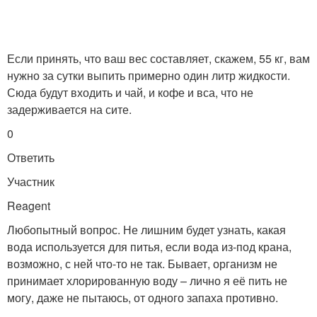
Если принять, что ваш вес составляет, скажем, 55 кг, вам
нужно за сутки выпить примерно один литр жидкости.
Сюда будут входить и чай, и кофе и вса, что не
задерживается на сите.
0
Ответить
Участник
Reagent
Любопытный вопрос. Не лишним будет узнать, какая
вода используется для питья, если вода из-под крана,
возможно, с ней что-то не так. Бывает, организм не
принимает хлорированную воду – лично я её пить не
могу, даже не пытаюсь, от одного запаха противно.