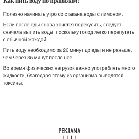
Как пить воду по правилам?
Полезно начинать утро со стакана воды с лимоном.
Если после еды снова хочется перекусить, следует
сначала выпить воды, поскольку голод легко перепутать
с обычной жаждой.
Пить воду необходимо за 20 минут до еды и не раньше,
чем через 35 минут после нее.
Во время физических нагрузок важно употреблять много
жидкости, благодаря этому из организма выводятся
токсины.