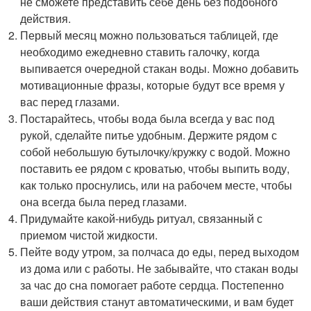
не сможете представить себе день без подобного
действия.
Первый месяц можно пользоваться таблицей, где
необходимо ежедневно ставить галочку, когда
выпивается очередной стакан воды. Можно добавить
мотивационные фразы, которые будут все время у
вас перед глазами.
Постарайтесь, чтобы вода была всегда у вас под
рукой, сделайте питье удобным. Держите рядом с
собой небольшую бутылочку/кружку с водой. Можно
поставить ее рядом с кроватью, чтобы выпить воду,
как только проснулись, или на рабочем месте, чтобы
она всегда была перед глазами.
Придумайте какой-нибудь ритуал, связанный с
приемом чистой жидкости.
Пейте воду утром, за полчаса до еды, перед выходом
из дома или с работы. Не забывайте, что стакан воды
за час до сна помогает работе сердца. Постепенно
ваши действия станут автоматическими, и вам будет