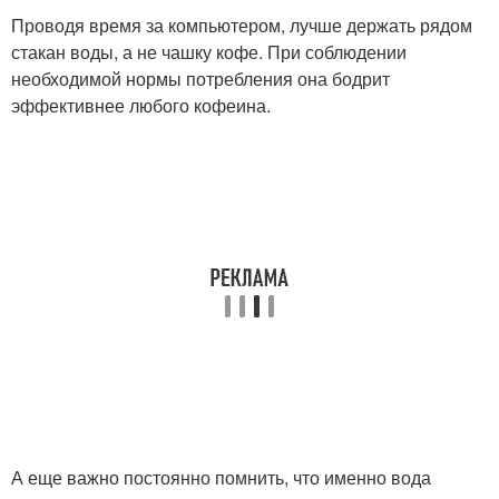
Проводя время за компьютером, лучше держать рядом
стакан воды, а не чашку кофе. При соблюдении
необходимой нормы потребления она бодрит
эффективнее любого кофеина.
А еще важно постоянно помнить, что именно вода