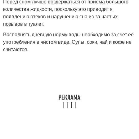
Перед сном лучше воздержаться от приема большого
количества жидкости, поскольку это приводит к
появлению отеков и нарушению сна из-за частых
позывов в туалет.
Восполнять дневную норму воды необходимо за счет ее
употребления в чистом виде. Супы, соки, чай и кофе не
считаются.