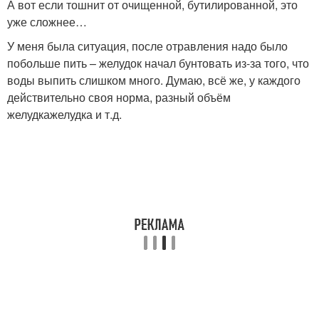
А вот если тошнит от очищенной, бутилированной, это
уже сложнее…
У меня была ситуация, после отравления надо было
побольше пить – желудок начал бунтовать из-за того, что
воды выпить слишком много. Думаю, всё же, у каждого
действительно своя норма, разный объём
желудкажелудка и т.д.