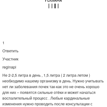
1
Ответить
Участник
reginapi
Не 2-2,5 литра в день , 1,5 литра ( 2 литра летом )
необходимо нашему организму в день. Нужно учитывать
нет ли заболевания почек так-как это не очень хорошо
для них – появятся сильные отёки и может начаться
воспалительный процесс . Любые кардинальные
изменения нужно проводить после консультации с