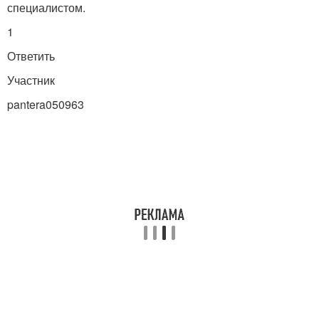
специалистом.
1
Ответить
Участник
pantera050963