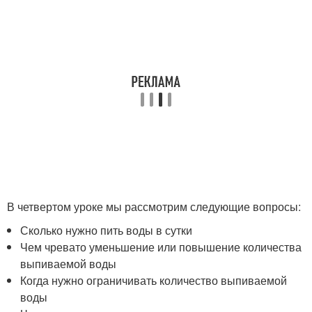
В четвертом уроке мы рассмотрим следующие вопросы:
Сколько нужно пить воды в сутки
Чем чревато уменьшение или повышение количества
выпиваемой воды
Когда нужно ограничивать количество выпиваемой
воды