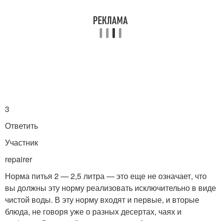
3
Ответить
Участник
repairer
Норма питья 2 — 2,5 литра — это еще не означает, что
вы должны эту норму реализовать исключительно в виде
чистой воды. В эту норму входят и первые, и вторые
блюда, не говоря уже о разных десертах, чаях и