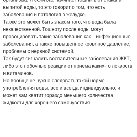
выпитой воды, то это говорит о том, что есть
заболевания и патология в желудке.
Также это может быть знаком того, что вода была
некачественной. Тошноту после воды могут
провоцировать такие заболевания как – инфекционные
заболевания, а также повышенное кровяное давление,
проблемы с нервной системой.
Так будут сигналить воспалительные заболевания ЖКТ,
либо это побочные реакции от приема каких-то лекарств
и витаминов.
Но вообще не нужно следовать такой норме
употребления воды, все и всегда индивидуально, и
может вам хватит гораздо меньшего количества
жидкости для хорошего самочувствия.