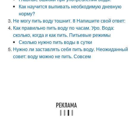
Как научится выпивать необходимую дневную
норму?
Не могу пить воду тошнит. 8 Напишите свой ответ:
Как правильно пить воду по часам. Уро. Вода:
сколько, когда и как пить. Питьевые режимы
Сколько нужно пить воды в сутки
Нужно ли заставлять себя пить воду. Неожиданный
совет: воду можно не пить. Совсем