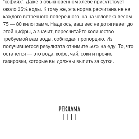
“кофиях”. Даже в обыкновенном хлебе присутствует
около 35% воды. К тому же, эта норма расчитана не на
каждого встречного-поперечного, на на человека весом
75 — 80 килограмм. Надеюсь, ваш вес не дотягивает до
этой цифры, а значит, пересчитайте количество
требуемой вам воды, соблюдая пропорцию. Из
получившегося результата отнимите 50% на еду. То, что
останется — это вода: кофе, чай, соки и прочие
газировки, которые вы должны выпить за сутки.