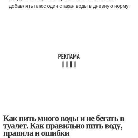
добавлять плюс один стакан воды в дневную норму.
Как пить много воды и не бегать в
туалет. Как правильно пить воду,
правила и ошибки