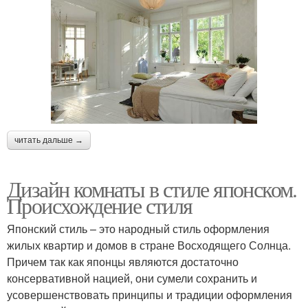
читать дальше →
Дизайн комнаты в стиле японском.
Происхождение стиля
Японский стиль – это народный стиль оформления
жилых квартир и домов в стране Восходящего Солнца.
Причем так как японцы являются достаточно
консервативной нацией, они сумели сохранить и
усовершенствовать принципы и традиции оформления