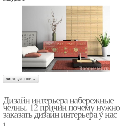
читать дальше →
Дизайн интерьера набережные
челны. 12 причин почему нужно
заказать дизайн интерьера у нас
1