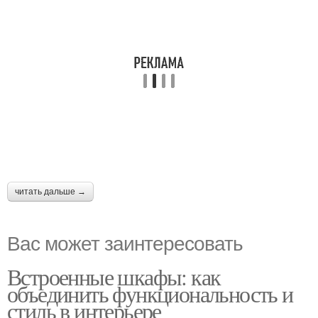
читать дальше →
Вас может заинтересовать
Встроенные шкафы: как
объединить функциональность и
стиль в интерьере