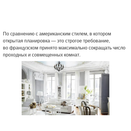
По сравнению с американским стилем, в котором
открытая планировка — это строгое требование,
во французском принято максимально сокращать число
проходных и совмещенных комнат.