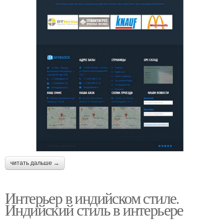
читать дальше →
Интерьер в индийском стиле.
Индийский стиль в интерьере