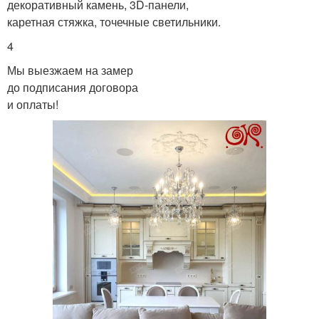
декоративный камень, 3D-панели,
каретная стяжка, точечные светильники.
4
Мы выезжаем на замер
до подписания договора
и оплаты!