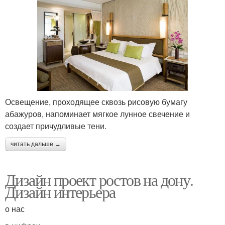
Освещение, проходящее сквозь рисовую бумагу
абажуров, напоминает мягкое лунное свечение и
создает причудливые тени.
читать дальше →
Дизайн проект ростов на дону.
Дизайн интерьера
о нас