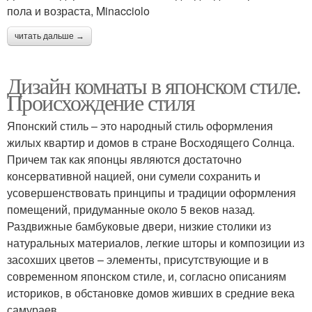
пола и возраста, Minacciolo
читать дальше →
Дизайн комнаты в японском стиле.
Происхождение стиля
Японский стиль – это народный стиль оформления
жилых квартир и домов в стране Восходящего Солнца.
Причем так как японцы являются достаточно
консервативной нацией, они сумели сохранить и
усовершенствовать принципы и традиции оформления
помещений, придуманные около 5 веков назад.
Раздвижные бамбуковые двери, низкие столики из
натуральных материалов, легкие шторы и композиции из
засохших цветов – элементы, присутствующие и в
современном японском стиле, и, согласно описаниям
историков, в обстановке домов живших в средние века
самураев.