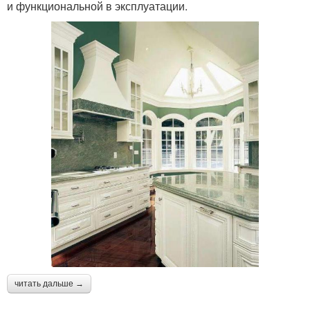
и функциональной в эксплуатации.
читать дальше →