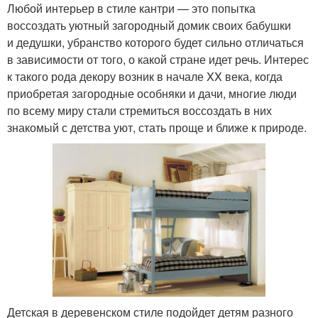
Любой интерьер в стиле кантри — это попытка
воссоздать уютный загородный домик своих бабушки
и дедушки, убранство которого будет сильно отличаться
в зависимости от того, о какой стране идет речь. Интерес
к такого рода декору возник в начале XX века, когда
приобретая загородные особняки и дачи, многие люди
по всему миру стали стремиться воссоздать в них
знакомый с детства уют, стать проще и ближе к природе.
Детская в деревенском стиле подойдет детям разного