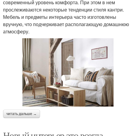
современный уровень комфорта. При этом в нем
прослеживаются некоторые тенденции стиля кантри.
Мебель и предметы интерьера часто изготовлены
вручную, что подчеркивает располагающую домашнюю
атмосферу.
читать дальше →
Новый интерьер это всегда