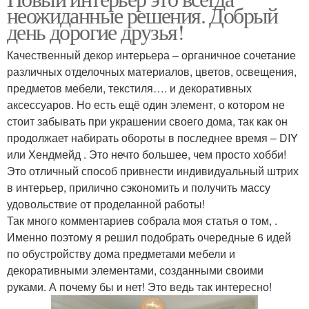
неожиданные решения. Добрый
день дорогие друзья!
Качественный декор интерьера – органичное сочетание
различных отделочных материалов, цветов, освещения,
предметов мебели, текстиля…. и декоративных
аксессуаров. Но есть ещё один элемент, о котором не
стоит забывать при украшении своего дома, так как он
продолжает набирать обороты в последнее время – DIY
или Хендмейд . Это нечто большее, чем просто хобби!
Это отличный способ привнести индивидуальный штрих
в интерьер, прилично сэкономить и получить массу
удовольствие от проделанной работы!
Так много комментариев собрала моя статья о том, .
Именно поэтому я решил подобрать очередные 6 идей
по обустройству дома предметами мебели и
декоративными элементами, созданными своими
руками. А почему бы и нет! Это ведь так интересно!