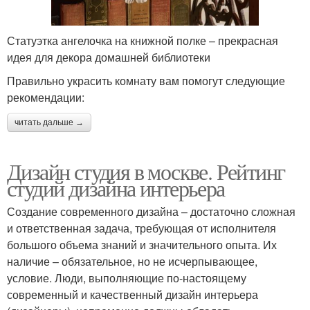
Статуэтка ангелочка на книжной полке – прекрасная
идея для декора домашней библиотеки
Правильно украсить комнату вам помогут следующие
рекомендации:
читать дальше →
Дизайн студия в москве. Рейтинг
студий дизайна интерьера
Создание современного дизайна – достаточно сложная
и ответственная задача, требующая от исполнителя
большого объема знаний и значительного опыта. Их
наличие – обязательное, но не исчерпывающее,
условие. Люди, выполняющие по-настоящему
современный и качественный дизайн интерьера