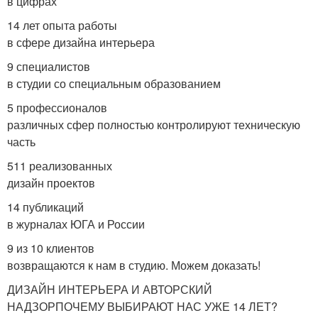
в цифрах
14 лет опыта работы
в сфере дизайна интерьера
9 специалистов
в студии со специальным образованием
5 профессионалов
различных сфер полностью контролируют техническую
часть
511 реализованных
дизайн проектов
14 публикаций
в журналах ЮГА и России
9 из 10 клиентов
возвращаются к нам в студию. Можем доказать!
ДИЗАЙН ИНТЕРЬЕРА И АВТОРСКИЙ
НАДЗОРПОЧЕМУ ВЫБИРАЮТ НАС УЖЕ 14 ЛЕТ?