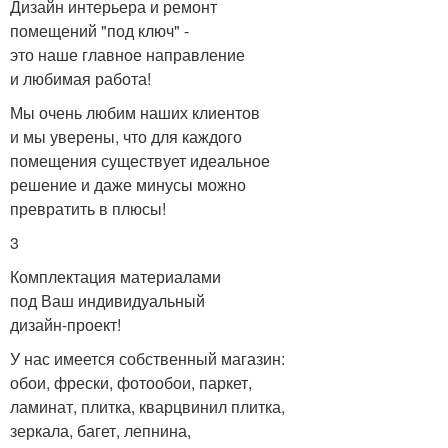
Дизайн интерьера и ремонт
помещений "под ключ" -
это наше главное направление
и любимая работа!
Мы очень любим наших клиентов
и мы уверены, что для каждого
помещения существует идеальное
решение и даже минусы можно
превратить в плюсы!
3
Комплектация материалами
под Ваш индивидуальный
дизайн-проект!
У нас имеется собственный магазин:
обои, фрески, фотообои, паркет,
ламинат, плитка, кварцвинил плитка,
зеркала, багет, лепнина,