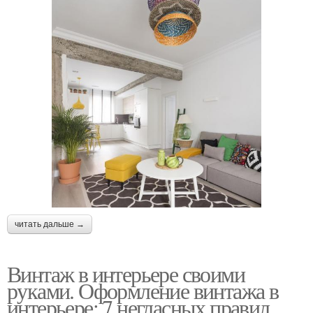
читать дальше →
Винтаж в интерьере своими
руками. Оформление винтажа в
интерьере: 7 негласных правил