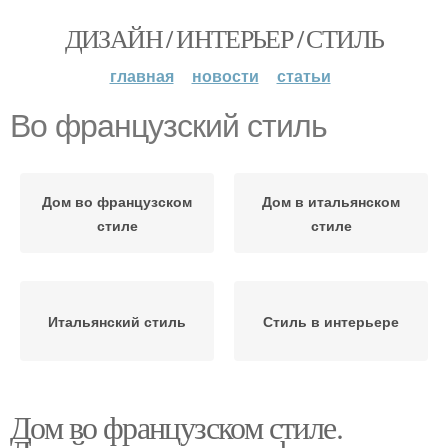
ДИЗАЙН / ИНТЕРЬЕР / СТИЛЬ
главная
новости
статьи
Во французский стиль
Дом во французском
Дом в итальянском
стиле
стиле
Итальянский стиль
Стиль в интерьере
Дом во французском стиле.