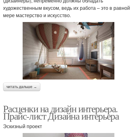
(дизайнеры), непременно должны обладать
художественным вкусом, ведь их работа – это в равной
мере мастерство и искусство.
читать дальше →
Расценки на дизайн интерьера.
Прайс-лист Дизайна интерьера
Эскизный проект