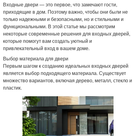
Входные двери — это первое, что замечают гости,
приходящие в дом. Поэтому важно, чтобы они были не
только надежными и безопасными, но и стильными и
функциональными. В этой статье мы рассмотрим
некоторые современные решения для входных дверей,
которые помогут вам создать уютный и
привлекательный вход в вашем доме.
Выбор материала для двери
Первым шагом к созданию идеальных входных дверей
является выбор подходящего материала. Существует
множество вариантов, включая дерево, металл, стекло и
пластик.