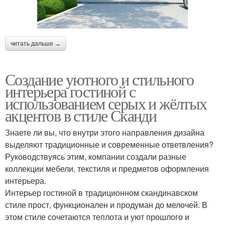
читать дальше →
Создание уютного и стильного
интерьера гостиной с
использованием серых и жёлтых
акцентов в стиле Сканди
Знаете ли вы, что внутри этого направления дизайна
выделяют традиционные и современные ответвления?
Руководствуясь этим, компании создали разные
коллекции мебели, текстиля и предметов оформления
интерьера.
Интерьер гостиной в традиционном скандинавском
стиле прост, функционален и продуман до мелочей. В
этом стиле сочетаются теплота и уют прошлого и