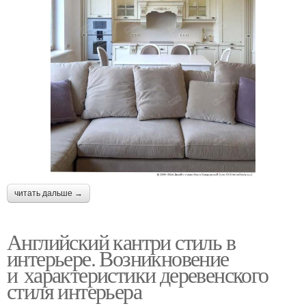
читать дальше →
Английский кантри стиль в
интерьере. Возникновение
и характеристики деревенского
стиля интерьера