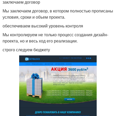
заключаем договор
Мы заключаем договор, в котором полностью прописаны
условия, сроки и объем проекта.
обеспечиваем высокий уровень контроля
Мы контролируем не только процесс создания дизайн-
проекта, но и весь ход его реализации.
строго следуем бюджету