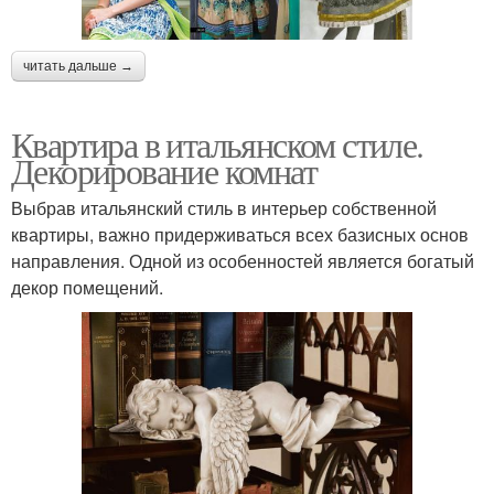
читать дальше →
Квартира в итальянском стиле.
Декорирование комнат
Выбрав итальянский стиль в интерьер собственной
квартиры, важно придерживаться всех базисных основ
направления. Одной из особенностей является богатый
декор помещений.