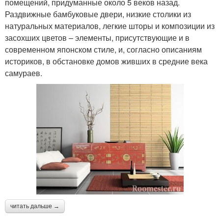
помещений, придуманные около 5 веков назад.
Раздвижные бамбуковые двери, низкие столики из
натуральных материалов, легкие шторы и композиции из
засохших цветов – элементы, присутствующие и в
современном японском стиле, и, согласно описаниям
историков, в обстановке домов живших в средние века
самураев.
читать дальше →