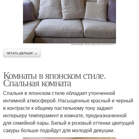
читать дальше →
Комнаты в японском стиле.
Спальная комната
Спальня в японском стиле обладает утонченной
интимной атмосферой. Насыщенные красный и черный
в контрасте к общему пастельному тону задают
интерьеру темперамент в комнате, предназначенной
для семейной пары. Белый и розовый оттенки цветущей
сакуры больше подойдут для молодой девушки.