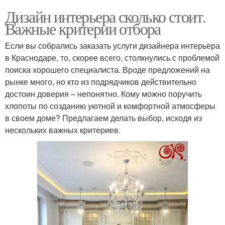
Дизайн интерьера сколько стоит.
Важные критерии отбора
Если вы собрались заказать услуги дизайнера интерьера
в Краснодаре, то, скорее всего, столкнулись с проблемой
поиска хорошего специалиста. Вроде предложений на
рынке много, но кто из подрядчиков действительно
достоин доверия – непонятно. Кому можно поручить
хлопоты по созданию уютной и комфортной атмосферы
в своем доме? Предлагаем делать выбор, исходя из
нескольких важных критериев.