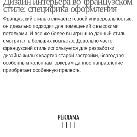
Дизайн интерьера во французском
стиле: специфика оформления
Французский стиль отличается своей универсальностью,
он идеально подходит для помещений с высокими
потолками. И все же более выигрышно данный стиль
смотрится в больших комнатах. Довольно часто
французский стиль используется для разработки
дизайна жилых квартир старой застройки, благодаря
особенным колоннам, эркерам данное направление
приобретает особенную прелесть.