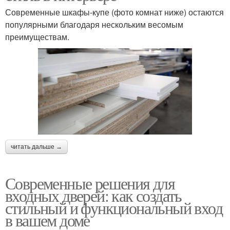
Современные шкафы-купе (фото комнат ниже) остаются
популярными благодаря нескольким весомым
преимуществам.
читать дальше →
Современные решения для
входных дверей: как создать
стильный и функциональный вход
в вашем доме