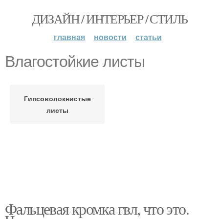
ДИЗАЙН / ИНТЕРЬЕР / СТИЛЬ
главная
новости
статьи
Влагостойкие листы
Гипсоволокнистые
листы
Фальцевая кромка гвл, что это.