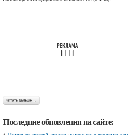
читать дальше →
Последние обновления на сайте:
1.
Интерьер детской комнаты выполнен в современном