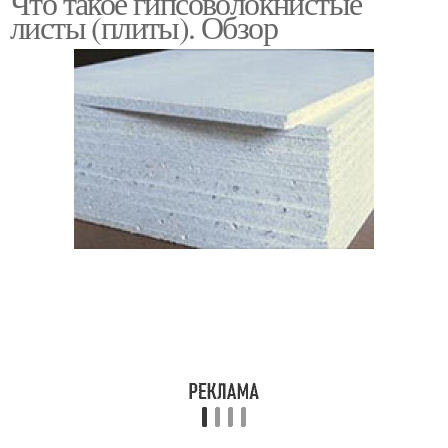
Что такое гипсоволокнистые
листы (плиты). Обзор