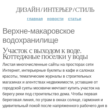
ДИЗАЙН / ИНТЕРЬЕР / СТИЛЬ
главная
новости
статьи
Верхне-макаровское
водохранилище
Участок с выходом к воде.
Коттеджные поселки у воды
Листая многочисленные сайты на просторах сети
Интернет, интерьерные буклеты в кафе и салонах
красоты, тематические журналы в строительных
магазинах и агентствах недвижимости, уставшие от
городской суеты москвичи мечтают купить участок на
берегу реки под строительство дома. Чтобы первая
береговая линия, по утрам в окнах солнце, гармония и
удивительный покой после напряженного рабочего дня в