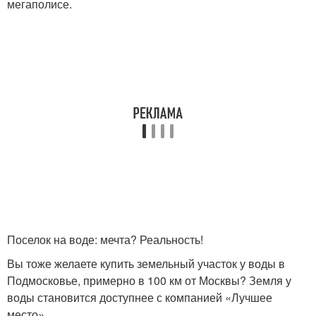
мегаполисе.
Поселок на воде: мечта? Реальность!
Вы тоже желаете купить земельный участок у воды в
Подмосковье, примерно в 100 км от Москвы? Земля у
воды становится доступнее с компанией «Лучшее
место».