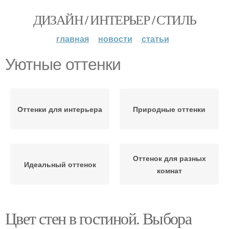
ДИЗАЙН / ИНТЕРЬЕР / СТИЛЬ
главная
новости
статьи
Уютные оттенки
Оттенки для интерьера
Природные оттенки
Оттенок для разных
Идеальный оттенок
комнат
Цвет стен в гостиной. Выбора