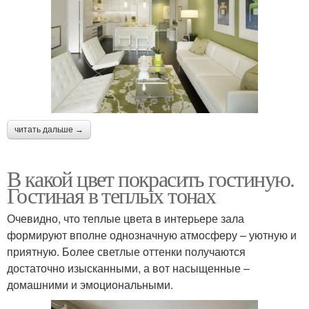
читать дальше →
В какой цвет покрасить гостиную.
Гостиная в теплых тонах
Очевидно, что теплые цвета в интерьере зала
формируют вполне однозначную атмосферу – уютную и
приятную. Более светлые оттенки получаются
достаточно изысканными, а вот насыщенные –
домашними и эмоциональными.