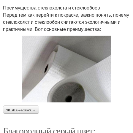
Преимущества стеклохолста и стеклообоев
Перед тем как перейти к покраске, важно понять, почему
стеклохолст и стеклообои считаются экологичными и
практичными. Вот основные преимущества:
читать дальше →
Благородный серый цвет: