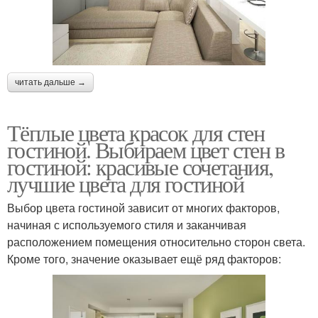
читать дальше →
Тёплые цвета красок для стен
гостиной. Выбираем цвет стен в
гостиной: красивые сочетания,
лучшие цвета для гостиной
Выбор цвета гостиной зависит от многих факторов,
начиная с используемого стиля и заканчивая
расположением помещения относительно сторон света.
Кроме того, значение оказывает ещё ряд факторов: