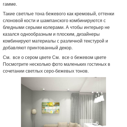
гамме.
Такие светлые тона бежевого как кремовый, оттенки
слоновой кости и шампанского комбинируются с
бледными серыми колерами. А чтобы интерьер не
казался однообразным и плоским, дизайнеры
комбинируют материалы с различной текстурой и
добавляют принтованный декор.
См. все о сером цвете См. все о бежевом цвете
Посмотрите несколько фото маленьких гостиных в
сочетании светлых серо-бежевых тонов.