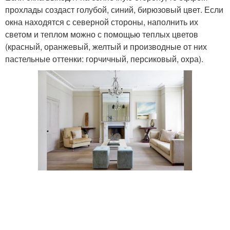
прохлады создаст голубой, синий, бирюзовый цвет. Если
окна находятся с северной стороны, наполнить их
светом и теплом можно с помощью теплых цветов
(красный, оранжевый, желтый и производные от них
пастельные оттенки: горчичный, персиковый, охра).