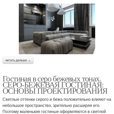
читать дальше →
Гостиная в серо бежевых тонах.
СЕРО-БЕЖЕВАЯ ГОСТИНАЯ:
ОСНОВЫ ПРОЕКТИРОВАНИЯ
Светлые оттенки серого и бежа положительно влияют на
небольшое пространство, зрительно расширяя его.
Поэтому маленькие гостиные оформляются в светлой