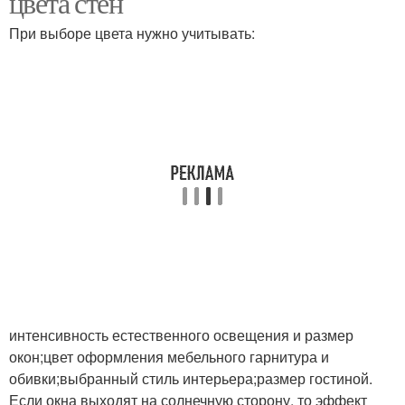
цвета стен
При выборе цвета нужно учитывать:
интенсивность естественного освещения и размер
окон;цвет оформления мебельного гарнитура и
обивки;выбранный стиль интерьера;размер гостиной.
Если окна выходят на солнечную сторону, то эффект