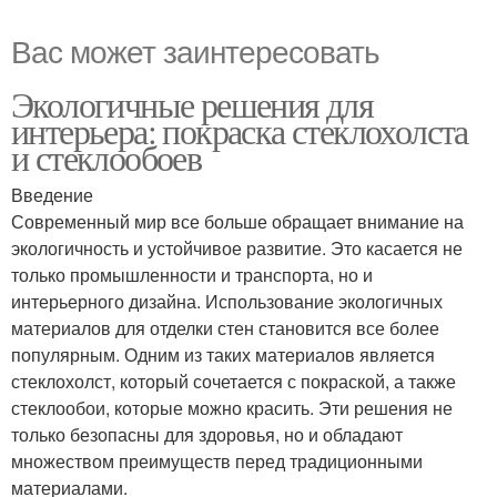
Вас может заинтересовать
Экологичные решения для
интерьера: покраска стеклохолста
и стеклообоев
Введение
Современный мир все больше обращает внимание на
экологичность и устойчивое развитие. Это касается не
только промышленности и транспорта, но и
интерьерного дизайна. Использование экологичных
материалов для отделки стен становится все более
популярным. Одним из таких материалов является
стеклохолст, который сочетается с покраской, а также
стеклообои, которые можно красить. Эти решения не
только безопасны для здоровья, но и обладают
множеством преимуществ перед традиционными
материалами.