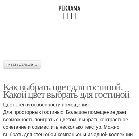
читать дальше →
Как выбрать цвет для гостиной.
Какой цвет выбрать для гостиной
Цвет стен и особенности помещения
Для просторных гостиных. Большое помещение дает
возможность поиграть с цветом, выбрать контрастное
сочетание и совместить несколько текстур. Можно
выбрать для стен обои-компаньоны из одной коллекции