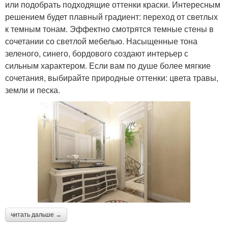
или подобрать подходящие оттенки краски. Интересным
решением будет плавный градиент: переход от светлых
к темным тонам. Эффектно смотрятся темные стены в
сочетании со светлой мебелью. Насыщенные тона
зеленого, синего, бордового создают интерьер с
сильным характером. Если вам по душе более мягкие
сочетания, выбирайте природные оттенки: цвета травы,
земли и песка.
читать дальше →