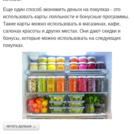
Еще один способ экономить деньги на покупках - это
использовать карты лояльности и бонусные программы.
Такие карты можно использовать в магазинах, кафе,
салонах красоты и других местах. Они дают скидки и
бонусы, которые можно использовать на следующих
покупках.
читать дальше →