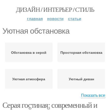
ДИЗАЙН / ИНТЕРЬЕР / СТИЛЬ
главная
новости
статьи
Уютная обстановка
Обстановка в серой
Просторная обстановка
Уютная атмосфера
Уютный диван
Показать все
Серая гостиная: современный и
Обстановки в доме