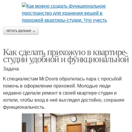
читать дальше →
Как сделать прихожую в квартире-
студии удобной и функциональной
Задача
К специалистам Mr.Doors обратилась пара с просьбой
помочь в оформлении прихожей. Молодые люди
недавно сделали ремонт в своей квартире-студии и
хотели, чтобы вход в неё выглядел достойно, сохраняя
функциональность.