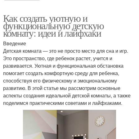
Как создать уютную и
функциональную детскую
комнату: идеи и лайфхаки
Введение
Детская комната — это не просто место для сна и игр.
Это пространство, где ребенок растет, учится и
развивается. Уютная и функциональная обстановка
помогает создать комфортную среду для ребенка,
способствуя его физическому и эмоциональному
развитию. В этой статье мы рассмотрим основные
аспекты создания идеальной детской комнаты, а также
поделимся практическими советами и лайфхаками.