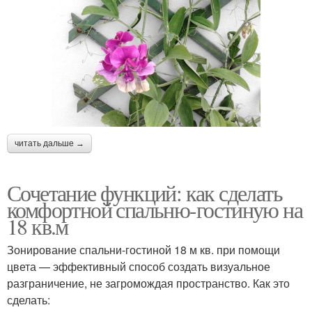
читать дальше →
Сочетание функций: как сделать
комфортной спальню-гостиную на
18 кв.м
Зонирование спальни-гостиной 18 м кв. при помощи
цвета — эффективный способ создать визуальное
разграничение, не загромождая пространство. Как это
сделать: