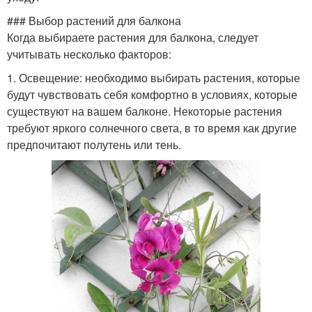
### Выбор растений для балкона
Когда выбираете растения для балкона, следует
учитывать несколько факторов:
1. Освещение: необходимо выбирать растения, которые
будут чувствовать себя комфортно в условиях, которые
существуют на вашем балконе. Некоторые растения
требуют яркого солнечного света, в то время как другие
предпочитают полутень или тень.