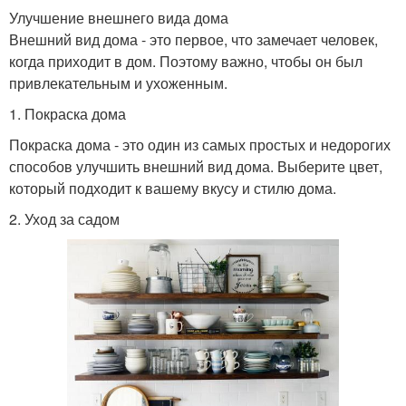
Улучшение внешнего вида дома
Внешний вид дома - это первое, что замечает человек,
когда приходит в дом. Поэтому важно, чтобы он был
привлекательным и ухоженным.
1. Покраска дома
Покраска дома - это один из самых простых и недорогих
способов улучшить внешний вид дома. Выберите цвет,
который подходит к вашему вкусу и стилю дома.
2. Уход за садом