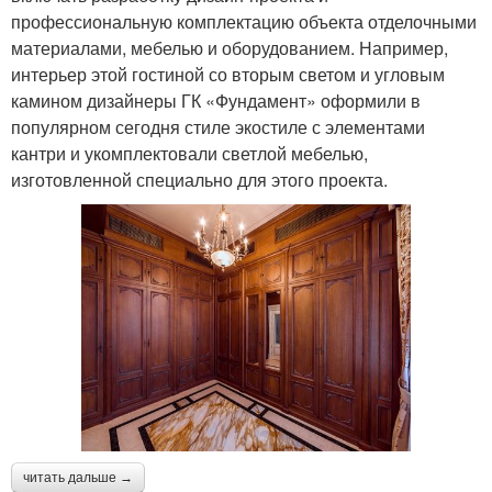
профессиональную комплектацию объекта отделочными
материалами, мебелью и оборудованием. Например,
интерьер этой гостиной со вторым светом и угловым
камином дизайнеры ГК «Фундамент» оформили в
популярном сегодня стиле экостиле с элементами
кантри и укомплектовали светлой мебелью,
изготовленной специально для этого проекта.
читать дальше →