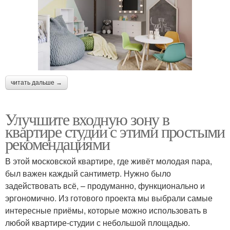
читать дальше →
Улучшите входную зону в
квартире студии с этими простыми
рекомендациями
В этой московской квартире, где живёт молодая пара,
был важен каждый сантиметр. Нужно было
задействовать всё, – продуманно, функционально и
эргономично. Из готового проекта мы выбрали самые
интересные приёмы, которые можно использовать в
любой квартире-студии с небольшой площадью.