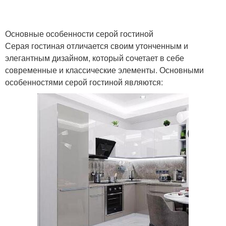
Основные особенности серой гостиной
Серая гостиная отличается своим утонченным и
элегантным дизайном, который сочетает в себе
современные и классические элементы. Основными
особенностями серой гостиной являются: