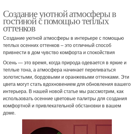
Создание уютной атмосферы в
гостиной с помощью теплых
оттенков
Создание уютной атмосферы в интерьере с помощью
теплых осенних оттенков – это отличный способ
привнести в дом чувство комфорта и спокойствия
Осень — это время, когда природа одевается в яркие и
теплые тона, а атмосфера начинает переливаться
золотистыми, бордовыми и оранжевыми оттенками. Эти
цвета могут стать вдохновением для обновления вашего
интерьера. В нашей новой статье мы рассмотрим, как
использовать осенние цветовые палитры для создания
комфортной и привлекательной обстановки в вашем
доме.