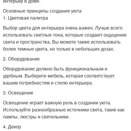
интерьер в доме.
Основные принципы создания уюта
1. Цветовая палитра
Выбор цвета для интерьера очень важен. Лучше всего
использовать светлые тона, которые создают ощущение
света и пространства. Вы можете также использовать
более темные цвета, но только в небольших дозах.
2. Оборудование
Оборудование должно быть функциональным и
удобным. Выберите мебель, которая соответствует
вашим потребностям и стилю интерьера.
3. Освещение
Освещение играет важную роль в создании уюта.
Используйте разнообразные источники света, такие как
лампы, люстры и светильники.
4. Декор