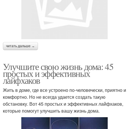
читать дальше →
Улучшите свою жизнь дома: 45
простых и эффективных
лайфхаков
Жить в доме, где все устроено по-человечески, приятно и
комфортно. Но не всегда удается создать такую
обстановку. Вот 45 простых и эффективных лайфхаков,
которые помогут улучшить вашу жизнь дома.