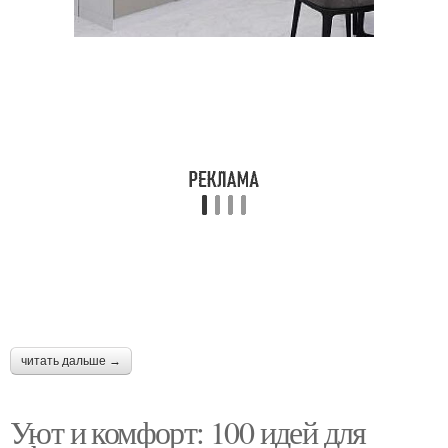
читать дальше →
Уют и комфорт: 100 идей для