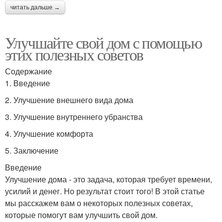
читать дальше →
Улучшайте свой дом с помощью
этих полезных советов
Содержание
1. Введение
2. Улучшение внешнего вида дома
3. Улучшение внутреннего убранства
4. Улучшение комфорта
5. Заключение
Введение
Улучшение дома - это задача, которая требует времени,
усилий и денег. Но результат стоит того! В этой статье
мы расскажем вам о некоторых полезных советах,
которые помогут вам улучшить свой дом.