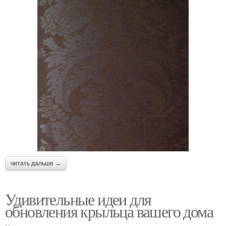
читать дальше →
Удивительные идеи для
обновления крыльца вашего дома