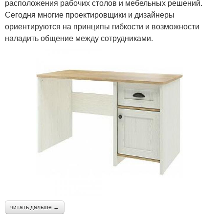
расположения рабочих столов и мебельных решений.
Сегодня многие проектировщики и дизайнеры
ориентируются на принципы гибкости и возможности
наладить общение между сотрудниками.
читать дальше →