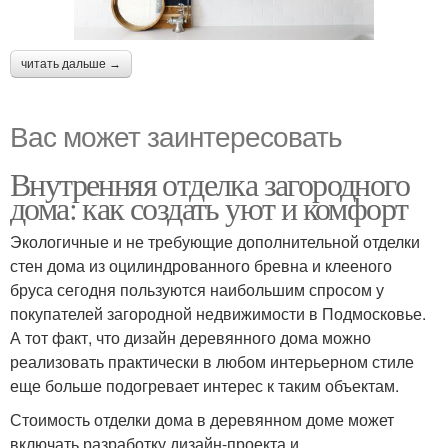
читать дальше →
Вас может заинтересовать
Внутренняя отделка загородного
дома: как создать уют и комфорт
Экологичные и не требующие дополнительной отделки
стен дома из оцилиндрованного бревна и клееного
бруса сегодня пользуются наибольшим спросом у
покупателей загородной недвижимости в Подмосковье.
А тот факт, что дизайн деревянного дома можно
реализовать практически в любом интерьерном стиле
еще больше подогревает интерес к таким объектам.
Стоимость отделки дома в деревянном доме может
включать разработку дизайн-проекта и