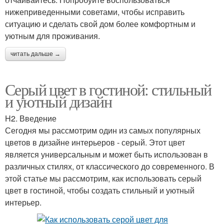
нижеприведенными советами, чтобы исправить
ситуацию и сделать свой дом более комфортным и
уютным для проживания.
читать дальше →
Серый цвет в гостиной: стильный
и уютный дизайн
H2. Введение
Сегодня мы рассмотрим один из самых популярных
цветов в дизайне интерьеров - серый. Этот цвет
является универсальным и может быть использован в
различных стилях, от классического до современного. В
этой статье мы рассмотрим, как использовать серый
цвет в гостиной, чтобы создать стильный и уютный
интерьер.