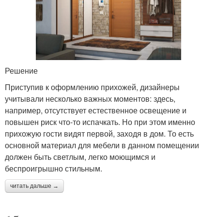
Решение
Приступив к оформлению прихожей, дизайнеры
учитывали несколько важных моментов: здесь,
например, отсутствует естественное освещение и
повышен риск что-то испачкать. Но при этом именно
прихожую гости видят первой, заходя в дом. То есть
основной материал для мебели в данном помещении
должен быть светлым, легко моющимся и
беспроигрышно стильным.
читать дальше →