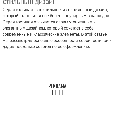
стильный дизайн
Серая гостиная - это стильный и современный дизайн,
который становится все более популярным в наши дни.
Серая гостиная отличается своим утонченным и
элегантным дизайном, который сочетает в себе
современные и классические элементы. В этой статье
мы рассмотрим основные особенности серой гостиной и
дадим несколько советов по ее оформлению.