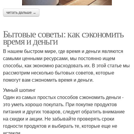
читать дальше →
Бытовые советы: как сэкономить
время и деньги
В нашем быстром мире, где время и деньги являются
самыми ценными ресурсами, мы постоянно ищем
способы, как экономно расходовать их. В этой статье мы
рассмотрим несколько бытовых советов, которые
помогут вам сэкономить время и деньги.
Умный шопинг
Один из самых простых способов сэкономить деньги -
это уметь хорошо покупать. При покупке продуктов
питания и других товаров, следует обратить внимание
на скидки и акции. Не забывайте проверять сроки
годности продуктов и выбирать те, которые еще не
истекли.