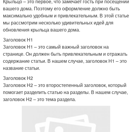
Крыльцо – это первое, что замечает гость при посещении
вашего дома. Поэтому его оформление должно быть
максимально удобным и привлекательным. В этой статье
мы рассмотрим несколько удивительных идей для
обновления крыльца вашего дома.
Заголовок H1
Заголовок H1 – это самый важный заголовок на
странице. Он должен быть привлекательным и отражать
содержание статьи. В нашем случае, заголовок H1 – это
название статьи.
Заголовок H2
Заголовок H2 – это второстепенный заголовок, который
помогает разделить статью на разделы. В нашем случае,
заголовок H2 – это тема раздела.