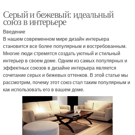
Серый и бежевый: идеальный
союз в интерьере
Введение
В нашем современном мире дизайн интерьера
становится все более популярным и востребованным.
Многие люди стремятся создать уютный и стильный
интерьер в своем доме. Одним из самых популярных и
эффектных союзов в дизайне интерьера является
сочетание серых и бежевых оттенков. В этой статье мы
рассмотрим, почему этот союз стал таким популярным и
как использовать его в вашем доме.