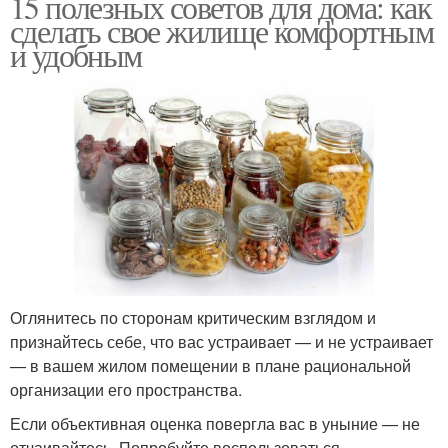
15 полезных советов для дома: как
сделать свое жилище комфортным
и удобным
Оглянитесь по сторонам критическим взглядом и
признайтесь себе, что вас устраивает — и не устраивает
— в вашем жилом помещении в плане рациональной
организации его пространства.
Если объективная оценка повергла вас в уныние — не
отчаивайтесь. Попробуйте воспользоваться