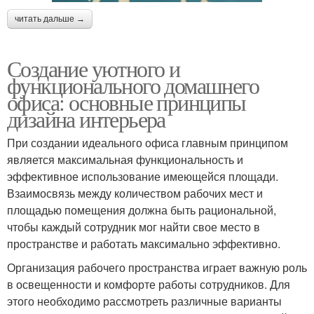
читать дальше →
Создание уютного и
функционального домашнего
офиса: основные принципы
дизайна интерьера
При создании идеального офиса главным принципом
является максимальная функциональность и
эффективное использование имеющейся площади.
Взаимосвязь между количеством рабочих мест и
площадью помещения должна быть рациональной,
чтобы каждый сотрудник мог найти свое место в
пространстве и работать максимально эффективно.
Организация рабочего пространства играет важную роль
в освещенности и комфорте работы сотрудников. Для
этого необходимо рассмотреть различные варианты