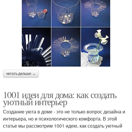
читать дальше →
1001 идеи для дома: как создать
уютный интерьер
Создание уюта в доме - это не только вопрос дизайна и
интерьера, но и психологического комфорта. В этой
статье мы рассмотрим 1001 идею, как создать уютный