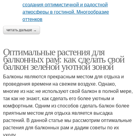
читать дальше →
Оптимальные растения для
балконных рам: как сделать свой
балкон зеленой уютной зоной
Балконы являются прекрасным местом для отдыха и
проведения времени на свежем воздухе. Однако,
многие из нас не используют свой балкон в полной мере,
так как не знают, как сделать его более уютным и
комфортным. Одним из способов сделать балкон более
приятным местом для отдыха является высадка
растений. В данной статье мы рассмотрим оптимальные
растения для балконных рам и дадим советы по их
уходу.