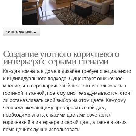
читать дальше →
Создание уютного коричневого
интерьера с серыми стенами
Каждая комната в доме в дизайне требует специального
и индивидуального подхода. Существует ошибочное
мнение, что серо-коричневый не стоит использовать в
гостиной и ванной, поэтому многие задумываются, стоит
ли останавливать свой выбор на этом цвете. Каждому
человеку, желающему преобразить свой дом,
необходимо знать, с какими цветами сочетается
коричневый в интерьере и серый цвет, а также в каких
помещениях лучше использовать: