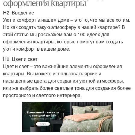
оформления квартиры
H2. Введение
Уют и комфорт в нашем доме – это то, что мы все хотим.
Но как создать такую атмосферу в нашей квартире? В
этой статье мы расскажем вам о 100 идеях для
оформления квартиры, которые помогут вам создать
уют и комфорт в вашем доме.
H2. Цвет и свет
Цвет и свет – это важнейшие элементы оформления
квартиры. Вы можете использовать яркие и
насыщенные цвета для создания уютной атмосферы,
или же выбрать более светлые тона для создания более
просторного и светлого интерьера.