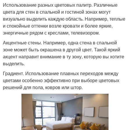
Использование разных цветовых палитр. Различные
цвета для стен в спальной и гостиной зонах могут
визуально выделить каждую область. Например, теплые
и спокойные оттенки возле кровати и более яркие,
энергичные рядом с креслами, телевизором.
Акцентные стены. Например, одна стена в спальной
зоне может быть окрашена в другой цвет. Такой яркий
акцент направит внимание в ту зону, которую вы хотите
выделить.
Градиент. Использование плавных переходов между
цветами особенно эффективно при выборе цветовых
решений для пола, ковров или штор.