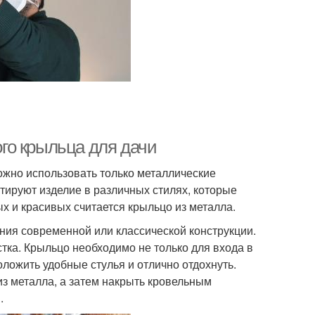
го крыльца для дачи
ожно использовать только металлические
ируют изделие в различных стилях, которые
 и красивых считается крыльцо из металла.
ния современной или классической конструкции.
тка. Крыльцо необходимо не только для входа в
оложить удобные стулья и отлично отдохнуть.
з металла, а затем накрыть кровельным
.