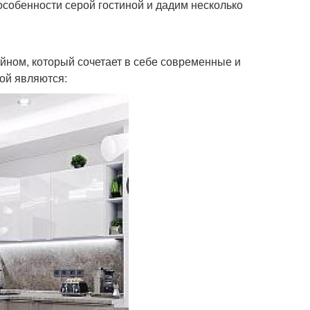
особенности серой гостиной и дадим несколько
йном, который сочетает в себе современные и
ой являются: