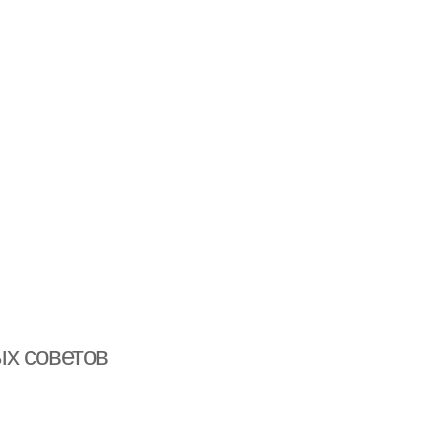
х советов