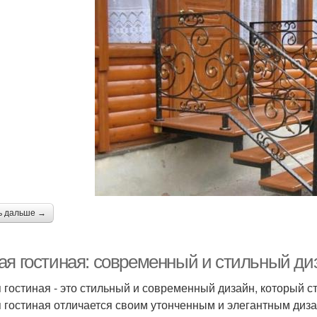
ь дальше →
ая гостиная: современный и стильный ди
 гостиная - это стильный и современный дизайн, который с
 гостиная отличается своим утонченным и элегантным диза