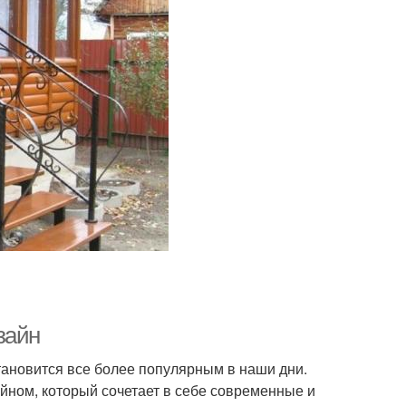
зайн
тановится все более популярным в наши дни.
йном, который сочетает в себе современные и