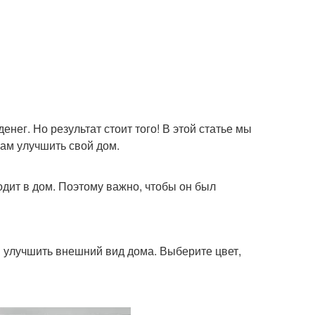
енег. Но результат стоит того! В этой статье мы
ам улучшить свой дом.
ходит в дом. Поэтому важно, чтобы он был
в улучшить внешний вид дома. Выберите цвет,