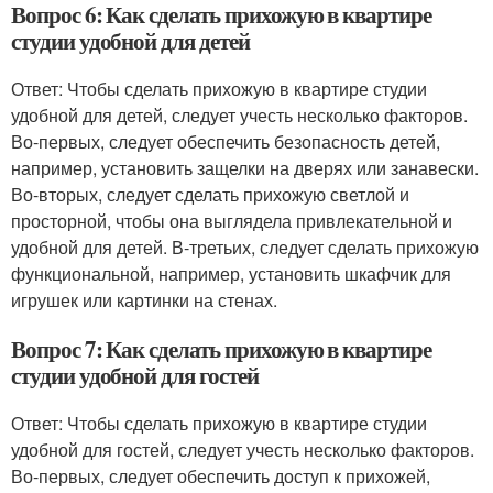
Вопрос 6: Как сделать прихожую в квартире
студии удобной для детей
Ответ: Чтобы сделать прихожую в квартире студии
удобной для детей, следует учесть несколько факторов.
Во-первых, следует обеспечить безопасность детей,
например, установить защелки на дверях или занавески.
Во-вторых, следует сделать прихожую светлой и
просторной, чтобы она выглядела привлекательной и
удобной для детей. В-третьих, следует сделать прихожую
функциональной, например, установить шкафчик для
игрушек или картинки на стенах.
Вопрос 7: Как сделать прихожую в квартире
студии удобной для гостей
Ответ: Чтобы сделать прихожую в квартире студии
удобной для гостей, следует учесть несколько факторов.
Во-первых, следует обеспечить доступ к прихожей,