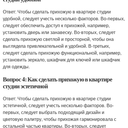
Ответ: Чтобы сделать прихожую в квартире студии
удобной, следует учесть несколько факторов. Во-первых,
следует обеспечить доступ к прихожей, например,
установить дверь или занавеску. Во-вторых, следует
сделать прихожую светлой и просторной, чтобы она
выглядела привлекательной и удобной. В-третьих,
следует сделать прихожую функциональной, например,
установить зеркало, шкафчик для ключей или шкафчик
для одежды.
Вопрос 4: Как сделать прихожую в квартире
студии эстетичной
Ответ: Чтобы сделать прихожую в квартире студии
эстетичной, следует учесть несколько факторов. Во-
первых, следует выбрать подходящий дизайн и
цветовую палитру, чтобы прихожая гармонировала с
остальной частью квартиры. Во-вторых, следует