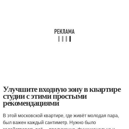
Улучшите входную зону в квартире
студии с этими простыми
рекомендациями
В этой московской квартире, где живёт молодая пара,
был важен каждый сантиметр. Нужно было