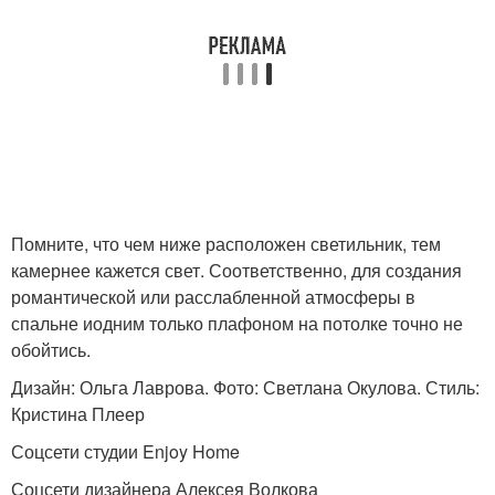
Помните, что чем ниже расположен светильник, тем
камернее кажется свет. Соответственно, для создания
романтической или расслабленной атмосферы в
спальне иодним только плафоном на потолке точно не
обойтись.
Дизайн: Ольга Лаврова. Фото: Светлана Окулова. Стиль:
Кристина Плеер
Соцсети студии Enjoy Home
Соцсети дизайнера Алексея Волкова