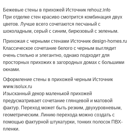
Бежевые стены в прихожей Источник rehouz.info
При отделке стен красиво смотрится комбинация двух
цветов. Лучше всего сочетаются песчаный с
шоколадным, серый с синим, бирюзовый с зеленым.
Прихожая с черными стенами Источник design-homes.ru
Классическое сочетание белого с черным выглядит
очень стильно и элегантно, однако подходит для
просторных прихожих в загородных домах с большими
окнами.
Оформление стены в прихожей черным Источник
www.isolux.ru
Изысканный декор маленькой прихожей
предусматривает сочетание глянцевой и матовой
фактур. Переход может быть резким, двухуровневым,
геометрическим. Линию перехода можно создать с
помощью фактурной штукатурки, тонких полосок ПВХ-
пленки.