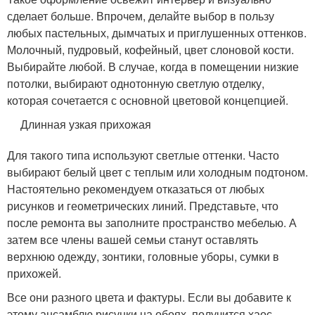
сделает больше. Впрочем, делайте выбор в пользу
любых пастельных, дымчатых и приглушенных оттенков.
Молочный, пудровый, кофейный, цвет слоновой кости.
Выбирайте любой. В случае, когда в помещении низкие
потолки, выбирают однотонную светлую отделку,
которая сочетается с основной цветовой концепцией.
Длинная узкая прихожая
Для такого типа используют светлые оттенки. Часто
выбирают белый цвет с теплым или холодным подтоном.
Настоятельно рекомендуем отказаться от любых
рисунков и геометрических линий. Представьте, что
после ремонта вы заполните пространство мебелью. А
затем все члены вашей семьи станут оставлять
верхнюю одежду, зонтики, головные уборы, сумки в
прихожей.
Все они разного цвета и фактуры. Если вы добавите к
этому ансамблю рисунки на обоях, получится хаос.