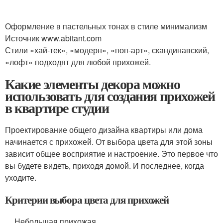
Оформление в пастельных тонах в стиле минимализм
Источник www.abitant.com
Стили «хай-тек», «модерн», «поп-арт», скандинавский,
«лофт» подходят для любой прихожей.
Какие элементы декора можно
использовать для создания прихожей
в квартире студии
Проектирование общего дизайна квартиры или дома
начинается с прихожей. От выбора цвета для этой зоны
зависит общее восприятие и настроение. Это первое что
вы будете видеть, приходя домой. И последнее, когда
уходите.
Критерии выбора цвета для прихожей
Небольшая прихожая