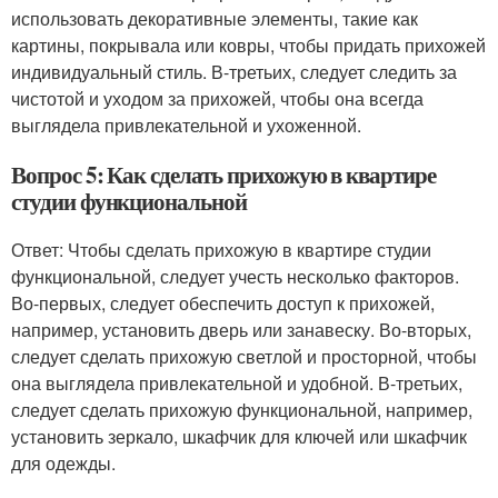
использовать декоративные элементы, такие как
картины, покрывала или ковры, чтобы придать прихожей
индивидуальный стиль. В-третьих, следует следить за
чистотой и уходом за прихожей, чтобы она всегда
выглядела привлекательной и ухоженной.
Вопрос 5: Как сделать прихожую в квартире
студии функциональной
Ответ: Чтобы сделать прихожую в квартире студии
функциональной, следует учесть несколько факторов.
Во-первых, следует обеспечить доступ к прихожей,
например, установить дверь или занавеску. Во-вторых,
следует сделать прихожую светлой и просторной, чтобы
она выглядела привлекательной и удобной. В-третьих,
следует сделать прихожую функциональной, например,
установить зеркало, шкафчик для ключей или шкафчик
для одежды.