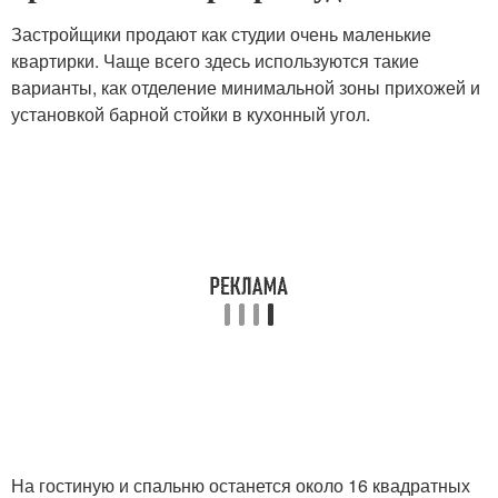
Застройщики продают как студии очень маленькие
квартирки. Чаще всего здесь используются такие
варианты, как отделение минимальной зоны прихожей и
установкой барной стойки в кухонный угол.
На гостиную и спальню останется около 16 квадратных