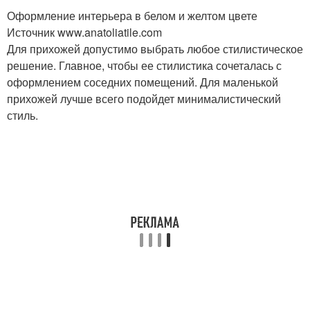
Оформление интерьера в белом и желтом цвете
Источник www.anatoliatile.com
Для прихожей допустимо выбрать любое стилистическое
решение. Главное, чтобы ее стилистика сочеталась с
оформлением соседних помещений. Для маленькой
прихожей лучше всего подойдет минималистический
стиль.