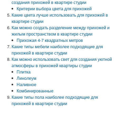
создания прихожей в квартире студии
Критерии выбора цвета для прихожей
Какие цвета лучше использовать для прихожей в
квартире студии
Как можно создать разделение между прихожей и
жилым пространством в квартире студии
Прихожая 4-7 квадратных метров
Какие типы мебели наиболее подходящие для
прихожей в квартире студии
Как можно использовать свет для создания уютной
атмосферы в прихожей квартиры студии
Плитка
Линолеум
Наливное
Комбинированные
Какие типы пола наиболее подходящие для
прихожей в квартире студии