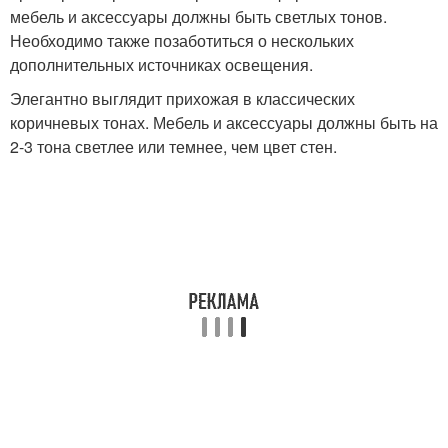
мебель и аксессуары должны быть светлых тонов.
Необходимо также позаботиться о нескольких
дополнительных источниках освещения.
Элегантно выглядит прихожая в классических
коричневых тонах. Мебель и аксессуары должны быть на
2-3 тона светлее или темнее, чем цвет стен.