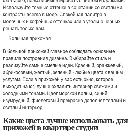
фантазию, поэкспериментировать с цветом и формами.
Используйте темные оттенки в сочетании со светлыми,
контрасты всегда в моде. Спокойная палитра в
молочных и кофейных оттенках или в угольно черных
решать только вам.
Большая прихожая
В большой прихожей главное соблюдать основные
правила построения дизайна. Выбирайте стиль и
реализуйте самые смелые идеи. Красный, оранжевый,
абрикосовый, желтый, зеленый - любые цвета к вашим
услугам. Если в прихожей у вас есть окно, которое
выходит на юг, лучше охладить интерьер свежими и
холодными тонами. Цвет морской волны, синий,
изумрудный, фиолетовый прекрасно дополнят теплый и
светлый интерьер.
Какие цвета лучше использовать для
прихожей в квартире студии