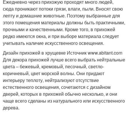
Ежедневно через прихожую проходят много людей,
сюда проникают потоки грязи, влаги, пыли. Вносят свою
лепту и домашние животные. Поэтому выбранные для
этого помещения материалы должны быть практичными,
прочными и качественными. Кроме того, в прихожей
редко имеются окна, и при выборе материала следует
учитывать наличие искусственного освещения.
Дизайн прихожей в хрущевке Источник www.abitant.com
Для декора прихожей лучше всего выбрать нейтральные
цвета – бежевый, кремовый, песочный, светло-
коричневый, цвет морской волны. Они придают
интерьеру теплоту, нейтрализуют отсутствие
естественного освещения, сочетаются с дизайном
дверей, которых в прихожей обычно несколько, и они
чаще всего сделаны из натурального или искусственного
дерева.