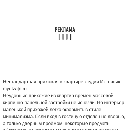
Нестандартная прихожая в квартире-студии Источник
mydizajn.ru
Неудобные прихожие из квартир времён массовой
кирпично-панельной застройки не исчезли. Но интерьер
маленькой прихожей легко оформить в стиле
минимализма. Если вход в гостиную отделён не дверью,
а только дверным проёмом, некоторые предметы