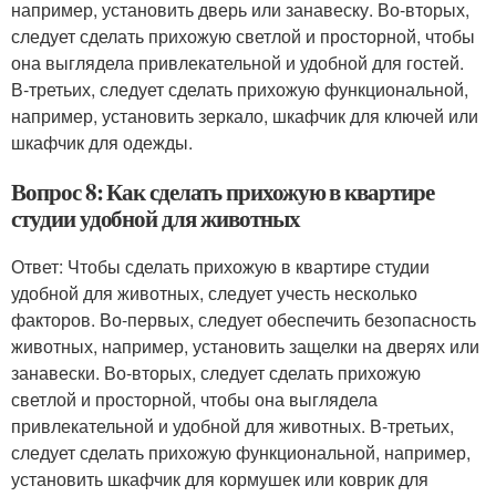
например, установить дверь или занавеску. Во-вторых,
следует сделать прихожую светлой и просторной, чтобы
она выглядела привлекательной и удобной для гостей.
В-третьих, следует сделать прихожую функциональной,
например, установить зеркало, шкафчик для ключей или
шкафчик для одежды.
Вопрос 8: Как сделать прихожую в квартире
студии удобной для животных
Ответ: Чтобы сделать прихожую в квартире студии
удобной для животных, следует учесть несколько
факторов. Во-первых, следует обеспечить безопасность
животных, например, установить защелки на дверях или
занавески. Во-вторых, следует сделать прихожую
светлой и просторной, чтобы она выглядела
привлекательной и удобной для животных. В-третьих,
следует сделать прихожую функциональной, например,
установить шкафчик для кормушек или коврик для