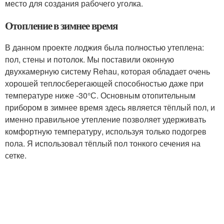
место для создания рабочего уголка.
Отопление в зимнее время
В данном проекте лоджия была полностью утеплена:
пол, стены и потолок. Мы поставили оконную
двухкамерную систему Rehau, которая обладает очень
хорошей теплосберегающей способностью даже при
температуре ниже -30°С. Основным отопительным
прибором в зимнее время здесь является тёплый пол, и
именно правильное утепление позволяет удерживать
комфортную температуру, используя только подогрев
пола. Я использовал тёплый пол тонкого сечения на
сетке.