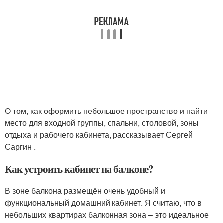
О том, как оформить небольшое пространство и найти
место для входной группы, спальни, столовой, зоны
отдыха и рабочего кабинета, рассказывает Сергей
Саргин .
Как устроить кабинет на балконе?
В зоне балкона размещён очень удобный и
функциональный домашний кабинет. Я считаю, что в
небольших квартирах балконная зона – это идеальное