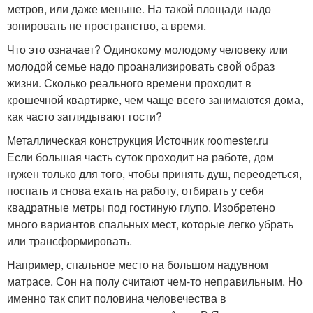
метров, или даже меньше. На такой площади надо
зонировать не пространство, а время.
Что это означает? Одинокому молодому человеку или
молодой семье надо проанализировать свой образ
жизни. Сколько реального времени проходит в
крошечной квартирке, чем чаще всего занимаются дома,
как часто заглядывают гости?
Металлическая конструкция Источник roomester.ru
Если большая часть суток проходит на работе, дом
нужен только для того, чтобы принять душ, переодеться,
поспать и снова ехать на работу, отбирать у себя
квадратные метры под гостиную глупо. Изобретено
много вариантов спальных мест, которые легко убрать
или трансформировать.
Например, спальное место на большом надувном
матрасе. Сон на полу считают чем-то неправильным. Но
именно так спит половина человечества в