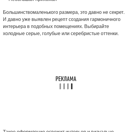
Большинствомаленького размера, это давно не секрет.
И давно уже выявлен рецепт создания гармоничного
интерьера в подобных помещениях. Выбирайте
холодные серые, голубые или серебристые оттенки.
Такое оформление освежит интерьер и визуально