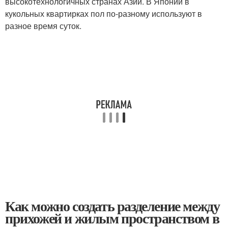
высокотехнологичных странах Азии. В Японии в
кукольных квартирках пол по-разному используют в
разное время суток.
Как можно создать разделение между
прихожей и жилым пространством в