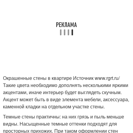
Окрашенные стены в квартире Источник www.rgrt.ru/
Такие цвета необходимо дополнять несколькими яркими
акцентами, иначе интерьер будет выглядеть скучным.
Акцент может быть в виде элемента мебели, аксессуара,
каменной кладки на отдельном участке стены.
Темные стены практичны: на них грязь и пыль меньше
видны. Насыщенные темные оттенки подходят для
просторных прихожих. При таком оформлении стен