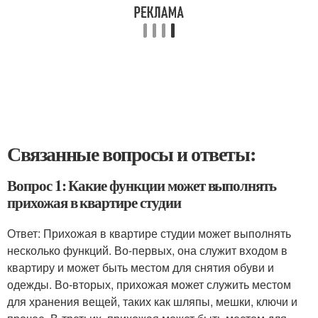
Связанные вопросы и ответы:
Вопрос 1: Какие функции может выполнять
прихожая в квартире студии
Ответ: Прихожая в квартире студии может выполнять
несколько функций. Во-первых, она служит входом в
квартиру и может быть местом для снятия обуви и
одежды. Во-вторых, прихожая может служить местом
для хранения вещей, таких как шляпы, мешки, ключи и