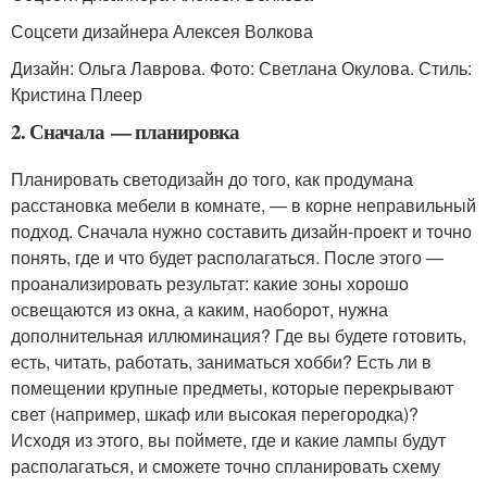
Соцсети дизайнера Алексея Волкова
Дизайн: Ольга Лаврова. Фото: Светлана Окулова. Стиль:
Кристина Плеер
2. Сначала — планировка
Планировать светодизайн до того, как продумана
расстановка мебели в комнате, — в корне неправильный
подход. Сначала нужно составить дизайн-проект и точно
понять, где и что будет располагаться. После этого —
проанализировать результат: какие зоны хорошо
освещаются из окна, а каким, наоборот, нужна
дополнительная иллюминация? Где вы будете готовить,
есть, читать, работать, заниматься хобби? Есть ли в
помещении крупные предметы, которые перекрывают
свет (например, шкаф или высокая перегородка)?
Исходя из этого, вы поймете, где и какие лампы будут
располагаться, и сможете точно спланировать схему