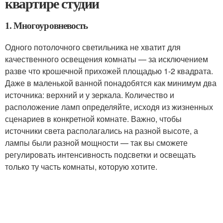
квартире студии
1. Многоуровневость
Одного потолочного светильника не хватит для
качественного освещения комнаты — за исключением
разве что крошечной прихожей площадью 1-2 квадрата.
Даже в маленькой ванной понадобятся как минимум два
источника: верхний и у зеркала. Количество и
расположение ламп определяйте, исходя из жизненных
сценариев в конкретной комнате. Важно, чтобы
источники света располагались на разной высоте, а
лампы были разной мощности — так вы сможете
регулировать интенсивность подсветки и освещать
только ту часть комнаты, которую хотите.