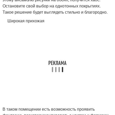
Остановите свой выбор на однотонных покрытиях.
Такое решение будет выглядеть стильно и благородно.
Широкая прихожая
В таком помещении есть возможность проявить