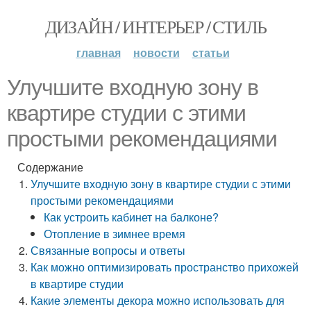
ДИЗАЙН / ИНТЕРЬЕР / СТИЛЬ
главная
новости
статьи
Улучшите входную зону в
квартире студии с этими
простыми рекомендациями
Содержание
Улучшите входную зону в квартире студии с этими
простыми рекомендациями
Как устроить кабинет на балконе?
Отопление в зимнее время
Связанные вопросы и ответы
Как можно оптимизировать пространство прихожей
в квартире студии
Какие элементы декора можно использовать для