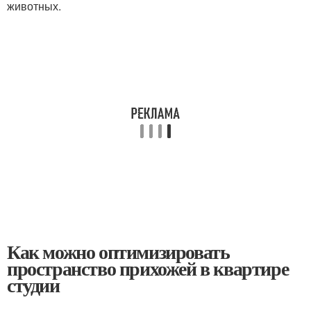
животных.
Как можно оптимизировать
пространство прихожей в квартире
студии