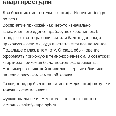
квартире студии
Два больших вместительных шкафа Источник design-
homes.ru
Восприятие прихожей как чего-то изначально
захламлённого идет от прабабушек-крестьянок. В
городских квартирах они считали балкон двором, а
прихожую – сенями, куда выставляется всё ненужное.
Подальше с глаз, в темноту. Отсюда обыкновение
оформлять прихожую в темно-коричневом. В советских
квартирах прихожая была местом эксперимента.
Например, в прихожей появились первые обои, или
панели с рисунком каменной кладки.
Также, коридор был первым местом для шкафов-купе и
точечных светильников.
Функциональное и вместительное пространство
Источник shkafy-kupe.spb.ru