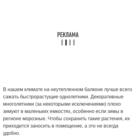
В нашем климате на неутепленном балконе лучше всего
сажать быстрорастущие однолетники. Декоративные
многолетники (за некоторыми исключениями) плохо
зимуют в маленьких емкостях, особенно если зимы в
регионе морозные. Чтобы сохранить такие растения, их
приходится заносить в помещение, а это не всегда
удобно.