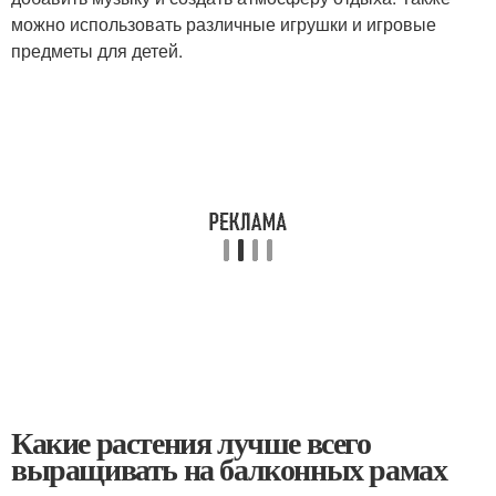
можно использовать различные игрушки и игровые
предметы для детей.
Какие растения лучше всего
выращивать на балконных рамах