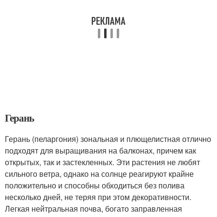
Герань
Герань (пеларгония) зональная и плющелистная отлично
подходят для выращивания на балконах, причем как
открытых, так и застекленных. Эти растения не любят
сильного ветра, однако на солнце реагируют крайне
положительно и способны обходиться без полива
несколько дней, не теряя при этом декоративности.
Легкая нейтральная почва, богато заправленная