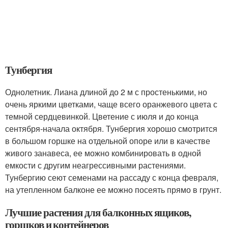
Тунбергия
Однолетник. Лиана длиной до 2 м с простенькими, но
очень яркими цветками, чаще всего оранжевого цвета с
темной сердцевинкой. Цветение с июля и до конца
сентября-начала октября. Тунбергия хорошо смотрится
в большом горшке на отдельной опоре или в качестве
живого занавеса, ее можно комбинировать в одной
емкости с другим неагрессивными растениями.
Тунбергию сеют семенами на рассаду с конца февраля,
на утепленном балконе ее можно посеять прямо в грунт.
Лучшие растения для балконных ящиков,
горшков и контейнеров