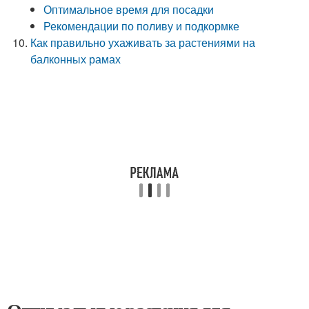
Оптимальное время для посадки
Рекомендации по поливу и подкормке
Как правильно ухаживать за растениями на
балконных рамах