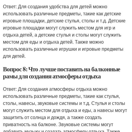
Ответ: Для создания удобства для детей можно
использовать различные предметы, такие как детские
игровые площадки, детские стулья, столы и т.д. Детские
игровые площадки могут служить местом для игр и
отдыха детей, а детские стулья и столы могут служить
местом для еды и отдыха детей. Также можно
использовать различные игрушки и игровые предметы
для детей.
Вопрос 8: Что лучше поставить на балконные
рамы для создания атмосферы отдыха
Ответ: Для создания атмосферы отдыха можно
использовать различные предметы, такие как стулья,
столы, навесы, звуковые системы и т.д. Стулья и столы
могут служить местом для отдыха и еды, а навесы могут
защитить от солнца и дождя, а также создать
приватность на балконе. Звуковые системы могут
добавить музыку и создать атмосферу отдыха. Также