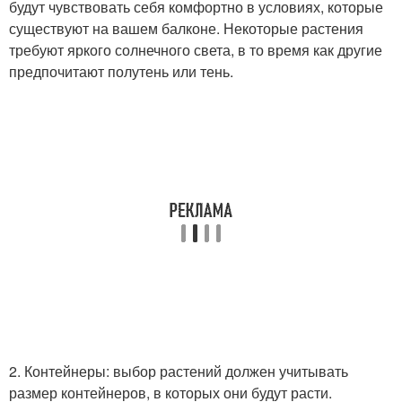
будут чувствовать себя комфортно в условиях, которые
существуют на вашем балконе. Некоторые растения
требуют яркого солнечного света, в то время как другие
предпочитают полутень или тень.
2. Контейнеры: выбор растений должен учитывать
размер контейнеров, в которых они будут расти.