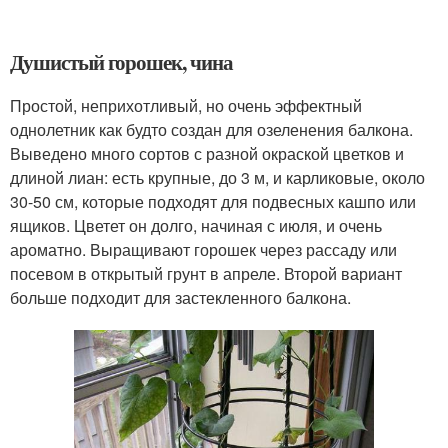
Душистый горошек, чина
Простой, неприхотливый, но очень эффектный
однолетник как будто создан для озеленения балкона.
Выведено много сортов с разной окраской цветков и
длиной лиан: есть крупные, до 3 м, и карликовые, около
30-50 см, которые подходят для подвесных кашпо или
ящиков. Цветет он долго, начиная с июля, и очень
ароматно. Выращивают горошек через рассаду или
посевом в открытый грунт в апреле. Второй вариант
больше подходит для застекленного балкона.