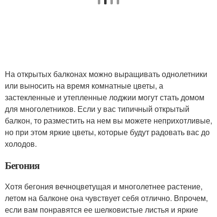
На открытых балконах можно выращивать однолетники
или выносить на время комнатные цветы, а
застекленные и утепленные лоджии могут стать домом
для многолетников. Если у вас типичный открытый
балкон, то разместить на нем вы можете неприхотливые,
но при этом яркие цветы, которые будут радовать вас до
холодов.
Бегония
Хотя бегония вечноцветущая и многолетнее растение,
летом на балконе она чувствует себя отлично. Впрочем,
если вам понравятся ее шелковистые листья и яркие