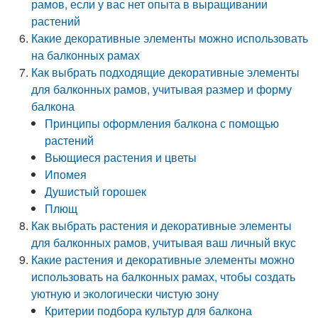
рамов, если у вас нет опыта в выращивании
растений
Какие декоративные элементы можно использовать
на балконных рамах
Как выбрать подходящие декоративные элементы
для балконных рамов, учитывая размер и форму
балкона
Принципы оформления балкона с помощью
растений
Вьющиеся растения и цветы
Ипомея
Душистый горошек
Плющ
Как выбрать растения и декоративные элементы
для балконных рамов, учитывая ваш личный вкус
Какие растения и декоративные элементы можно
использовать на балконных рамах, чтобы создать
уютную и экологически чистую зону
Критерии подбора культур для балкона