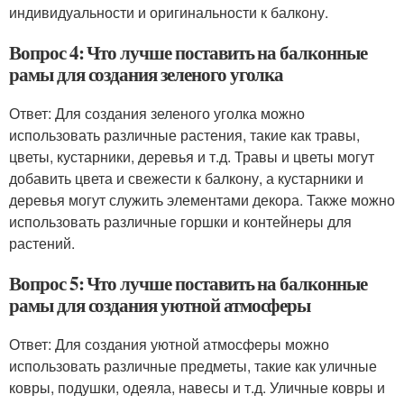
индивидуальности и оригинальности к балкону.
Вопрос 4: Что лучше поставить на балконные
рамы для создания зеленого уголка
Ответ: Для создания зеленого уголка можно
использовать различные растения, такие как травы,
цветы, кустарники, деревья и т.д. Травы и цветы могут
добавить цвета и свежести к балкону, а кустарники и
деревья могут служить элементами декора. Также можно
использовать различные горшки и контейнеры для
растений.
Вопрос 5: Что лучше поставить на балконные
рамы для создания уютной атмосферы
Ответ: Для создания уютной атмосферы можно
использовать различные предметы, такие как уличные
ковры, подушки, одеяла, навесы и т.д. Уличные ковры и