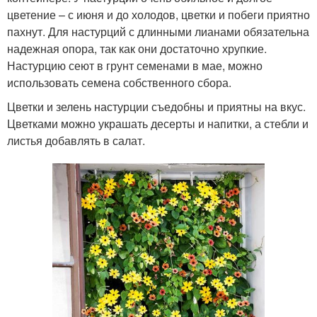
цветение – с июня и до холодов, цветки и побеги приятно
пахнут. Для настурций с длинными лианами обязательна
надежная опора, так как они достаточно хрупкие.
Настурцию сеют в грунт семенами в мае, можно
использовать семена собственного сбора.
Цветки и зелень настурции съедобны и приятны на вкус.
Цветками можно украшать десерты и напитки, а стебли и
листья добавлять в салат.