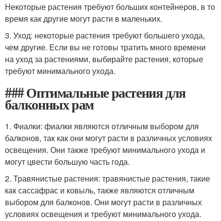
Некоторые растения требуют больших контейнеров, в то
время как другие могут расти в маленьких.
3. Уход: некоторые растения требуют большего ухода,
чем другие. Если вы не готовы тратить много времени
на уход за растениями, выбирайте растения, которые
требуют минимального ухода.
### Оптимальные растения для
балконных рам
1. Фиалки: фиалки являются отличным выбором для
балконов, так как они могут расти в различных условиях
освещения. Они также требуют минимального ухода и
могут цвести большую часть года.
2. Травянистые растения: травянистые растения, такие
как сассафрас и ковыль, также являются отличным
выбором для балконов. Они могут расти в различных
условиях освещения и требуют минимального ухода.