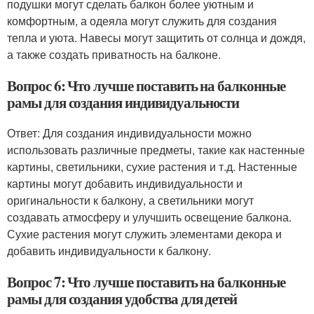
подушки могут сделать балкон более уютным и
комфортным, а одеяла могут служить для создания
тепла и уюта. Навесы могут защитить от солнца и дождя,
а также создать приватность на балконе.
Вопрос 6: Что лучше поставить на балконные
рамы для создания индивидуальности
Ответ: Для создания индивидуальности можно
использовать различные предметы, такие как настенные
картины, светильники, сухие растения и т.д. Настенные
картины могут добавить индивидуальности и
оригинальности к балкону, а светильники могут
создавать атмосферу и улучшить освещение балкона.
Сухие растения могут служить элементами декора и
добавить индивидуальности к балкону.
Вопрос 7: Что лучше поставить на балконные
рамы для создания удобства для детей