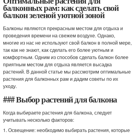
Оптимальные растения для
балконных рам: как сделать свой
балкон зеленой уютной зоной
Балконы являются прекрасным местом для отдыха и
проведения времени на свежем воздухе. Однако,
многие из нас не используют свой балкон в полной мере,
так как не знают, как сделать его более уютным и
комфортным. Одним из способов сделать балкон более
приятным местом для отдыха является высадка
растений. В данной статье мы рассмотрим оптимальные
растения для балконных рам и дадим советы по их
уходу.
### Выбор растений для балкона
Когда выбираете растения для балкона, следует
учитывать несколько факторов:
1. Освещение: необходимо выбирать растения, которые