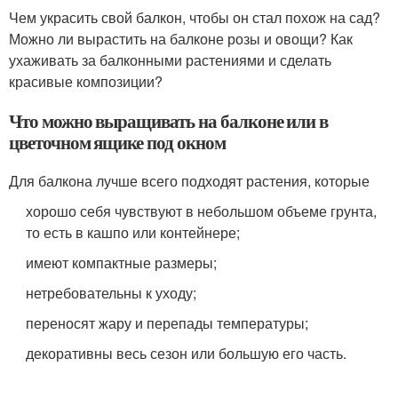
Чем украсить свой балкон, чтобы он стал похож на сад?
Можно ли вырастить на балконе розы и овощи? Как
ухаживать за балконными растениями и сделать
красивые композиции?
Что можно выращивать на балконе или в
цветочном ящике под окном
Для балкона лучше всего подходят растения, которые
хорошо себя чувствуют в небольшом объеме грунта,
то есть в кашпо или контейнере;
имеют компактные размеры;
нетребовательны к уходу;
переносят жару и перепады температуры;
декоративны весь сезон или большую его часть.