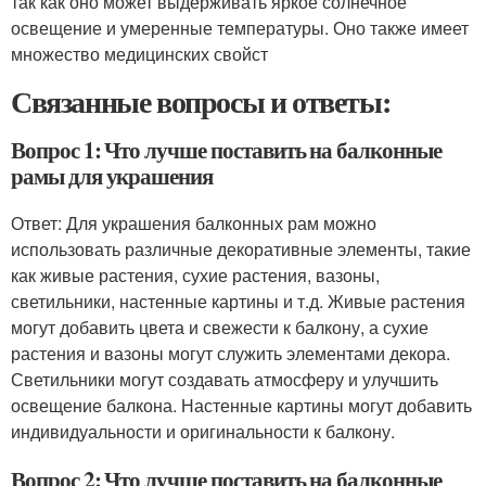
так как оно может выдерживать яркое солнечное
освещение и умеренные температуры. Оно также имеет
множество медицинских свойст
Связанные вопросы и ответы:
Вопрос 1: Что лучше поставить на балконные
рамы для украшения
Ответ: Для украшения балконных рам можно
использовать различные декоративные элементы, такие
как живые растения, сухие растения, вазоны,
светильники, настенные картины и т.д. Живые растения
могут добавить цвета и свежести к балкону, а сухие
растения и вазоны могут служить элементами декора.
Светильники могут создавать атмосферу и улучшить
освещение балкона. Настенные картины могут добавить
индивидуальности и оригинальности к балкону.
Вопрос 2: Что лучше поставить на балконные