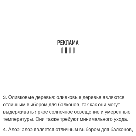
3. Оливковые деревья: оливковые деревья являются
отличным выбором для балконов, так как они могут
выдерживать яркое солнечное освещение и умеренные
температуры. Они также требуют минимального ухода.
4. Алоэ: алоэ является отличным выбором для балконов,