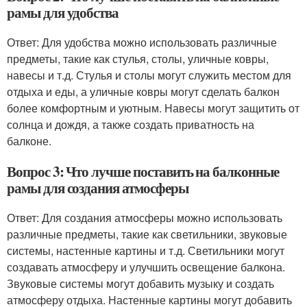
рамы для удобства
Ответ: Для удобства можно использовать различные
предметы, такие как стулья, столы, уличные ковры,
навесы и т.д. Стулья и столы могут служить местом для
отдыха и еды, а уличные ковры могут сделать балкон
более комфортным и уютным. Навесы могут защитить от
солнца и дождя, а также создать приватность на
балконе.
Вопрос 3: Что лучше поставить на балконные
рамы для создания атмосферы
Ответ: Для создания атмосферы можно использовать
различные предметы, такие как светильники, звуковые
системы, настенные картины и т.д. Светильники могут
создавать атмосферу и улучшить освещение балкона.
Звуковые системы могут добавить музыку и создать
атмосферу отдыха. Настенные картины могут добавить