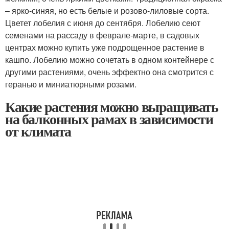
– ярко-синяя, но есть белые и розово-лиловые сорта.
Цветет лобелия с июня до сентября. Лобелию сеют
семенами на рассаду в феврале-марте, в садовых
центрах можно купить уже подрощенное растение в
кашпо. Лобелию можно сочетать в одном контейнере с
другими растениями, очень эффектно она смотрится с
геранью и миниатюрными розами.
Какие растения можно выращивать
на балконных рамах в зависимости
от климата