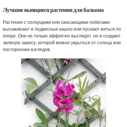
Лучшие вьющиеся растения для балкона
Растения с ползущими или свисающими побегами
высаживают в подвесные кашпо или пускают виться по
опоре. Они не только эффектно выглядят, но и создают
зеленую завесу, которой можно укрыться от солнца или
посторонних взглядов.