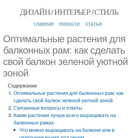
ДИЗАЙН / ИНТЕРЬЕР / СТИЛЬ
главная
новости
статьи
Оптимальные растения для
балконных рам: как сделать
свой балкон зеленой уютной
зоной
Содержание
Оптимальные растения для балконных рам: как
сделать свой балкон зеленой уютной зоной
Связанные вопросы и ответы
Какие растения лучше всего выращивать на
балконных рамах
Что можно выращивать на балконе или в
цветочном ящике под окном