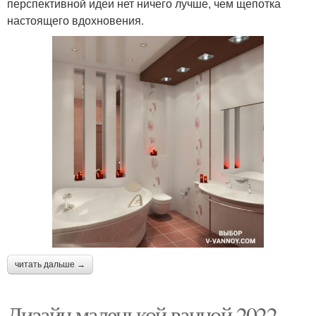
перспективной идеи нет ничего лучше, чем щепотка
настоящего вдохновения.
читать дальше →
Дизайн маленькой ванной 2022