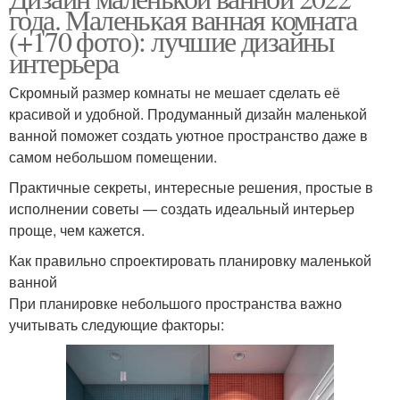
года. Маленькая ванная комната
(+170 фото): лучшие дизайны
интерьера
Скромный размер комнаты не мешает сделать её
красивой и удобной. Продуманный дизайн маленькой
ванной поможет создать уютное пространство даже в
самом небольшом помещении.
Практичные секреты, интересные решения, простые в
исполнении советы — создать идеальный интерьер
проще, чем кажется.
Как правильно спроектировать планировку маленькой
ванной
При планировке небольшого пространства важно
учитывать следующие факторы: