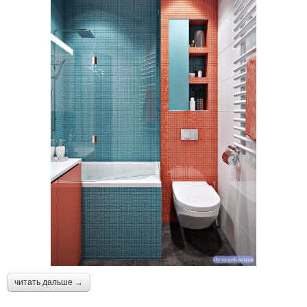
читать дальше →