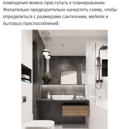
помещения можно приступать к планированию.
Желательно предварительно начертить схему, чтобы
определиться с размерами сантехники, мебели и
бытовых приспособлений.