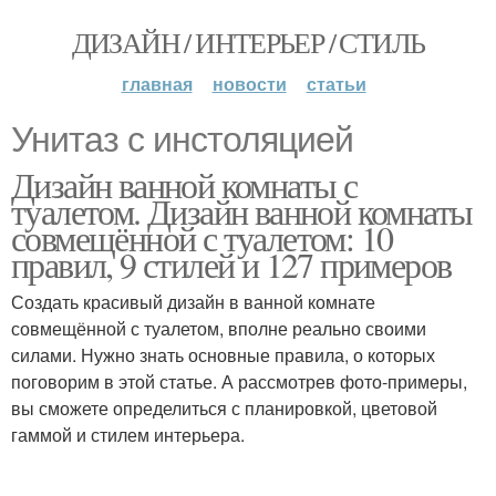
ДИЗАЙН / ИНТЕРЬЕР / СТИЛЬ
главная
новости
статьи
Унитаз с инстоляцией
Дизайн ванной комнаты с
туалетом. Дизайн ванной комнаты
совмещённой с туалетом: 10
правил, 9 стилей и 127 примеров
Создать красивый дизайн в ванной комнате
совмещённой с туалетом, вполне реально своими
силами. Нужно знать основные правила, о которых
поговорим в этой статье. А рассмотрев фото-примеры,
вы сможете определиться с планировкой, цветовой
гаммой и стилем интерьера.