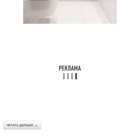
читать дальше →