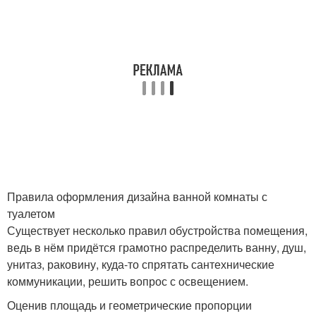
Правила оформления дизайна ванной комнаты с
туалетом
Существует несколько правил обустройства помещения,
ведь в нём придётся грамотно распределить ванну, душ,
унитаз, раковину, куда-то спрятать сантехнические
коммуникации, решить вопрос с освещением.
Оценив площадь и геометрические пропорции