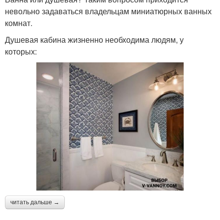
невольно задаваться владельцам миниатюрных ванных
комнат.
Душевая кабина жизненно необходима людям, у
которых:
читать дальше →