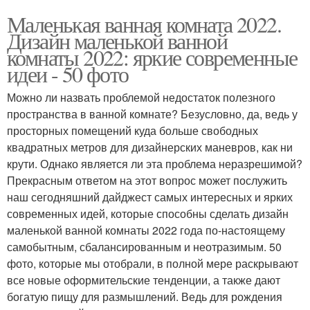
Маленькая ванная комната 2022.
Дизайн маленькой ванной
комнаты 2022: яркие современные
идеи - 50 фото
Можно ли назвать проблемой недостаток полезного
пространства в ванной комнате? Безусловно, да, ведь у
просторных помещений куда больше свободных
квадратных метров для дизайнерских маневров, как ни
крути. Однако является ли эта проблема неразрешимой?
Прекрасным ответом на этот вопрос может послужить
наш сегодняшний дайджест самых интересных и ярких
современных идей, которые способны сделать дизайн
маленькой ванной комнаты 2022 года по-настоящему
самобытным, сбалансированным и неотразимым. 50
фото, которые мы отобрали, в полной мере раскрывают
все новые оформительские тенденции, а также дают
богатую пищу для размышлений. Ведь для рождения