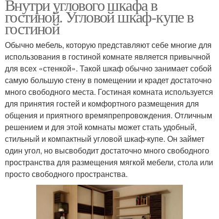
Внутри углового шкафа в
гостиной. Угловой шкаф-купе в
гостиной
Обычно мебель, которую представляют себе многие для
использования в гостиной комнате является привычной
для всех «стенкой». Такой шкаф обычно занимает собой
самую большую стену в помещении и крадет достаточно
много свободного места. Гостиная комната используется
для принятия гостей и комфортного размещения для
общения и приятного времяпрепровождения. Отличным
решением и для этой комнаты может стать удобный,
стильный и компактный угловой шкаф-купе. Он займет
один угол, но высвободит достаточно много свободного
пространства для размещения мягкой мебели, стола или
просто свободного пространства.