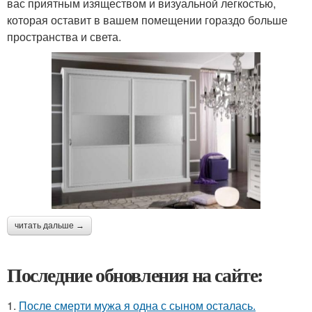
вас приятным изяществом и визуальной легкостью,
которая оставит в вашем помещении гораздо больше
пространства и света.
читать дальше →
Последние обновления на сайте:
1.
После смерти мужа я одна с сыном осталась.