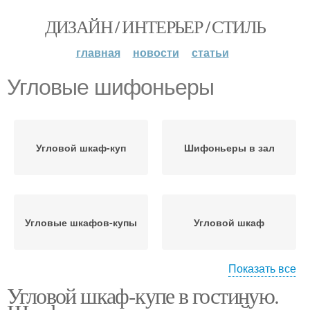
ДИЗАЙН / ИНТЕРЬЕР / СТИЛЬ
главная
новости
статьи
Угловые шифоньеры
Угловой шкаф-куп
Шифоньеры в зал
Угловые шкафов-купы
Угловой шкаф
Показать все
Угловой шкаф-купе в гостиную.
Угловые шкафы
Угловой шкафа-куп