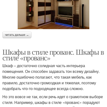
читать дальше →
Шкафы в стиле прованс. Шкафы в
стиле «прованс»
Шкаф – достаточно солидная часть интерьера
помещения. Он способен задавать тон всему дизайну.
Многие ошибочно полагают, что такая мебель, как
правило, достаточно громоздкая и тяжелая, поэтому
подобрать что-то подходящее всегда сложно.
Но это вовсе не так, если речь идет о грамотном выборе
стиля. Например, шкафы в стиле «прованс» порадуют