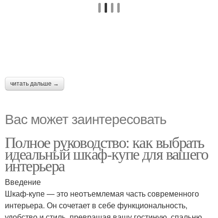
читать дальше →
Вас может заинтересовать
Полное руководство: как выбрать
идеальный шкаф-купе для вашего
интерьера
Введение
Шкаф-купе — это неотъемлемая часть современного
интерьера. Он сочетает в себе функциональность,
удобство и стиль, превращая вашу гостиную, спальню