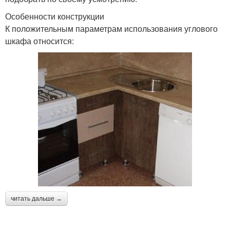
Особенности конструкции
К положительным параметрам использования углового
шкафа относится:
читать дальше →