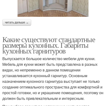
читать дальше →
Какие существуют стандартные
размеры кухонных. Габариты
кухонных гарнитуров
Выпускается большое количество мебели для кухни.
Мебель для кухни может быть представлена в разных
видах, но непременно в данном помещении
устанавливается кухонный гарнитур. Основным
назначением кухонного гарнитура выступает не только
создание оптимального пространства для комфортной и
простой готовки, но и украшение помещения, поэтому он
должен быть привлекательным и интересным.