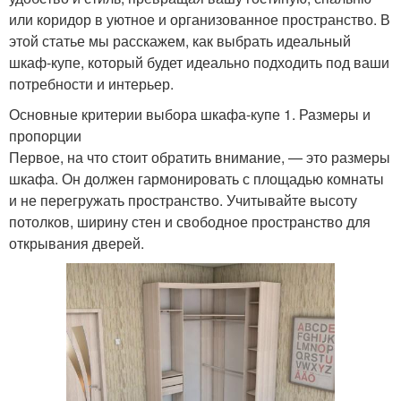
или коридор в уютное и организованное пространство. В
этой статье мы расскажем, как выбрать идеальный
шкаф-купе, который будет идеально подходить под ваши
потребности и интерьер.
Основные критерии выбора шкафа-купе 1. Размеры и
пропорции
Первое, на что стоит обратить внимание, — это размеры
шкафа. Он должен гармонировать с площадью комнаты
и не перегружать пространство. Учитывайте высоту
потолков, ширину стен и свободное пространство для
открывания дверей.