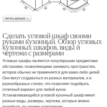
читать дальше →
Сделать угловой шкаф своими
руками кухонный. Обзор угловых
кухонных шкафов, виды и
чертежи с размерами
Угловые шкафы являются популярными предметами
обстановки, позволяющими занимать пространство,
которое обычно не применяется для каких-либо целей.
Они могут создаваться из разных материалов, и в
разнообразных стилях, что позволяет подобрать
отличный вариант для любой кухни.
Устанавливающийся угловой кухонный шкаф имеет
разные виды, размеры, чертежи, которые можно
подобрать по своему усмотрению.