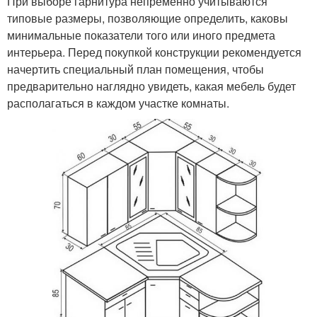
При выборе гарнитура непременно учитываются
типовые размеры, позволяющие определить, каковы
минимальные показатели того или иного предмета
интерьера. Перед покупкой конструкции рекомендуется
начертить специальный план помещения, чтобы
предварительно наглядно увидеть, какая мебель будет
располагаться в каждом участке комнаты.