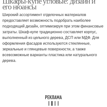
Шкафы-купе угловые: дизайн и
его нюансы
Широкий ассортимент отделочных материалов
предоставляет возможность подобрать наиболее
подходящий дизайн, оптимизируя при этом финансовые
затраты. Шкаф-купе традиционно составляет корпус,
выполненный из цельного дерева, ДСП или МДФ. Для
оформления фасадов используются стеклянные,
зеркальные и глянцевые поверхности, а также
всевозможные варианты пластика или натурального
дерева.