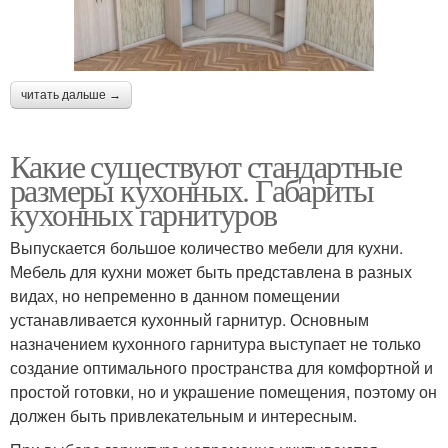
читать дальше →
Какие существуют стандартные
размеры кухонных. Габариты
кухонных гарнитуров
Выпускается большое количество мебели для кухни.
Мебель для кухни может быть представлена в разных
видах, но непременно в данном помещении
устанавливается кухонный гарнитур. Основным
назначением кухонного гарнитура выступает не только
создание оптимального пространства для комфортной и
простой готовки, но и украшение помещения, поэтому он
должен быть привлекательным и интересным.