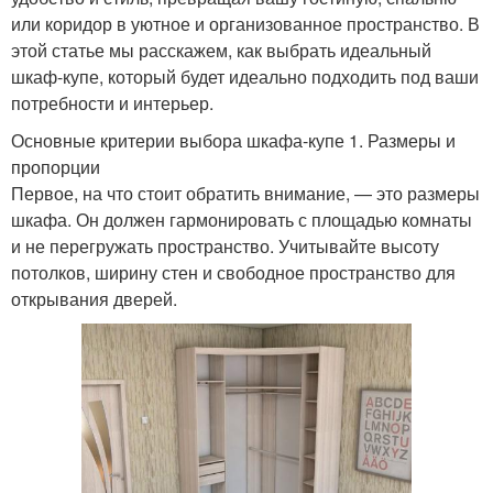
или коридор в уютное и организованное пространство. В
этой статье мы расскажем, как выбрать идеальный
шкаф-купе, который будет идеально подходить под ваши
потребности и интерьер.
Основные критерии выбора шкафа-купе 1. Размеры и
пропорции
Первое, на что стоит обратить внимание, — это размеры
шкафа. Он должен гармонировать с площадью комнаты
и не перегружать пространство. Учитывайте высоту
потолков, ширину стен и свободное пространство для
открывания дверей.