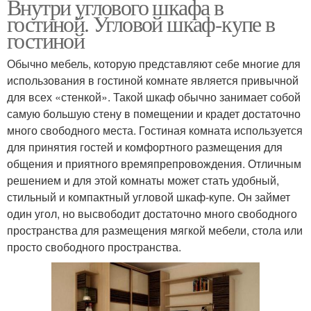
Внутри углового шкафа в
гостиной. Угловой шкаф-купе в
гостиной
Обычно мебель, которую представляют себе многие для
использования в гостиной комнате является привычной
для всех «стенкой». Такой шкаф обычно занимает собой
самую большую стену в помещении и крадет достаточно
много свободного места. Гостиная комната используется
для принятия гостей и комфортного размещения для
общения и приятного времяпрепровождения. Отличным
решением и для этой комнаты может стать удобный,
стильный и компактный угловой шкаф-купе. Он займет
один угол, но высвободит достаточно много свободного
пространства для размещения мягкой мебели, стола или
просто свободного пространства.