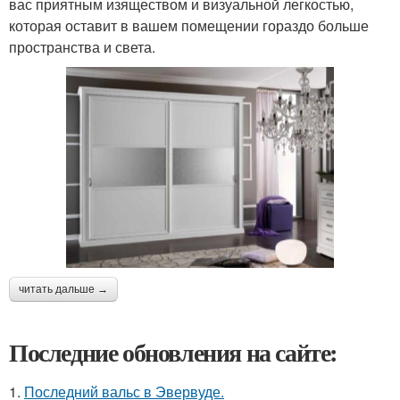
вас приятным изяществом и визуальной легкостью,
которая оставит в вашем помещении гораздо больше
пространства и света.
читать дальше →
Последние обновления на сайте:
1.
Последний вальс в Эвервуде.