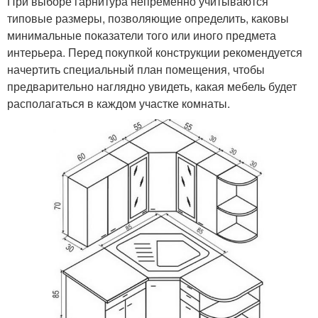
При выборе гарнитура непременно учитываются
типовые размеры, позволяющие определить, каковы
минимальные показатели того или иного предмета
интерьера. Перед покупкой конструкции рекомендуется
начертить специальный план помещения, чтобы
предварительно наглядно увидеть, какая мебель будет
располагаться в каждом участке комнаты.