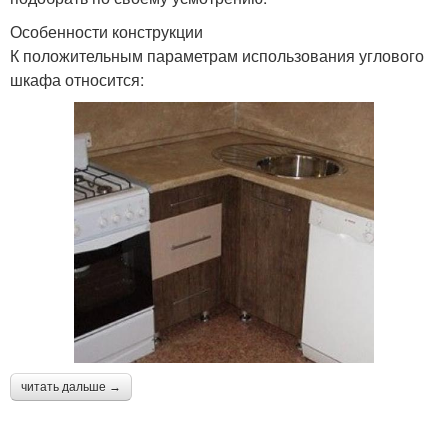
Особенности конструкции
К положительным параметрам использования углового
шкафа относится:
читать дальше →