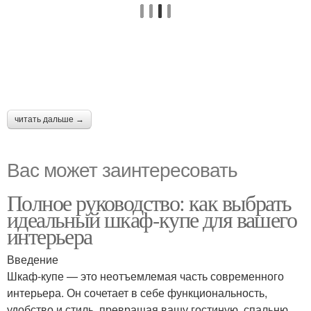
читать дальше →
Вас может заинтересовать
Полное руководство: как выбрать
идеальный шкаф-купе для вашего
интерьера
Введение
Шкаф-купе — это неотъемлемая часть современного
интерьера. Он сочетает в себе функциональность,
удобство и стиль, превращая вашу гостиную, спальню