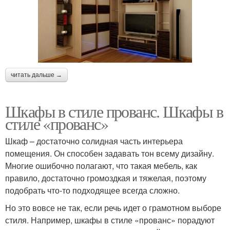
читать дальше →
Шкафы в стиле прованс. Шкафы в
стиле «прованс»
Шкаф – достаточно солидная часть интерьера
помещения. Он способен задавать тон всему дизайну.
Многие ошибочно полагают, что такая мебель, как
правило, достаточно громоздкая и тяжелая, поэтому
подобрать что-то подходящее всегда сложно.
Но это вовсе не так, если речь идет о грамотном выборе
стиля. Например, шкафы в стиле «прованс» порадуют