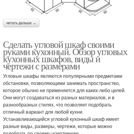
читать дальше →
Сделать угловой шкаф своими
руками кухонный. Обзор угловых
кухонных шкафов, виды и
чертежи с размерами
Угловые шкафы являются популярными предметами
обстановки, позволяющими занимать пространство,
которое обычно не применяется для каких-либо целей.
Они могут создаваться из разных материалов, и в
разнообразных стилях, что позволяет подобрать
отличный вариант для любой кухни.
Устанавливающийся угловой кухонный шкаф имеет
разные виды, размеры, чертежи, которые можно
подобрать по своему усмотрению.