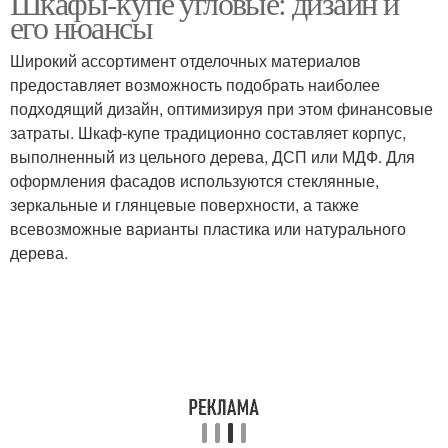
Шкафы-купе угловые: дизайн и
его нюансы
Широкий ассортимент отделочных материалов
предоставляет возможность подобрать наиболее
подходящий дизайн, оптимизируя при этом финансовые
затраты. Шкаф-купе традиционно составляет корпус,
выполненный из цельного дерева, ДСП или МДФ. Для
оформления фасадов используются стеклянные,
зеркальные и глянцевые поверхности, а также
всевозможные варианты пластика или натурального
дерева.