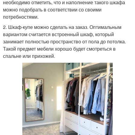
необходимо отметить, что и наполнение такого шкафа
можно подобрать в соответствии со своими
потребностями.
2. Шкаф-купе можно сделать на заказ. Оптимальным
вариантом считается встроенный шкаф, который
занимает полностью пространство от пола до потолка.
Такой предмет мебели хорошо будет смотреться в
спальне или прихожей.