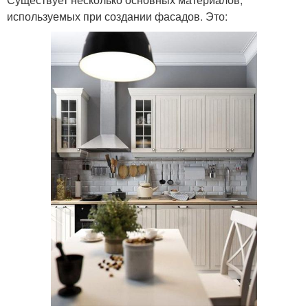
используемых при создании фасадов. Это: