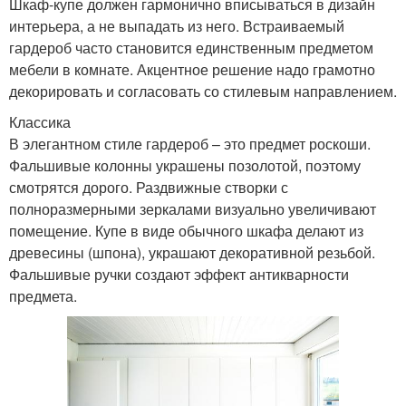
Шкаф-купе должен гармонично вписываться в дизайн
интерьера, а не выпадать из него. Встраиваемый
гардероб часто становится единственным предметом
мебели в комнате. Акцентное решение надо грамотно
декорировать и согласовать со стилевым направлением.
Классика
В элегантном стиле гардероб – это предмет роскоши.
Фальшивые колонны украшены позолотой, поэтому
смотрятся дорого. Раздвижные створки с
полноразмерными зеркалами визуально увеличивают
помещение. Купе в виде обычного шкафа делают из
древесины (шпона), украшают декоративной резьбой.
Фальшивые ручки создают эффект антикварности
предмета.