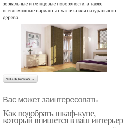
зеркальные и глянцевые поверхности, а также
всевозможные варианты пластика или натурального
дерева.
читать дальше →
Вас может заинтересовать
Как подобрать шкаф-купе,
который впишется в ваш интерьер