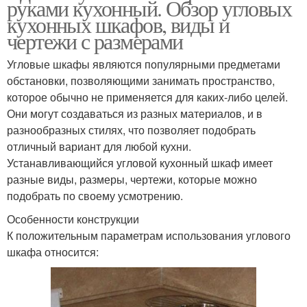
руками кухонный. Обзор угловых
кухонных шкафов, виды и
чертежи с размерами
Угловые шкафы являются популярными предметами
обстановки, позволяющими занимать пространство,
которое обычно не применяется для каких-либо целей.
Они могут создаваться из разных материалов, и в
разнообразных стилях, что позволяет подобрать
отличный вариант для любой кухни.
Устанавливающийся угловой кухонный шкаф имеет
разные виды, размеры, чертежи, которые можно
подобрать по своему усмотрению.
Особенности конструкции
К положительным параметрам использования углового
шкафа относится: