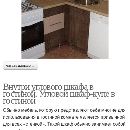
читать дальше →
Внутри углового шкафа в
гостиной. Угловой шкаф-купе в
гостиной
Обычно мебель, которую представляют себе многие для
использования в гостиной комнате является привычной
для всех «стенкой». Такой шкаф обычно занимает собой