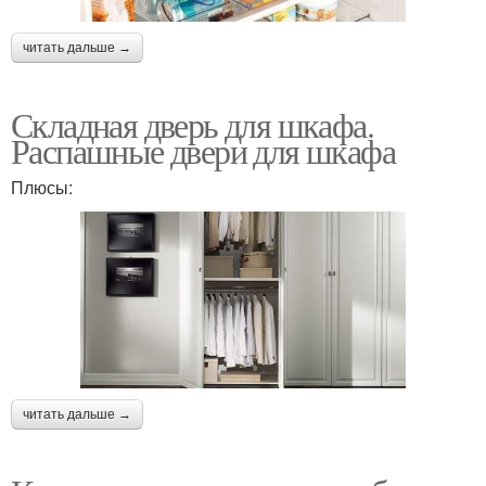
читать дальше →
Складная дверь для шкафа.
Распашные двери для шкафа
Плюсы:
читать дальше →