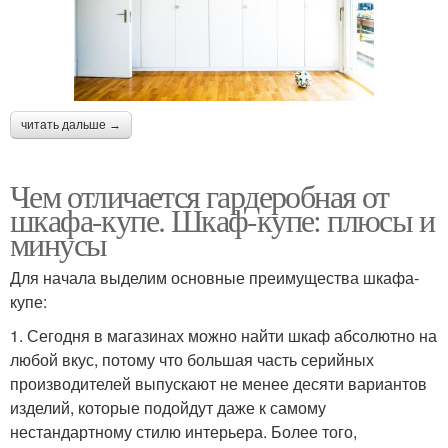
читать дальше →
Чем отличается гардеробная от
шкафа-купе. Шкаф-купе: плюсы и
минусы
Для начала выделим основные преимущества шкафа-
купе:
1. Сегодня в магазинах можно найти шкаф абсолютно на
любой вкус, потому что большая часть серийных
производителей выпускают не менее десяти вариантов
изделий, которые подойдут даже к самому
нестандартному стилю интерьера. Более того,