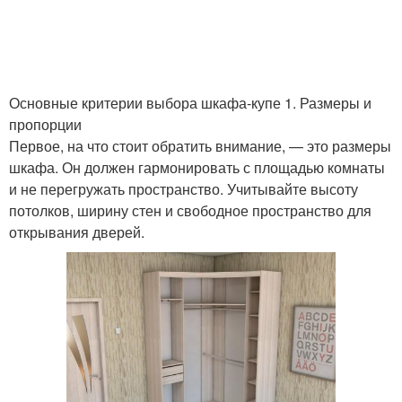
Угловой шкафа-куп
Основные критерии выбора шкафа-купе 1. Размеры и
пропорции
Первое, на что стоит обратить внимание, — это размеры
шкафа. Он должен гармонировать с площадью комнаты
и не перегружать пространство. Учитывайте высоту
потолков, ширину стен и свободное пространство для
открывания дверей.