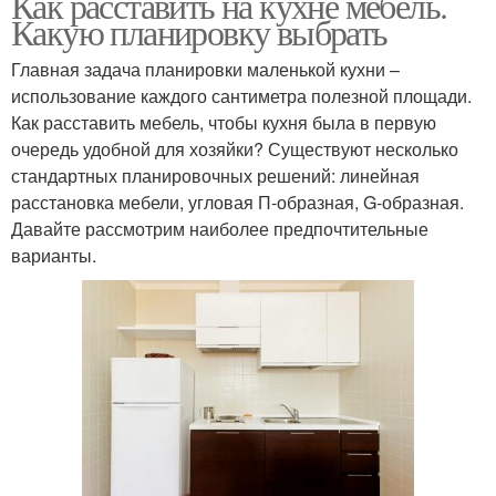
Как расставить на кухне мебель.
Какую планировку выбрать
Главная задача планировки маленькой кухни –
использование каждого сантиметра полезной площади.
Как расставить мебель, чтобы кухня была в первую
очередь удобной для хозяйки? Существуют несколько
стандартных планировочных решений: линейная
расстановка мебели, угловая П-образная, G-образная.
Давайте рассмотрим наиболее предпочтительные
варианты.