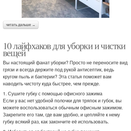
читать дальше →
10 лайфхаков для уборки и чистки
вещей
Вы настоящий фанат уборки? Просто не переносите вид
грязи и всегда держите под рукой антисептик, ведь
кругом пыль и бактерии? Эта статья поможет вам
наводить чистоту куда быстрее, чем прежде.
1. Сушите губку с помощью офисного зажима
Если у вас нет удобной полочки для тряпок и губок, вы
можете воспользоваться обычным офисным зажимом.
Закрепите его там, где вам удобно, и цепляйте к нему
губку всякий раз, как закончите её использовать.