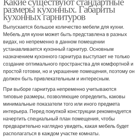
Какие существуют стандартные
размеры кухонных. Габариты
кухонных гарнитуров
Выпускается большое количество мебели для кухни.
Мебель для кухни может быть представлена в разных
видах, но непременно в данном помещении
устанавливается кухонный гарнитур. Основным
назначением кухонного гарнитура выступает не только
создание оптимального пространства для комфортной и
простой готовки, но и украшение помещения, поэтому он
должен быть привлекательным и интересным.
При выборе гарнитура непременно учитываются
типовые размеры, позволяющие определить, каковы
минимальные показатели того или иного предмета
интерьера. Перед покупкой конструкции рекомендуется
начертить специальный план помещения, чтобы
предварительно наглядно увидеть, какая мебель будет
располагаться в каждом участке комнаты.