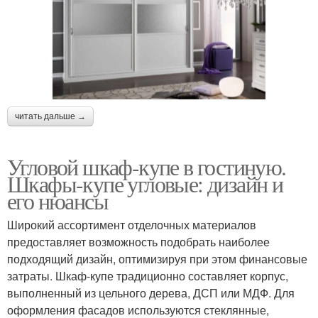
читать дальше →
Угловой шкаф-купе в гостиную.
Шкафы-купе угловые: дизайн и
его нюансы
Широкий ассортимент отделочных материалов
предоставляет возможность подобрать наиболее
подходящий дизайн, оптимизируя при этом финансовые
затраты. Шкаф-купе традиционно составляет корпус,
выполненный из цельного дерева, ДСП или МДФ. Для
оформления фасадов используются стеклянные,