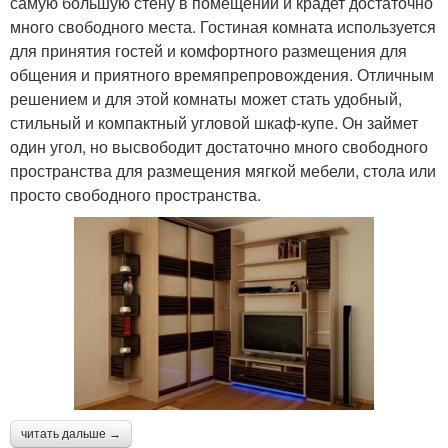
самую большую стену в помещении и крадет достаточно
много свободного места. Гостиная комната используется
для принятия гостей и комфортного размещения для
общения и приятного времяпрепровождения. Отличным
решением и для этой комнаты может стать удобный,
стильный и компактный угловой шкаф-купе. Он займет
один угол, но высвободит достаточно много свободного
пространства для размещения мягкой мебели, стола или
просто свободного пространства.
читать дальше →