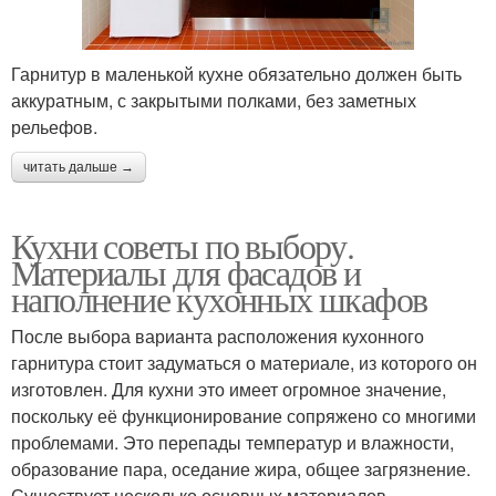
Гарнитур в маленькой кухне обязательно должен быть
аккуратным, с закрытыми полками, без заметных
рельефов.
читать дальше →
Кухни советы по выбору.
Материалы для фасадов и
наполнение кухонных шкафов
После выбора варианта расположения кухонного
гарнитура стоит задуматься о материале, из которого он
изготовлен. Для кухни это имеет огромное значение,
поскольку её функционирование сопряжено со многими
проблемами. Это перепады температур и влажности,
образование пара, оседание жира, общее загрязнение.
Существует несколько основных материалов,