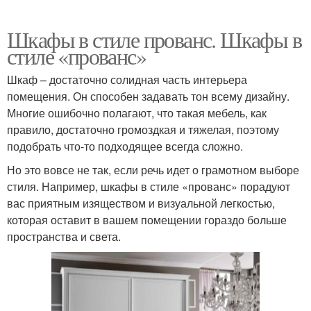
Шкафы в стиле прованс. Шкафы в
стиле «прованс»
Шкаф – достаточно солидная часть интерьера
помещения. Он способен задавать тон всему дизайну.
Многие ошибочно полагают, что такая мебель, как
правило, достаточно громоздкая и тяжелая, поэтому
подобрать что-то подходящее всегда сложно.
Но это вовсе не так, если речь идет о грамотном выборе
стиля. Например, шкафы в стиле «прованс» порадуют
вас приятным изяществом и визуальной легкостью,
которая оставит в вашем помещении гораздо больше
пространства и света.