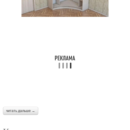
читать дальше →