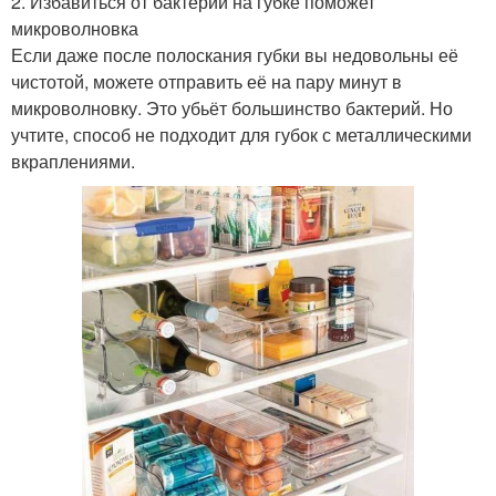
2. Избавиться от бактерий на губке поможет
микроволновка
Если даже после полоскания губки вы недовольны её
чистотой, можете отправить её на пару минут в
микроволновку. Это убьёт большинство бактерий. Но
учтите, способ не подходит для губок с металлическими
вкраплениями.