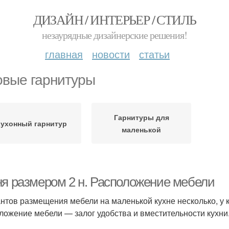
ДИЗАЙН / ИНТЕРЬЕР / СТИЛЬ
незаурядные дизайнерские решения!
главная
новости
статьи
овые гарнитуры
Гарнитуры для
Кухонный гарнитур
маленькой
ня размером 2 н. Расположение мебели
нтов размещения мебели на маленькой кухне несколько, у 
ложение мебели — залог удобства и вместительности кухни