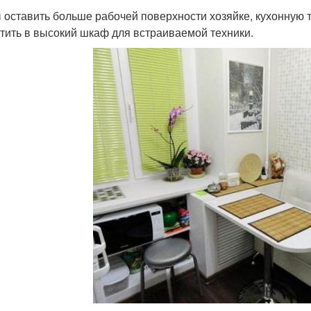
 оставить больше рабочей поверхности хозяйке, кухонную 
тить в высокий шкаф для встраиваемой техники.