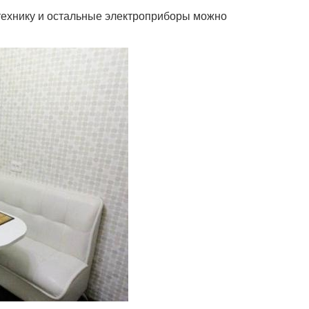
технику и остальные электроприборы можно