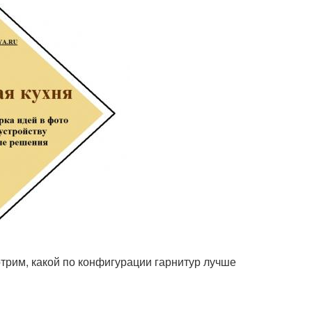
трим, какой по конфигурации гарнитур лучше