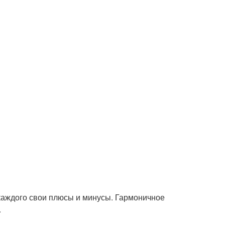
каждого свои плюсы и минусы. Гармоничное
.