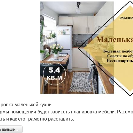
ровка маленькой кухни
рмы помещения будет зависеть планировка мебели. Рассмо
ть и как его грамотно расставить.
ь дальше →