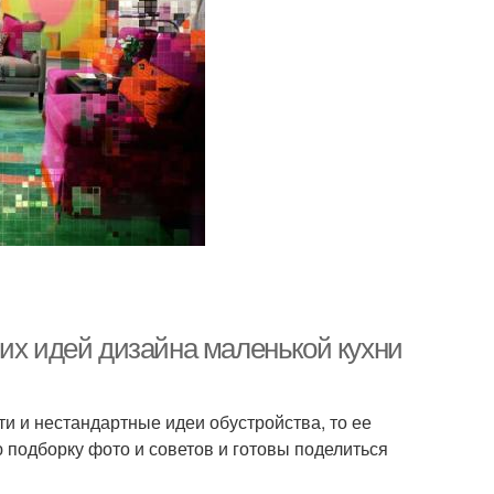
ших идей дизайна маленькой кухни
ти и нестандартные идеи обустройства, то ее
подборку фото и советов и готовы поделиться