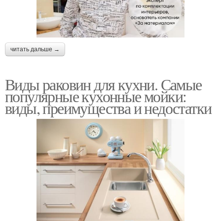
читать дальше →
Виды раковин для кухни. Самые
популярные кухонные мойки:
виды, преимущества и недостатки