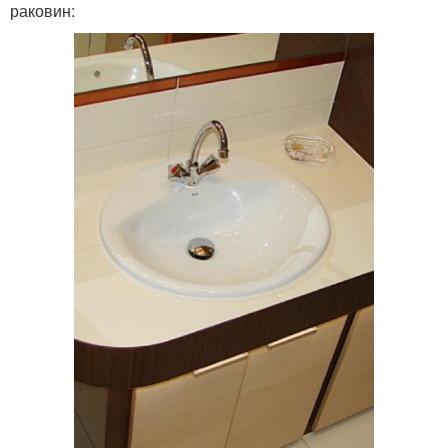
раковин: