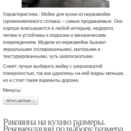
Характеристика : Мойки для кухни из нержавейки
(хромоникелевого сплава) – самые продаваемые. Они
хорошо вписываются в любой интерьер, недороги,
легкие и устойчивы к коррозии и механическим
повреждениям. Модели из нержавейки бывают
зеркальными (полированными), матовыми и
текстурированными, чуть шероховатыми.
Совет: лучше выбирать мойку с шероховатой
поверхностью, так как царапины на ней видны меньше,
но и стоят такие варианты дороже.
Минусы:
читать дальше →
Раковина на кухню размеры.
Рекомендации по выбору размера