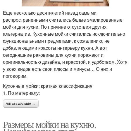
Еще несколько десятилетий назад самыми
распространенными считались белые эмалированные
мойки для кухни. По причине отсутствия других
альтернатив. Кухонные мойки считались исключительно
функциональными предметами, к сожалению, не
добавляющими красоты интерьеру кухни. А вот
сегодняшние раковины для кухни поражают и
оригинальностью дизайна, и красотой, и удобством. Хотя
у всех видов есть свои плюсы и минусы… О них и
поговорим.
Кухонные мойки: краткая классификация
1. По материалу:
читать дальше →
Размеры мойки на кухню.