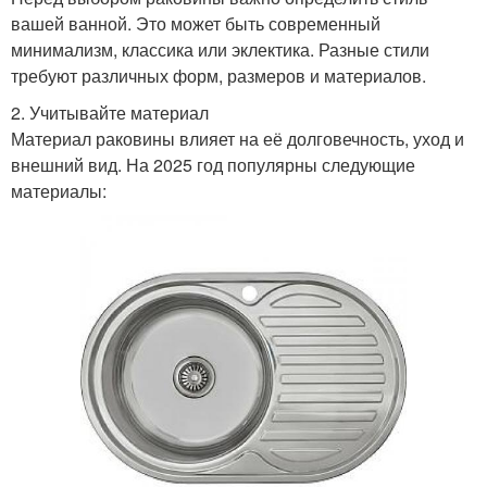
вашей ванной. Это может быть современный
минимализм, классика или эклектика. Разные стили
требуют различных форм, размеров и материалов.
2. Учитывайте материал
Материал раковины влияет на её долговечность, уход и
внешний вид. На 2025 год популярны следующие
материалы: