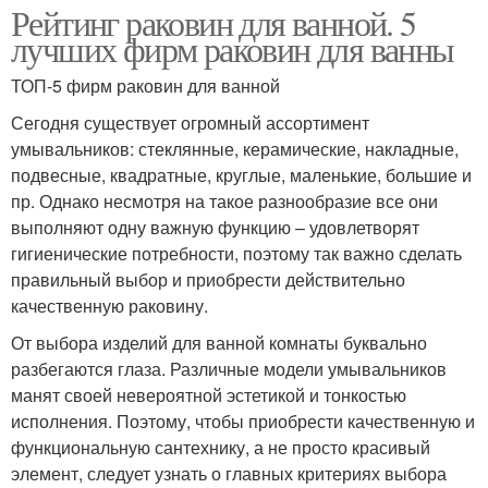
Рейтинг раковин для ванной. 5
лучших фирм раковин для ванны
ТОП-5 фирм раковин для ванной
Сегодня существует огромный ассортимент
умывальников: стеклянные, керамические, накладные,
подвесные, квадратные, круглые, маленькие, большие и
пр. Однако несмотря на такое разнообразие все они
выполняют одну важную функцию – удовлетворят
гигиенические потребности, поэтому так важно сделать
правильный выбор и приобрести действительно
качественную раковину.
От выбора изделий для ванной комнаты буквально
разбегаются глаза. Различные модели умывальников
манят своей невероятной эстетикой и тонкостью
исполнения. Поэтому, чтобы приобрести качественную и
функциональную сантехнику, а не просто красивый
элемент, следует узнать о главных критериях выбора