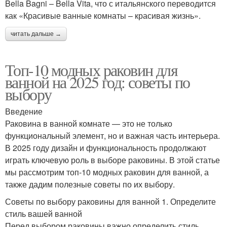
Bella Bagni – Bella Vita, что с итальянского переводится
как «Красивые ванные комнаты – красивая жизнь».
читать дальше →
Топ-10 модных раковин для
ванной на 2025 год: советы по
выбору
Введение
Раковина в ванной комнате — это не только
функциональный элемент, но и важная часть интерьера.
В 2025 году дизайн и функциональность продолжают
играть ключевую роль в выборе раковины. В этой статье
мы рассмотрим топ-10 модных раковин для ванной, а
также дадим полезные советы по их выбору.
Советы по выбору раковины для ванной 1. Определите
стиль вашей ванной
Перед выбором раковины важно определить стиль