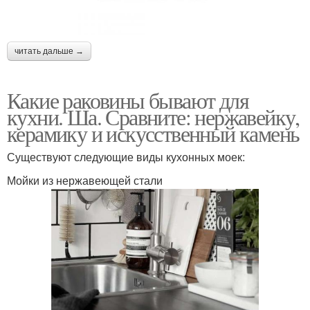
читать дальше →
Какие раковины бывают для
кухни. Ша. Сравните: нержавейку,
керамику и искусственный камень
Существуют следующие виды кухонных моек:
Мойки из нержавеющей стали