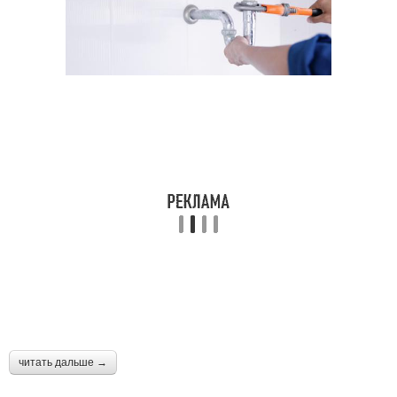
читать дальше →