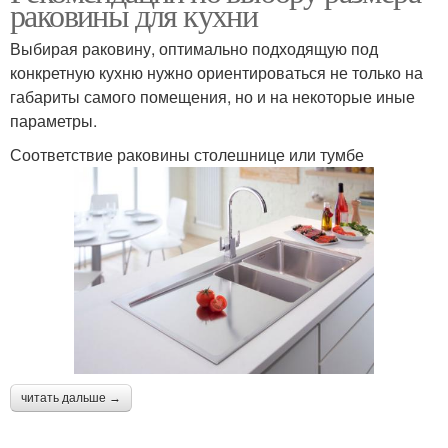
раковины для кухни
Выбирая раковину, оптимально подходящую под
конкретную кухню нужно ориентироваться не только на
габариты самого помещения, но и на некоторые иные
параметры.
Соответствие раковины столешнице или тумбе
читать дальше →