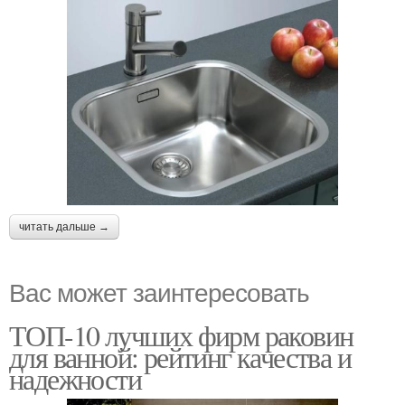
читать дальше →
Вас может заинтересовать
ТОП-10 лучших фирм раковин
для ванной: рейтинг качества и
надежности