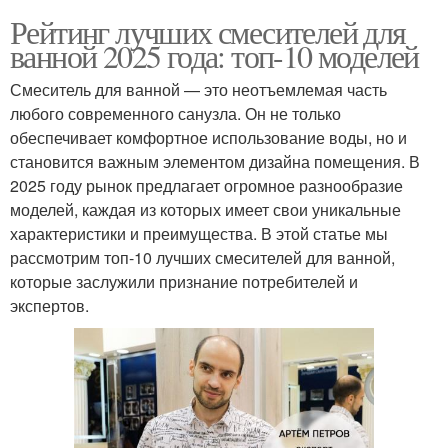
Рейтинг лучших смесителей для
ванной 2025 года: топ-10 моделей
Смеситель для ванной — это неотъемлемая часть
любого современного санузла. Он не только
обеспечивает комфортное использование воды, но и
становится важным элементом дизайна помещения. В
2025 году рынок предлагает огромное разнообразие
моделей, каждая из которых имеет свои уникальные
характеристики и преимущества. В этой статье мы
рассмотрим топ-10 лучших смесителей для ванной,
которые заслужили признание потребителей и
экспертов.