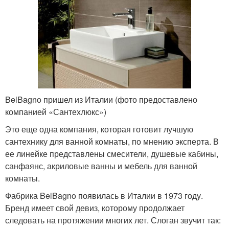
BelBagno пришел из Италии (фото предоставлено
компанией «Сантехлюкс»)
Это еще одна компания, которая готовит лучшую
сантехнику для ванной комнаты, по мнению эксперта. В
ее линейке представлены смесители, душевые кабины,
санфаянс, акриловые ванны и мебель для ванной
комнаты.
Фабрика BelBagno появилась в Италии в 1973 году.
Бренд имеет свой девиз, которому продолжает
следовать на протяжении многих лет. Слоган звучит так: