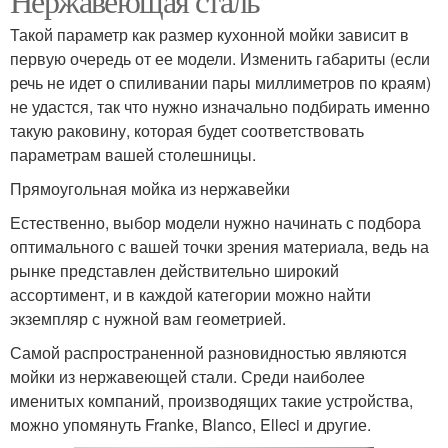
Нержавеющая сталь
Такой параметр как размер кухонной мойки зависит в
первую очередь от ее модели. Изменить габариты (если
речь не идет о спиливании пары миллиметров по краям)
не удастся, так что нужно изначально подбирать именно
такую раковину, которая будет соответствовать
параметрам вашей столешницы.
Прямоугольная мойка из нержавейки
Естественно, выбор модели нужно начинать с подбора
оптимального с вашей точки зрения материала, ведь на
рынке представлен действительно широкий
ассортимент, и в каждой категории можно найти
экземпляр с нужной вам геометрией.
Самой распространенной разновидностью являются
мойки из нержавеющей стали. Среди наиболее
именитых компаний, производящих такие устройства,
можно упомянуть Franke, Blanco, Elleci и другие.