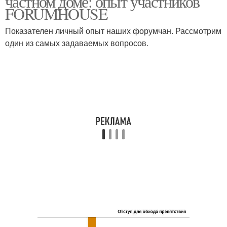
частном доме: опыт участников
FORUMHOUSE
Показателен личный опыт наших форумчан. Рассмотрим
один из самых задаваемых вопросов.