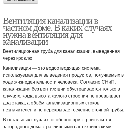
Вентиляция канализации в
частном доме. В каких случаях
нужна вентиляция для
канализации
Вентиляционная труба для канализации, выведенная
через кровлю
Канализация — это водоотводящая система,
используемая для выведения продуктов, получаемых в
ходе жизнедеятельности человека. Согласно СНиП,
канализация без вентиляции обустраивается только в
случаях, когда высота жилого строения не превышает
два этажа, а объём канализационных стоков
незначителен и не перекрывает сечение сточной трубы.
В остальных случаях, особенно при строительстве
загородного дома с различными сантехническими