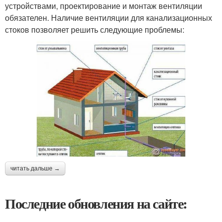
устройствами, проектирование и монтаж вентиляции
обязателен. Наличие вентиляции для канализационных
стоков позволяет решить следующие проблемы:
читать дальше →
Последние обновления на сайте: