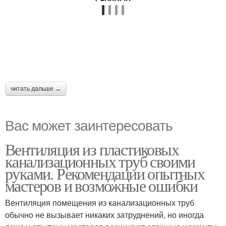
читать дальше →
Вас может заинтересовать
Вентиляция из пластиковых
канализационных труб своими
руками. Рекомендации опытных
мастеров и возможные ошибки
Вентиляция помещения из канализационных труб
обычно не вызывает никаких затруднений, но иногда