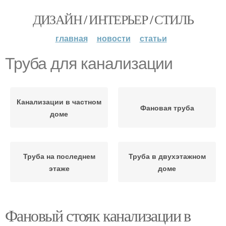
ДИЗАЙН / ИНТЕРЬЕР / СТИЛЬ
главная
новости
статьи
Труба для канализации
Канализации в частном
Фановая труба
доме
Труба на последнем
Труба в двухэтажном
этаже
доме
Фановый стояк канализации в