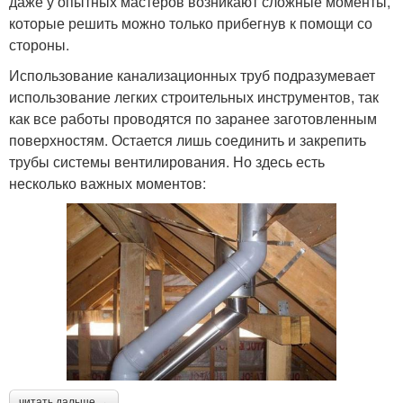
даже у опытных мастеров возникают сложные моменты,
которые решить можно только прибегнув к помощи со
стороны.
Использование канализационных труб подразумевает
использование легких строительных инструментов, так
как все работы проводятся по заранее заготовленным
поверхностям. Остается лишь соединить и закрепить
трубы системы вентилирования. Но здесь есть
несколько важных моментов:
читать дальше →