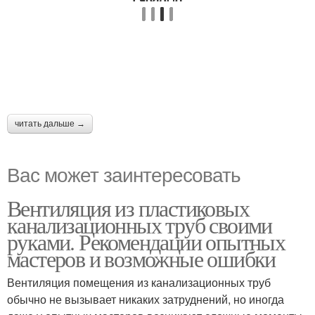
читать дальше →
Вас может заинтересовать
Вентиляция из пластиковых
канализационных труб своими
руками. Рекомендации опытных
мастеров и возможные ошибки
Вентиляция помещения из канализационных труб
обычно не вызывает никаких затруднений, но иногда