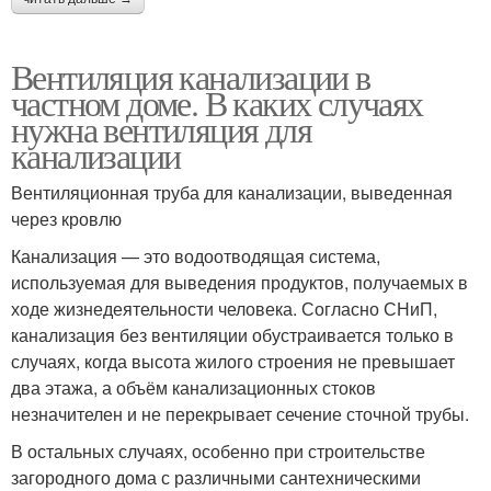
Вентиляция канализации в
частном доме. В каких случаях
нужна вентиляция для
канализации
Вентиляционная труба для канализации, выведенная
через кровлю
Канализация — это водоотводящая система,
используемая для выведения продуктов, получаемых в
ходе жизнедеятельности человека. Согласно СНиП,
канализация без вентиляции обустраивается только в
случаях, когда высота жилого строения не превышает
два этажа, а объём канализационных стоков
незначителен и не перекрывает сечение сточной трубы.
В остальных случаях, особенно при строительстве
загородного дома с различными сантехническими