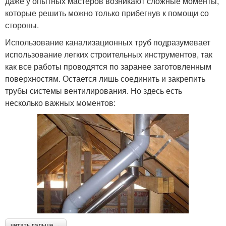
даже у опытных мастеров возникают сложные моменты,
которые решить можно только прибегнув к помощи со
стороны.
Использование канализационных труб подразумевает
использование легких строительных инструментов, так
как все работы проводятся по заранее заготовленным
поверхностям. Остается лишь соединить и закрепить
трубы системы вентилирования. Но здесь есть
несколько важных моментов:
читать дальше →