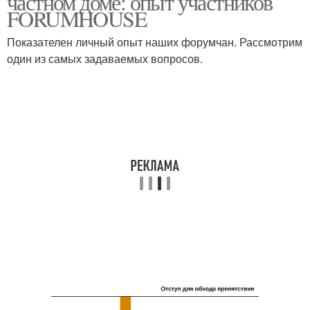
частном доме: опыт участников
FORUMHOUSE
Показателен личный опыт наших форумчан. Рассмотрим
один из самых задаваемых вопросов.