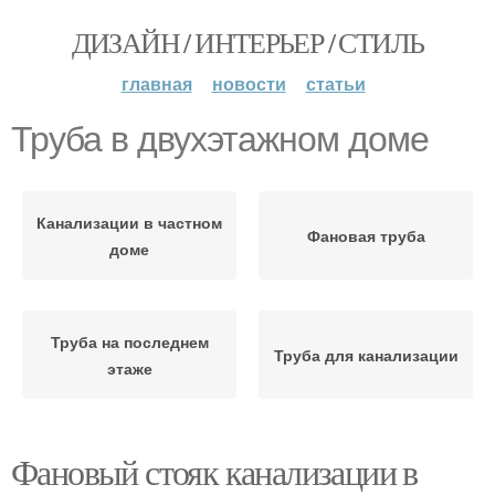
ДИЗАЙН / ИНТЕРЬЕР / СТИЛЬ
главная
новости
статьи
Труба в двухэтажном доме
Канализации в частном
Фановая труба
доме
Труба на последнем
Труба для канализации
этаже
Фановый стояк канализации в