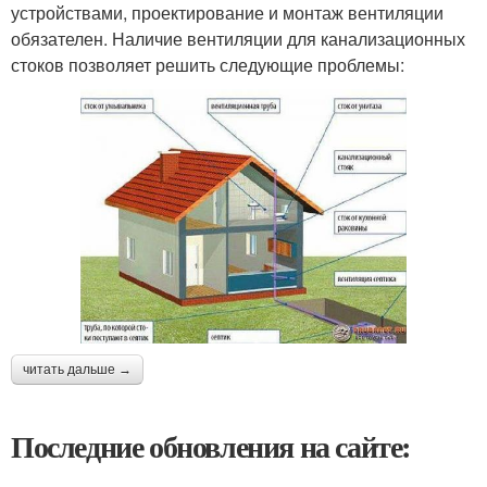
устройствами, проектирование и монтаж вентиляции
обязателен. Наличие вентиляции для канализационных
стоков позволяет решить следующие проблемы:
читать дальше →
Последние обновления на сайте: