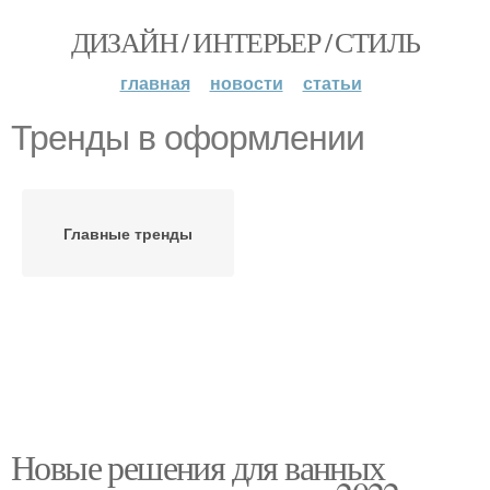
ДИЗАЙН / ИНТЕРЬЕР / СТИЛЬ
главная
новости
статьи
Тренды в оформлении
Главные тренды
Новые решения для ванных