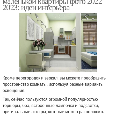
маленькой квартиры фото 2022-
2023: идеи интерьера
Кроме перегородок и зеркал, вы можете преобразить
пространство комнаты, используя разные варианты
освещения.
Так, сейчас пользуются огромной популярностью
торшеры, бра, встроенные лампочки и подсветки,
оригинальные люстры, которые можно расположить