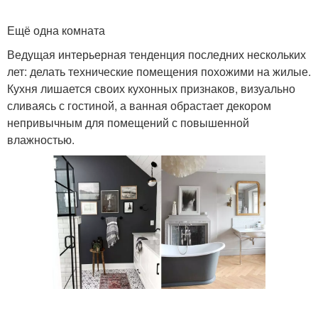
Ещё одна комната
Ведущая интерьерная тенденция последних нескольких
лет: делать технические помещения похожими на жилые.
Кухня лишается своих кухонных признаков, визуально
сливаясь с гостиной, а ванная обрастает декором
непривычным для помещений с повышенной
влажностью.