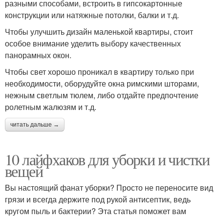
разными способами, встроить в гипсокартонные
конструкции или натяжные потолки, балки и т.д.
Чтобы улучшить дизайн маленькой квартиры, стоит
особое внимание уделить выбору качественных
панорамных окон.
Чтобы свет хорошо проникал в квартиру только при
необходимости, оборудуйте окна римскими шторами,
нежным светлым тюлем, либо отдайте предпочтение
ролетным жалюзям и т.д.
читать дальше →
10 лайфхаков для уборки и чистки
вещей
Вы настоящий фанат уборки? Просто не переносите вид
грязи и всегда держите под рукой антисептик, ведь
кругом пыль и бактерии? Эта статья поможет вам