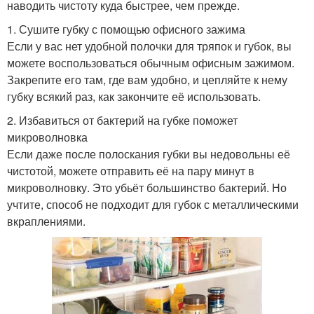
наводить чистоту куда быстрее, чем прежде.
1. Сушите губку с помощью офисного зажима
Если у вас нет удобной полочки для тряпок и губок, вы
можете воспользоваться обычным офисным зажимом.
Закрепите его там, где вам удобно, и цепляйте к нему
губку всякий раз, как закончите её использовать.
2. Избавиться от бактерий на губке поможет
микроволновка
Если даже после полоскания губки вы недовольны её
чистотой, можете отправить её на пару минут в
микроволновку. Это убьёт большинство бактерий. Но
учтите, способ не подходит для губок с металлическими
вкраплениями.