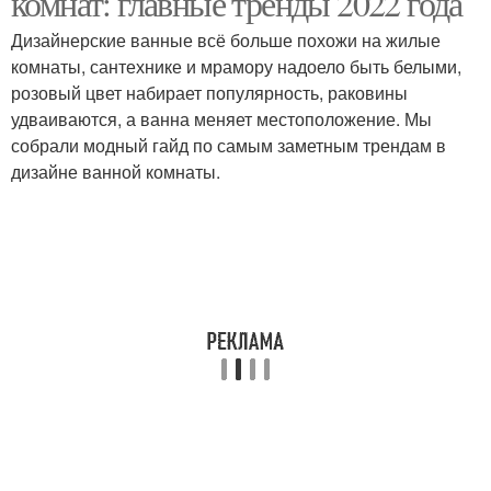
комнат: главные тренды 2022 года
Дизайнерские ванные всё больше похожи на жилые
комнаты, сантехнике и мрамору надоело быть белыми,
розовый цвет набирает популярность, раковины
удваиваются, а ванна меняет местоположение. Мы
собрали модный гайд по самым заметным трендам в
дизайне ванной комнаты.