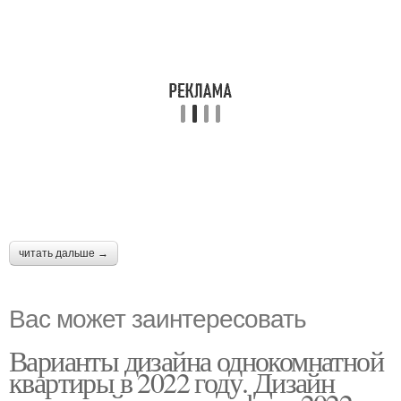
читать дальше →
Вас может заинтересовать
Варианты дизайна однокомнатной
квартиры в 2022 году. Дизайн