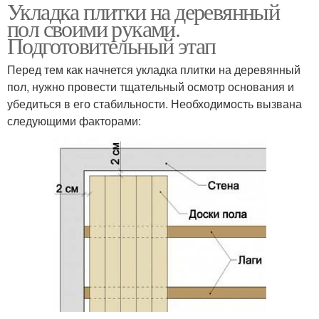
Укладка плитки на деревянный
пол своими руками.
Подготовительный этап
Перед тем как начнется укладка плитки на деревянный
пол, нужно провести тщательный осмотр основания и
убедиться в его стабильности. Необходимость вызвана
следующими факторами: