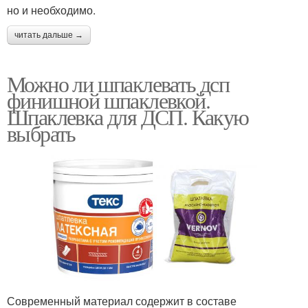
но и необходимо.
читать дальше →
Можно ли шпаклевать дсп
финишной шпаклевкой.
Шпаклевка для ДСП. Какую
выбрать
Современный материал содержит в составе