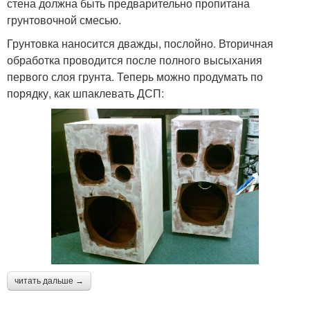
стена должна быть предварительно пропитана
грунтовочной смесью.
Грунтовка наносится дважды, послойно. Вторичная
обработка проводится после полного высыхания
первого слоя грунта. Теперь можно продумать по
порядку, как шпаклевать ДСП:
читать дальше →