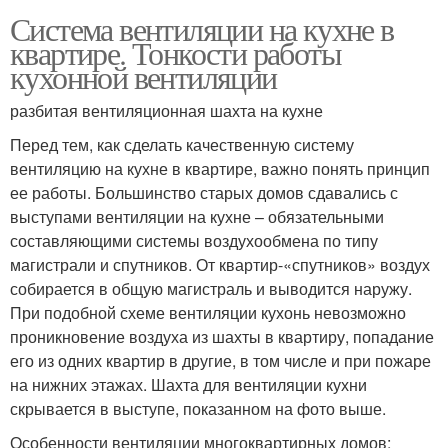
Система вентиляции на кухне в
квартире. Тонкости работы
кухонной вентиляции
разбитая вентиляционная шахта на кухне
Перед тем, как сделать качественную систему
вентиляцию на кухне в квартире, важно понять принцип
ее работы. Большинство старых домов сдавались с
выступами вентиляции на кухне – обязательными
составляющими системы воздухообмена по типу
магистрали и спутников. От квартир-«спутников» воздух
собирается в общую магистраль и выводится наружу.
При подобной схеме вентиляции кухонь невозможно
проникновение воздуха из шахты в квартиру, попадание
его из одних квартир в другие, в том числе и при пожаре
на нижних этажах. Шахта для вентиляции кухни
скрывается в выступе, показанном на фото выше.
Особенности вентиляции многоквартирных домов: