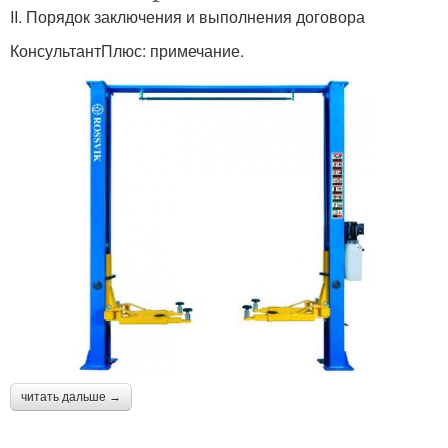
II. Порядок заключения и выполнения договора
КонсультантПлюс: примечание.
читать дальше →