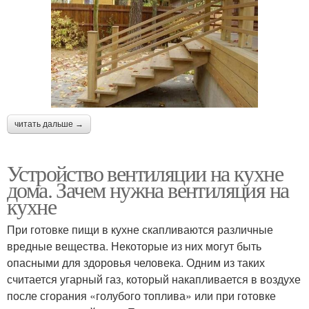
читать дальше →
Устройство вентиляции на кухне
дома. Зачем нужна вентиляция на
кухне
При готовке пищи в кухне скапливаются различные
вредные вещества. Некоторые из них могут быть
опасными для здоровья человека. Одним из таких
считается угарный газ, который накапливается в воздухе
после сгорания «голубого топлива» или при готовке