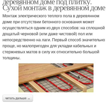
деревянном доме под плитку.
Сухой монтаж в деревянном доме
Монтаж электрического теплого пола в деревянном
доме при отсутствии бетонного основания может
осуществляться одним из двух способов: на сплошной
дощатый черновой (или даже чистовой) пол или
непосредственно на лаги. Первый способ значительно
проще, но малопригоден для укладки кабельных и
стержневых матов в силу их относительно большой
толщины.
читать дальше →