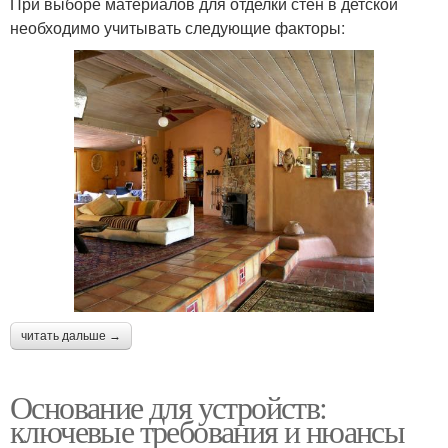
При выборе материалов для отделки стен в детской
необходимо учитывать следующие факторы:
читать дальше →
Основание для устройств:
ключевые требования и нюансы