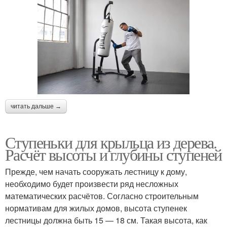
читать дальше →
Ступеньки для крыльца из дерева.
Расчёт высоты и глубины ступеней
Прежде, чем начать сооружать лестницу к дому,
необходимо будет произвести ряд несложных
математических расчётов. Согласно строительным
нормативам для жилых домов, высота ступенек
лестницы должна быть 15 — 18 см. Такая высота, как