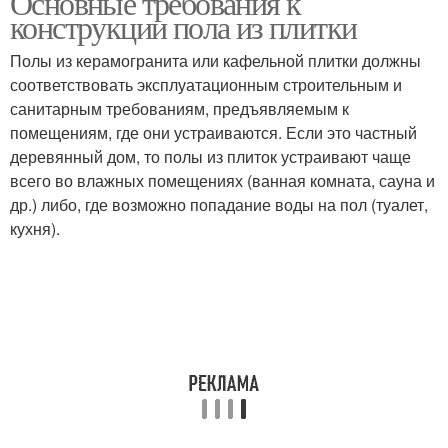
Основные требования к
конструкции пола из плитки
Полы из керамогранита или кафельной плитки должны
соответствовать эксплуатационным строительным и
санитарным требованиям, предъявляемым к
помещениям, где они устраиваются. Если это частный
деревянный дом, то полы из плиток устраивают чаще
всего во влажных помещениях (ванная комната, сауна и
др.) либо, где возможно попадание воды на пол (туалет,
кухня).