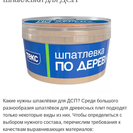
Какие нужны шпаклёвки для ДСП? Среди большого
разнообразия шпатлёвок для древесных плит подходят
только некоторые виды из них. Чтобы определиться с
выбором нужного состава, перечислим требования к
качествам выравнивающих материалов: