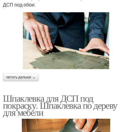
ДСП под обои:
читать дальше →
Шпаклевка для ДСП под
покраску. Шпаклевка по дереву
для мебели