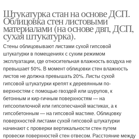
Штукатурка стан на основе ДСП.
Облицовка стен листовыми
материалами (на основе двп, ДСП,
сухая штукатурка).
Стены облицовывают листами сухой гипсовой
штукатурки в помещениях с сухим режимом
эксплуатации, где относительная влажность воздуха не
превышает 50%. В момент облицовки стен влажность
листов не должна превышать 20%. Листы сухой
гипсовой штукатурки крепят к деревянным по­
верхностям с помощью гвоздей или шурупов, к
бетонным и кир-гичным поверхностям — на
гипсоопилочной или гипсопесчаной мастиках, а к
гипсобетонным — на гипсовой мастике. Облицовку
поверхностей листами сухой гипсовой штукатурки
начинают с проверки вертикальности стен путем
провески поверхностей стен отвесом. Расстояние между