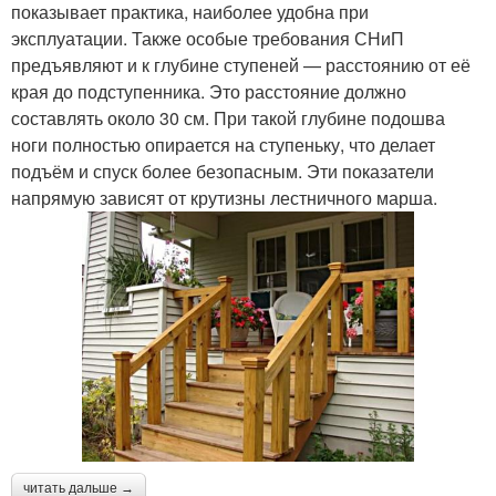
показывает практика, наиболее удобна при
эксплуатации. Также особые требования СНиП
предъявляют и к глубине ступеней — расстоянию от её
края до подступенника. Это расстояние должно
составлять около 30 см. При такой глубине подошва
ноги полностью опирается на ступеньку, что делает
подъём и спуск более безопасным. Эти показатели
напрямую зависят от крутизны лестничного марша.
читать дальше →