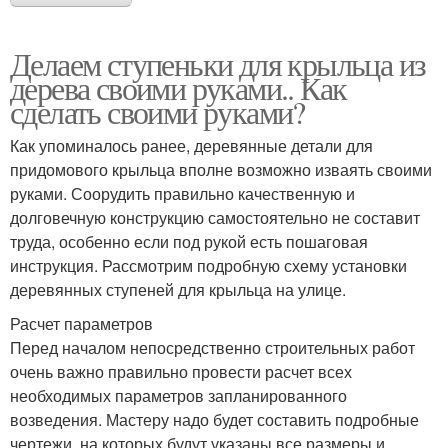
Делаем ступеньки для крыльца из
дерева своими руками.. Как
сделать своими руками?
Как упоминалось ранее, деревянные детали для
придомового крыльца вполне возможно изваять своими
руками. Соорудить правильно качественную и
долговечную конструкцию самостоятельно не составит
труда, особенно если под рукой есть пошаговая
инструкция. Рассмотрим подробную схему установки
деревянных ступеней для крыльца на улице.
Расчет параметров
Перед началом непосредственно строительных работ
очень важно правильно провести расчет всех
необходимых параметров запланированного
возведения. Мастеру надо будет составить подробные
чертежи, на которых будут указаны все размеры и