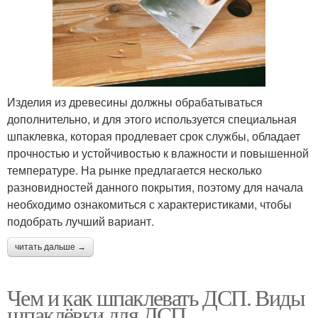
Изделия из древесины должны обрабатываться
дополнительно, и для этого используется специальная
шпаклевка, которая продлевает срок службы, обладает
прочностью и устойчивостью к влажности и повышенной
температуре. На рынке предлагается несколько
разновидностей данного покрытия, поэтому для начала
необходимо ознакомиться с характеристиками, чтобы
подобрать лучший вариант.
читать дальше →
Чем и как шпаклевать ДСП. Виды
шпаклёвки для ДСП