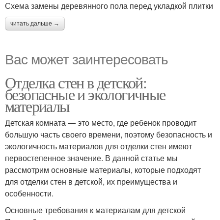
Схема замены деревянного пола перед укладкой плитки
читать дальше →
Вас может заинтересовать
Отделка стен в детской:
безопасные и экологичные
материалы
Детская комната — это место, где ребенок проводит
большую часть своего времени, поэтому безопасность и
экологичность материалов для отделки стен имеют
первостепенное значение. В данной статье мы
рассмотрим основные материалы, которые подходят
для отделки стен в детской, их преимущества и
особенности.
Основные требования к материалам для детской