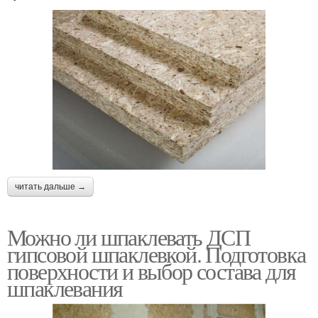
читать дальше →
Можно ли шпаклевать ДСП
гипсовой шпаклевкой. Подготовка
поверхности и выбор состава для
шпаклевания