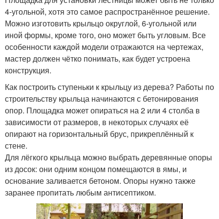
4-угольной, хотя это самое распространённое решение.
Можно изготовить крыльцо округлой, 6-угольной или
иной формы, кроме того, оно может быть угловым. Все
особенности каждой модели отражаются на чертежах,
мастер должен чётко понимать, как будет устроена
конструкция.
Как построить ступеньки к крыльцу из дерева? Работы по
строительству крыльца начинаются с бетонирования
опор. Площадка может опираться на 2 или 4 столба в
зависимости от размеров, в некоторых случаях её
опирают на горизонтальный брус, прикреплённый к
стене.
Для лёгкого крыльца можно выбрать деревянные опоры
из досок: они одним концом помещаются в ямы, и
основание заливается бетоном. Опоры нужно также
заранее пропитать любым антисептиком.