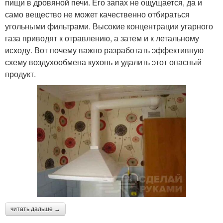
пищи в дровяной печи. Его запах не ощущается, да и
само вещество не может качественно отбираться
угольными фильтрами. Высокие концентрации угарного
газа приводят к отравлению, а затем и к летальному
исходу. Вот почему важно разработать эффективную
схему воздухообмена кухонь и удалить этот опасный
продукт.
читать дальше →