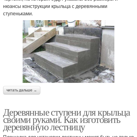
нюансы конструкции крыльца с деревянными
ступеньками.
читать дальше →
Деревянные ступени для крыльца
своими руками. Как изготовить
деревянную лестницу
Площадка для установки лестницы может быть не только