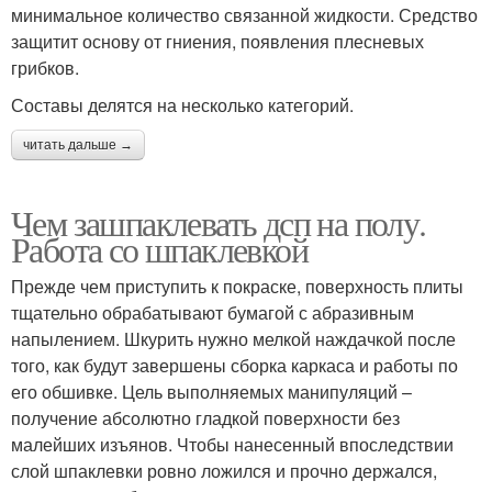
минимальное количество связанной жидкости. Средство
защитит основу от гниения, появления плесневых
грибков.
Составы делятся на несколько категорий.
читать дальше →
Чем зашпаклевать дсп на полу.
Работа со шпаклевкой
Прежде чем приступить к покраске, поверхность плиты
тщательно обрабатывают бумагой с абразивным
напылением. Шкурить нужно мелкой наждачкой после
того, как будут завершены сборка каркаса и работы по
его обшивке. Цель выполняемых манипуляций –
получение абсолютно гладкой поверхности без
малейших изъянов. Чтобы нанесенный впоследствии
слой шпаклевки ровно ложился и прочно держался,