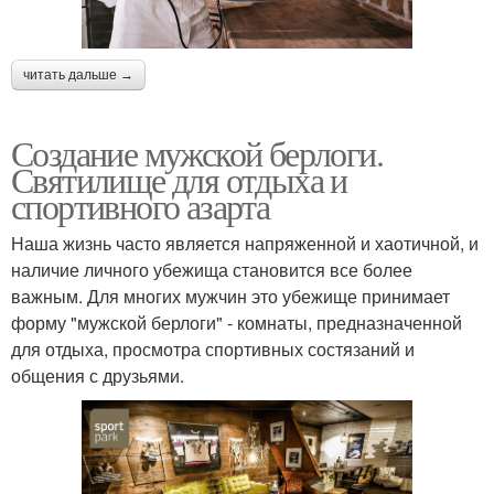
читать дальше →
Создание мужской берлоги.
Святилище для отдыха и
спортивного азарта
Наша жизнь часто является напряженной и хаотичной, и
наличие личного убежища становится все более
важным. Для многих мужчин это убежище принимает
форму "мужской берлоги" - комнаты, предназначенной
для отдыха, просмотра спортивных состязаний и
общения с друзьями.