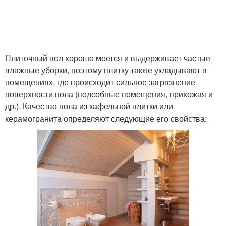
Плиточный пол хорошо моется и выдерживает частые
влажные уборки, поэтому плитку также укладывают в
помещениях, где происходит сильное загрязнение
поверхности пола (подсобные помещения, прихожая и
др.). Качество пола из кафельной плитки или
керамогранита определяют следующие его свойства: