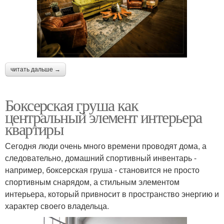
читать дальше →
Боксерская груша как
центральный элемент интерьера
квартиры
Сегодня люди очень много времени проводят дома, а
следовательно, домашний спортивный инвентарь -
например, боксерская груша - становится не просто
спортивным снарядом, а стильным элементом
интерьера, который привносит в пространство энергию и
характер своего владельца.