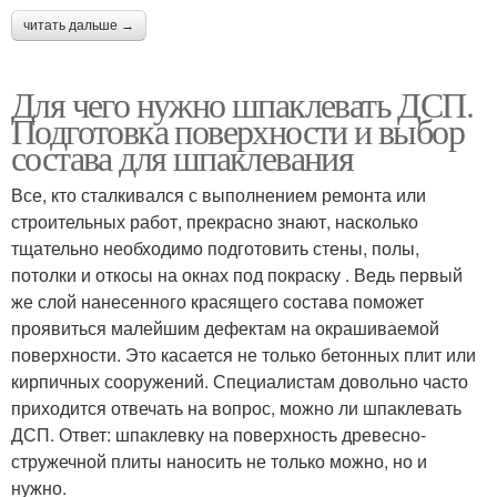
читать дальше →
Для чего нужно шпаклевать ДСП.
Подготовка поверхности и выбор
состава для шпаклевания
Все, кто сталкивался с выполнением ремонта или
строительных работ, прекрасно знают, насколько
тщательно необходимо подготовить стены, полы,
потолки и откосы на окнах под покраску . Ведь первый
же слой нанесенного красящего состава поможет
проявиться малейшим дефектам на окрашиваемой
поверхности. Это касается не только бетонных плит или
кирпичных сооружений. Специалистам довольно часто
приходится отвечать на вопрос, можно ли шпаклевать
ДСП. Ответ: шпаклевку на поверхность древесно-
стружечной плиты наносить не только можно, но и
нужно.