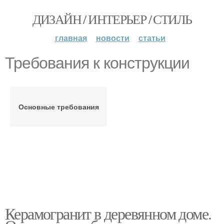
ДИЗАЙН / ИНТЕРЬЕР / СТИЛЬ
главная
новости
статьи
Требования к конструкции
Основные требования
Керамогранит в деревянном доме.