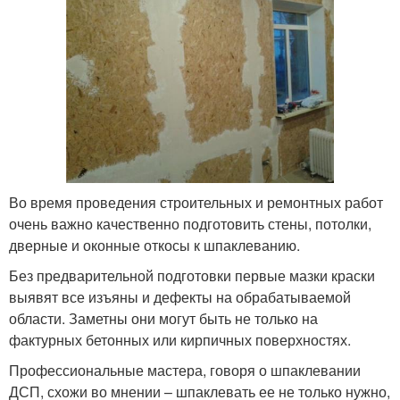
Во время проведения строительных и ремонтных работ
очень важно качественно подготовить стены, потолки,
дверные и оконные откосы к шпаклеванию.
Без предварительной подготовки первые мазки краски
выявят все изъяны и дефекты на обрабатываемой
области. Заметны они могут быть не только на
фактурных бетонных или кирпичных поверхностях.
Профессиональные мастера, говоря о шпаклевании
ДСП, схожи во мнении – шпаклевать ее не только нужно,