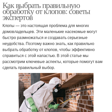
Как выбрать правильную
обработку от клопов: советы
экспертов
Клопы — это настоящая проблема для многих
домовладельцев. Эти маленькие насекомые могут
быстро размножаться и создавать серьезные
неудобства. Поэтому важно знать, как правильно
выбрать обработку от клопов, чтобы эффективно
справиться с этой напастью. В этой статье мы
рассмотрим ключевые аспекты, которые помогут вам
сделать правильный выбор.