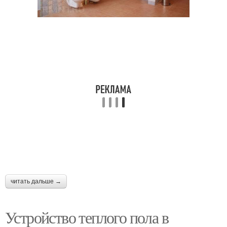
читать дальше →
Устройство теплого пола в