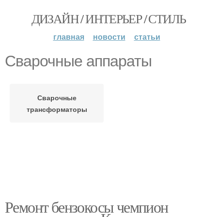
ДИЗАЙН / ИНТЕРЬЕР / СТИЛЬ
главная
новости
статьи
Сварочные аппараты
Сварочные
трансформаторы
Ремонт бензокосы чемпион