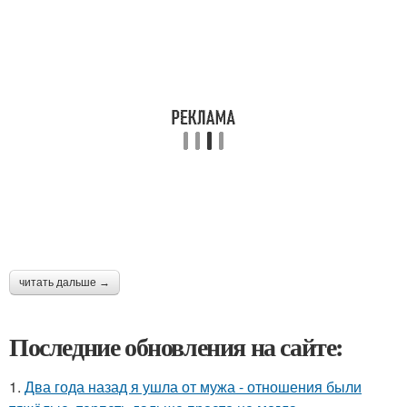
читать дальше →
Последние обновления на сайте:
1.
Два года назад я ушла от мужа - отношения были