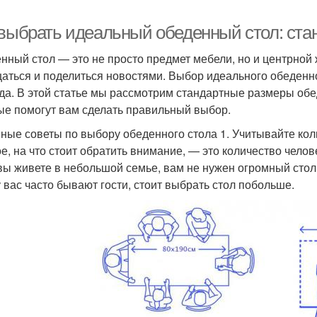
 выбрать идеальный обеденный стол: ста
нный стол — это не просто предмет мебели, но и центрной ж
аться и поделиться новостями. Выбор идеального обеденн
да. В этой статье мы рассмотрим стандартные размеры обе
ые помогут вам сделать правильный выбор.
ные советы по выбору обеденного стола 1. Учитывайте кол
е, на что стоит обратить внимание, — это количество челове
вы живете в небольшой семье, вам не нужен огромный стол,
у вас часто бывают гости, стоит выбрать стол побольше.