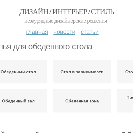
ДИЗАЙН / ИНТЕРЬЕР / СТИЛЬ
незаурядные дизайнерские решения!
главная
новости
статьи
лья для обеденного стола
Обеденный стол
Стол в зависимости
Сто
Пр
Обеденный зал
Обеденная зона