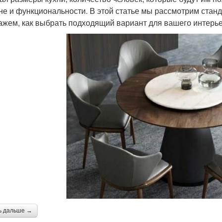
не и функциональности. В этой статье мы рассмотрим ста
ажем, как выбрать подходящий вариант для вашего интерье
ь дальше →