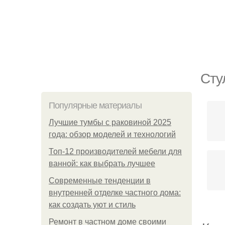
Сту
Популярные материалы
Лучшие тумбы с раковиной 2025
года: обзор моделей и технологий
Топ-12 производителей мебели для
ванной: как выбрать лучшее
Современные тенденции в
внутренней отделке частного дома:
как создать уют и стиль
Ремонт в частном доме своими