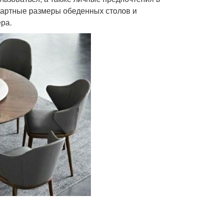
ндартные размеры обеденных столов и
ра.