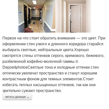
Первое на что стоит обратить внимание — это цвет. При
оформлении стен узкого и длинного коридора старайся
выбирать светлые, нейтральные цвета.Хорошо
смотрятся стены оттенков серого, кремового, бежевого,
разбеленной кофейно-молочной гаммы.©
DepositphotosСветлые тона и холодные оттенки стен
оптически увеличат пространство и станут хорошим
контрастным фоном для темных элементов.Стоит
избегать теплых насыщенных оттенков, так как они
зрительно сужают пространство.
читать дальше →