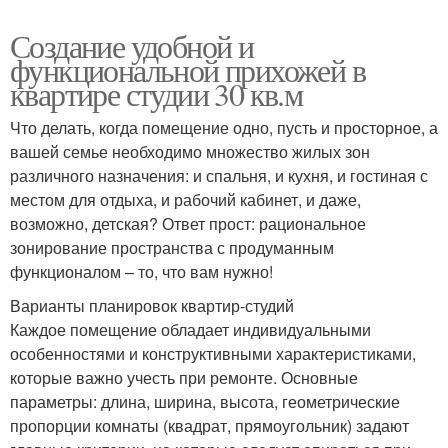
Создание удобной и
функциональной прихожей в
квартире студии 30 кв.м
Что делать, когда помещение одно, пусть и просторное, а
вашей семье необходимо множество жилых зон
различного назначения: и спальня, и кухня, и гостиная с
местом для отдыха, и рабочий кабинет, и даже,
возможно, детская? Ответ прост: рациональное
зонирование пространства с продуманным
функционалом – то, что вам нужно!
Варианты планировок квартир-студий
Каждое помещение обладает индивидуальными
особенностями и конструктивными характеристиками,
которые важно учесть при ремонте. Основные
параметры: длина, ширина, высота, геометрические
пропорции комнаты (квадрат, прямоугольник) задают