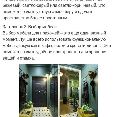
бежевый, светло-серый или светло-коричневый. Это
поможет создать уютную атмосферу и сделать
пространство более просторным.
Заголовок 2: Выбор мебели
Выбор мебели для прихожей – это еще один важный
момент. Лучше всего использовать функциональную
мебель, такую как шкафы, полки и кровати-диваны. Это
поможет создать удобное пространство для хранения
вещей и отдыха.