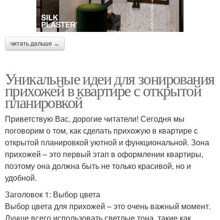
читать дальше →
Уникальные идеи для зонирования
прихожей в квартире с открытой
планировкой
Приветствую Вас, дорогие читатели! Сегодня мы
поговорим о том, как сделать прихожую в квартире с
открытой планировкой уютной и функциональной. Зона
прихожей – это первый этап в оформлении квартиры,
поэтому она должна быть не только красивой, но и
удобной.
Заголовок 1: Выбор цвета
Выбор цвета для прихожей – это очень важный момент.
Лучше всего использовать светлые тона, такие как