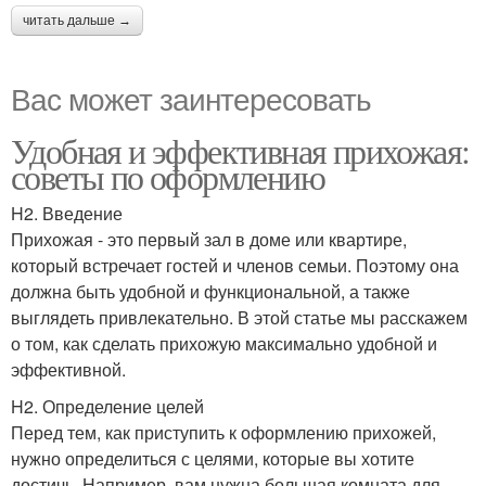
читать дальше →
Вас может заинтересовать
Удобная и эффективная прихожая:
советы по оформлению
H2. Введение
Прихожая - это первый зал в доме или квартире,
который встречает гостей и членов семьи. Поэтому она
должна быть удобной и функциональной, а также
выглядеть привлекательно. В этой статье мы расскажем
о том, как сделать прихожую максимально удобной и
эффективной.
H2. Определение целей
Перед тем, как приступить к оформлению прихожей,
нужно определиться с целями, которые вы хотите
достичь. Например, вам нужна большая комната для