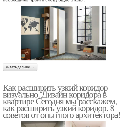
читать дальше →
Как расширить узкий коридор
визуально. Дизайн коридора в
квартире Сегодня мы расскажем,
как расширить узкий коридор. 8
советов от опытного архитектора!