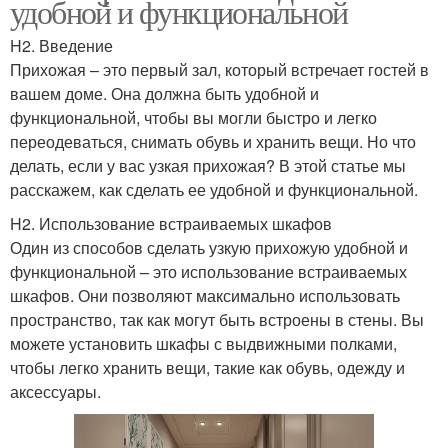
удобной и функциональной
H2. Введение
Прихожая – это первый зал, который встречает гостей в
вашем доме. Она должна быть удобной и
функциональной, чтобы вы могли быстро и легко
переодеваться, снимать обувь и хранить вещи. Но что
делать, если у вас узкая прихожая? В этой статье мы
расскажем, как сделать ее удобной и функциональной.
H2. Использование встраиваемых шкафов
Один из способов сделать узкую прихожую удобной и
функциональной – это использование встраиваемых
шкафов. Они позволяют максимально использовать
пространство, так как могут быть встроены в стены. Вы
можете установить шкафы с выдвижными полками,
чтобы легко хранить вещи, такие как обувь, одежду и
аксессуары.