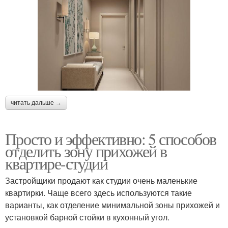
читать дальше →
Просто и эффективно: 5 способов
отделить зону прихожей в
квартире-студии
Застройщики продают как студии очень маленькие
квартирки. Чаще всего здесь используются такие
варианты, как отделение минимальной зоны прихожей и
установкой барной стойки в кухонный угол.