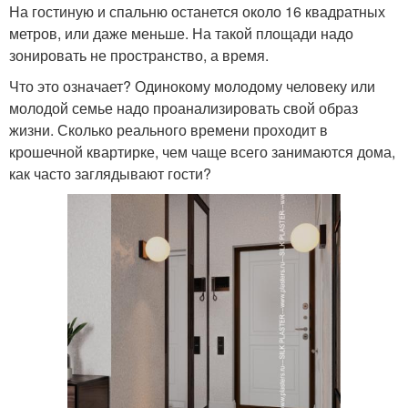
На гостиную и спальню останется около 16 квадратных
метров, или даже меньше. На такой площади надо
зонировать не пространство, а время.
Что это означает? Одинокому молодому человеку или
молодой семье надо проанализировать свой образ
жизни. Сколько реального времени проходит в
крошечной квартирке, чем чаще всего занимаются дома,
как часто заглядывают гости?