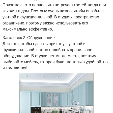
Прихожая - это первое, что встречает гостей, когда они
заходят в дом. Поэтому очень важно, чтобы она была
уютной и функциональной. В студиях пространство
ограничено, поэтому важно использовать его
максимально эффективно.
Заголовок 2: Оборудование
Для того, чтобы сделать прихожую уютной и
функциональной, важно подобрать правильное
оборудование. В студии нет много места, поэтому
выбирайте мебель, которая будет не только удобной, но
и компактной.