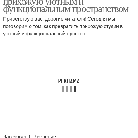
прихожую уютным и
функциональным пространством
Приветствую вас, дорогие читатели! Сегодня мы
поговорим о том, как превратить прихожую студии в
уютный и функциональный простор.
Заголовок 1: Введение