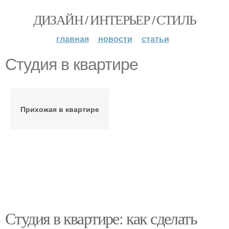
ДИЗАЙН / ИНТЕРЬЕР / СТИЛЬ
главная
новости
статьи
Студия в квартире
Прихожая в квартире
Студия в квартире: как сделать