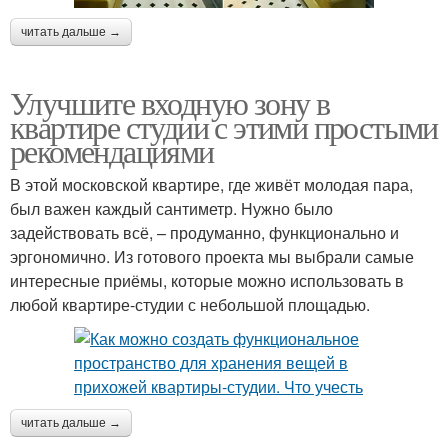
читать дальше →
Улучшите входную зону в
квартире студии с этими простыми
рекомендациями
В этой московской квартире, где живёт молодая пара,
был важен каждый сантиметр. Нужно было
задействовать всё, – продуманно, функционально и
эргономично. Из готового проекта мы выбрали самые
интересные приёмы, которые можно использовать в
любой квартире-студии с небольшой площадью.
читать дальше →