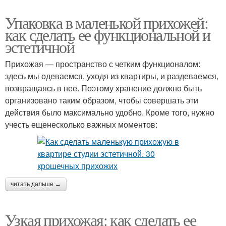
Упаковка в маленькой прихожей:
как сделать ее функциональной и
эстетичной
Прихожая — пространство с четким функционалом:
здесь мы одеваемся, уходя из квартиры, и раздеваемся,
возвращаясь в нее. Поэтому хранение должно быть
организовано таким образом, чтобы совершать эти
действия было максимально удобно. Кроме того, нужно
учесть ещенесколько важных моментов:
читать дальше →
Узкая прихожая: как сделать ее