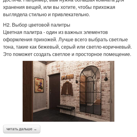
хранения вещей, или вы хотите, чтобы прихожая
выглядела стильно и привлекательно.
H2. Выбор цветовой палитры
Цветная палитра - один из важных элементов
оформления прихожей. Лучше всего выбрать светлые
тона, такие как бежевый, серый или светло-коричневый.
Это поможет создать светлое и просторное помещение.
читать дальше →