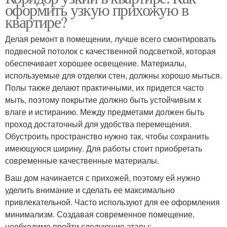
оформить узкую прихожую в
квартире?
Делая ремонт в помещении, лучше всего смонтировать
подвесной потолок с качественной подсветкой, которая
обеспечивает хорошее освещение. Материалы,
используемые для отделки стен, должны хорошо мыться.
Полы также делают практичными, их придется часто
мыть, поэтому покрытие должно быть устойчивым к
влаге и истиранию. Между предметами должен быть
проход достаточный для удобства перемещения.
Обустроить пространство нужно так, чтобы сохранить
имеющуюся ширину. Для работы стоит приобретать
современные качественные материалы.
Ваш дом начинается с прихожей, поэтому ей нужно
уделить внимание и сделать ее максимально
привлекательной. Часто используют для ее оформления
минимализм. Создавая современное помещение,
необходимо пройти следующие этапы: