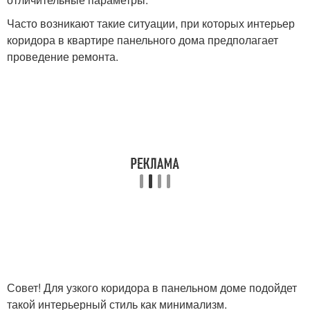
Часто возникают такие ситуации, при которых интерьер
коридора в квартире панельного дома предполагает
проведение ремонта.
Совет! Для узкого коридора в панельном доме подойдет
такой интерьерный стиль как минимализм.