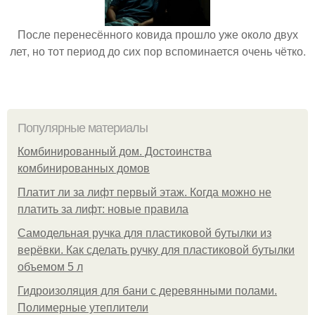
После перенесённого ковида прошло уже около двух
лет, но тот период до сих пор вспоминается очень чётко.
Популярные материалы
Комбинированный дом. Достоинства
комбинированных домов
Платит ли за лифт первый этаж. Когда можно не
платить за лифт: новые правила
Самодельная ручка для пластиковой бутылки из
верёвки. Как сделать ручку для пластиковой бутылки
объемом 5 л
Гидроизоляция для бани с деревянными полами.
Полимерные утеплители