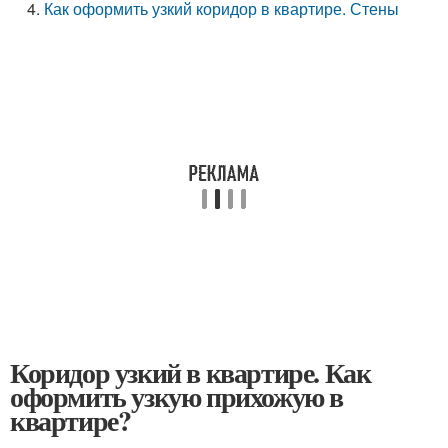
Как оформить узкий коридор в квартире. Стены
Коридор узкий в квартире. Как
оформить узкую прихожую в
квартире?