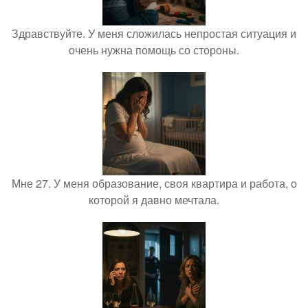
Здравствуйте. У меня сложилась непростая ситуация и
очень нужна помощь со стороны.
Мне 27. У меня образование, своя квартира и работа, о
которой я давно мечтала.