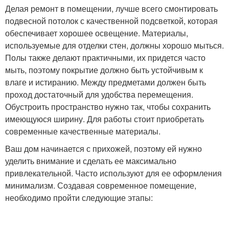
Делая ремонт в помещении, лучше всего смонтировать
подвесной потолок с качественной подсветкой, которая
обеспечивает хорошее освещение. Материалы,
используемые для отделки стен, должны хорошо мыться.
Полы также делают практичными, их придется часто
мыть, поэтому покрытие должно быть устойчивым к
влаге и истиранию. Между предметами должен быть
проход достаточный для удобства перемещения.
Обустроить пространство нужно так, чтобы сохранить
имеющуюся ширину. Для работы стоит приобретать
современные качественные материалы.
Ваш дом начинается с прихожей, поэтому ей нужно
уделить внимание и сделать ее максимально
привлекательной. Часто используют для ее оформления
минимализм. Создавая современное помещение,
необходимо пройти следующие этапы: