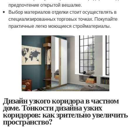
предпочтение открытой вешалке.
Выбор материалов отделки стоит осуществлять в
специализированных торговых точках. Покупайте
практичные легко моющиеся стройматериалы.
Дизайн узкого коридора в частном
доме. Тонкости дизайна узких
коридоров: как зрительно увеличить
пространство?