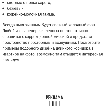
светлые оттенки серого;
бежевый;
кофейно-молочная гамма.
Всегда выигрышным будет светлый холодный фон.
Любой из вышеперечисленных цветов отлично
справится с коррекционной миссией и представит
пространство просторным и воздушным. Посмотрите
примеры подобного дизайна длинного коридора в
квартире на фото, возможно там отыщется интересная
вам идея.