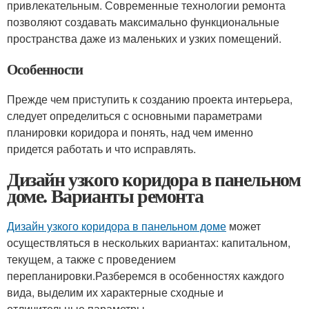
привлекательным. Современные технологии ремонта
позволяют создавать максимально функциональные
пространства даже из маленьких и узких помещений.
Особенности
Прежде чем приступить к созданию проекта интерьера,
следует определиться с основными параметрами
планировки коридора и понять, над чем именно
придется работать и что исправлять.
Дизайн узкого коридора в панельном
доме. Варианты ремонта
Дизайн узкого коридора в панельном доме
может
осуществляться в нескольких вариантах: капитальном,
текущем, а также с проведением
перепланировки.Разберемся в особенностях каждого
вида, выделим их характерные сходные и
отличительные параметры.