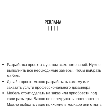
Разработка проекта с учетом всех пожеланий. Нужно
выполнить все необходимые замеры, чтобы выбрать
мебель.
Дизайн-проект можно разработать самому или
заказать услуги профессионального дизайнера.
Мебель стоит сделать на заказ или приобрести под
свои размеры. Важно не перегружать пространство.
Можно выбрать узкие прихожие в коридор или отдать