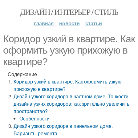
ДИЗАЙН / ИНТЕРЬЕР / СТИЛЬ
главная
новости
статьи
Коридор узкий в квартире. Как
оформить узкую прихожую в
квартире?
Содержание
Коридор узкий в квартире. Как оформить узкую
прихожую в квартире?
Дизайн узкого коридора в частном доме. Тонкости
дизайна узких коридоров: как зрительно увеличить
пространство?
Особенности
Дизайн узкого коридора в панельном доме.
Варианты ремонта