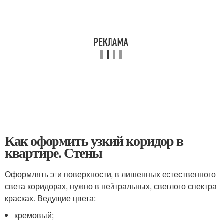
Как оформить узкий коридор в
квартире. Стены
Оформлять эти поверхности, в лишенных естественного
света коридорах, нужно в нейтральных, светлого спектра
красках. Ведущие цвета:
кремовый;