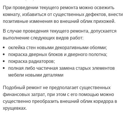
При проведении текущего ремонта можно освежить
комнату, избавиться от существенных дефектов, внести
позитивные изменения во внешний облик прихожей.
В случае проведения текущего ремонта, допускается
выполнение следующих видов работ:
оклейка стен новыми декоративными обоями;
покраска дверных блоков и дверного полотна;
покраска радиаторов;
полная либо частичная замена старых элементов
мебели новыми деталями
Подобный ремонт не предполагает существенных
финансовых затрат, при этом с его помощью можно
существенно преобразить внешний облик коридора в
хрущевках.