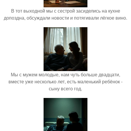
В тот выходной мы с сестрой засиделись на кухне
допоздна, обсуждали новости и потягивали лёгкое вино.
Мы с мужем молодые, нам чуть больше двадцати,
вместе уже несколько лет, есть маленький ребёнок -
сыну всего год.