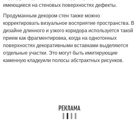
имеющиеся на стеновых поверхностях дефекты.
Продуманным декором стен также можно
корректировать визуальное восприятие пространства. В
дизайне длинного и узкого коридора используется такой
прием как фрагментировка, когда на однотонных
поверхностях декоративными вставками выделяются
отдельные участки. Это могут быть имитирующие
каменную кладкуили полосы абстрактных рисунков.