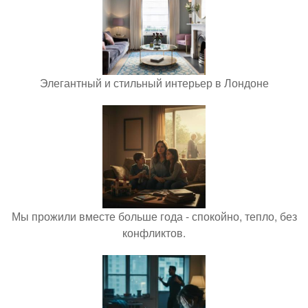
Элегантный и стильный интерьер в Лондоне
Мы прожили вместе больше года - спокойно, тепло, без
конфликтов.