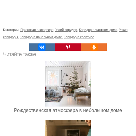
Категории:
Прихожая в квартире
,
Узкий коридор
,
Коридор в частном доме
,
Узкие
коридоры
,
Коридор в панельном доме
,
Коридор в квартире
Читайте также
Рождественская атмосфера в небольшом доме