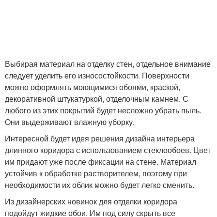
Выбирая материал на отделку стен, отдельное внимание
следует уделить его износостойкости. Поверхности
можно оформлять моющимися обоями, краской,
декоративной штукатуркой, отделочным камнем. С
любого из этих покрытий будет несложно убрать пыль.
Они выдерживают влажную уборку.
Интересной будет идея решения дизайна интерьера
длинного коридора с использованием стеклообоев. Цвет
им придают уже после фиксации на стене. Материал
устойчив к обработке растворителем, поэтому при
необходимости их облик можно будет легко сменить.
Из дизайнерских новинок для отделки коридора
подойдут жидкие обои. Им под силу скрыть все