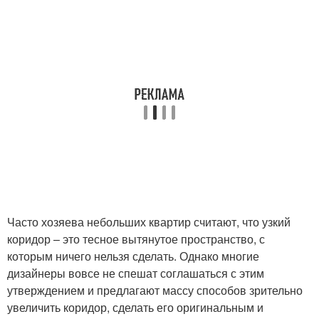
Часто хозяева небольших квартир считают, что узкий
коридор – это тесное вытянутое пространство, с
которым ничего нельзя сделать. Однако многие
дизайнеры вовсе не спешат соглашаться с этим
утверждением и предлагают массу способов зрительно
увеличить коридор, сделать его оригинальным и