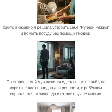
Как-то внезапно я решила устроить себе "Ручной Режим"
и помыть посуду без помощи техники.
Со стороны мой муж кажется идеальным: не пьёт, не
курит, не даёт поводов для ревности, с ребёнком
справляется отлично, да и готовит лучше многих.