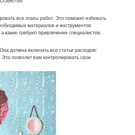
овать все этапы работ. Это поможет избежать
необходимых материалов и инструментов.
 а какие требуют привлечения специалистов.
Она должна включать все статьи расходов:
. Это позволит вам контролировать свои