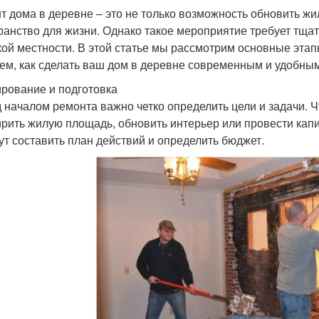
т дома в деревне – это не только возможность обновить жи
ранство для жизни. Однако такое мероприятие требует тща
кой местности. В этой статье мы рассмотрим основные эта
ем, как сделать ваш дом в деревне современным и удобным
рование и подготовка
 началом ремонта важно четко определить цели и задачи. 
рить жилую площадь, обновить интерьер или провести кап
ут составить план действий и определить бюджет.