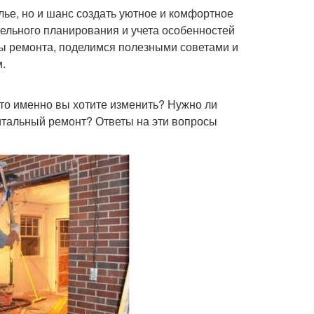
лье, но и шанс создать уютное и комфортное
тельного планирования и учета особенностей
пы ремонта, поделимся полезными советами и
.
Что именно вы хотите изменить? Нужно ли
итальный ремонт? Ответы на эти вопросы