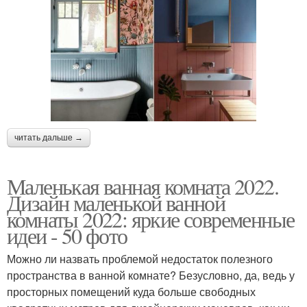
читать дальше →
Маленькая ванная комната 2022.
Дизайн маленькой ванной
комнаты 2022: яркие современные
идеи - 50 фото
Можно ли назвать проблемой недостаток полезного
пространства в ванной комнате? Безусловно, да, ведь у
просторных помещений куда больше свободных