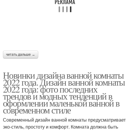
читать дальше →
Новинки дизайна ванной комнаты
2022 года. Дизайн ванной комнаты
2022 года: фото последних
трендов и модных тенденций в
оформлении маленькой ванной в
современном стиле
Современный дизайн ванной комнаты предусматривает
эко-стиль, простоту и комфорт. Комната должна быть