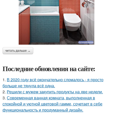
читать дальше →
Последние обновления на сайте:
1.
В 2020 году всё окончательно сломалось - я просто
больше не тянула всё одна.
2.
Решили с мужем закупить продукты на две недели.
3.
Современная ванная комната, выполненная в
спокойной и уютной цветовой гамме, сочетает в себе
функциональность и продуманный дизайн.