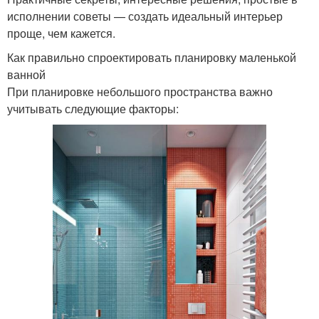
исполнении советы — создать идеальный интерьер
проще, чем кажется.
Как правильно спроектировать планировку маленькой
ванной
При планировке небольшого пространства важно
учитывать следующие факторы: