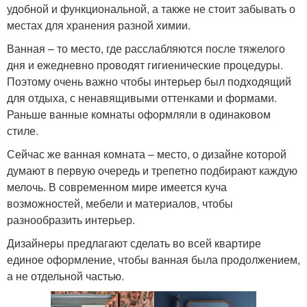
удобной и функциональной, а также не стоит забывать о
местах для хранения разной химии.
Ванная – то место, где расслабляются после тяжелого
дня и ежедневно проводят гигиенические процедуры.
Поэтому очень важно чтобы интерьер был подходящий
для отдыха, с ненавящивыми оттенками и формами.
Раньше ванные комнаты оформляли в одинаковом
стиле.
Сейчас же ванная комната – место, о дизайне которой
думают в первую очередь и трепетно подбирают каждую
мелочь. В современном мире имеется куча
возможностей, мебели и материалов, чтобы
разнообразить интерьер.
Дизайнеры предлагают сделать во всей квартире
единое оформление, чтобы ванная была продолжением,
а не отдельной частью.