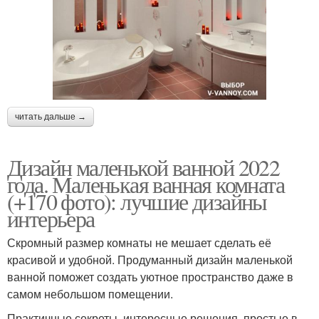
читать дальше →
Дизайн маленькой ванной 2022
года. Маленькая ванная комната
(+170 фото): лучшие дизайны
интерьера
Скромный размер комнаты не мешает сделать её
красивой и удобной. Продуманный дизайн маленькой
ванной поможет создать уютное пространство даже в
самом небольшом помещении.
Практичные секреты, интересные решения, простые в