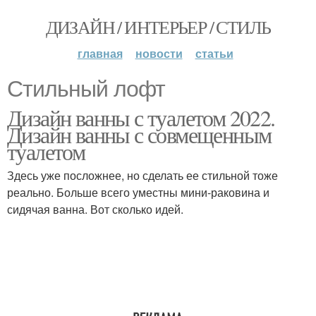
ДИЗАЙН / ИНТЕРЬЕР / СТИЛЬ
главная
новости
статьи
Стильный лофт
Дизайн ванны с туалетом 2022.
Дизайн ванны с совмещенным
туалетом
Здесь уже посложнее, но сделать ее стильной тоже
реально. Больше всего уместны мини-раковина и
сидячая ванна. Вот сколько идей.