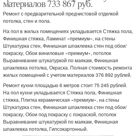
материалов 733 867 руб.
Ремонт c предварительной предчистовой отделкой
потолка, стен и пола.
На пол в жилых помещениях укладывается Стяжка пола,
Финишная стяжка, Ламинат «премиум», на стены
Штукатурка стен, Финишная шпаклевка стен под обои/
покраску, Обои виниловые «премиум», потолок
Выравнивание штукатуркой по маякам, Финишная
шпаклевка потолка, Окраска. Полная стоимость ремонта
жилых помещений с учетом материалов 376 892 рублей.
Ремонт кухни площадью 6 метров стоит 75 245 рублей.
На пол кухни укладывается Стяжка пола, Финишная
стяжка, Плитка керамическая «премиум», на стены
Штукатурка стен, Финишная шпаклевка стен под обои/
покраску, Обои под покраску с покраской, потолок
Выравнивание штукатуркой по маякам, Финишная
шпаклевка потолка, Гипсокартонный.