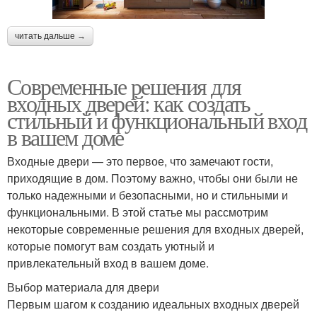
читать дальше →
Современные решения для
входных дверей: как создать
стильный и функциональный вход
в вашем доме
Входные двери — это первое, что замечают гости,
приходящие в дом. Поэтому важно, чтобы они были не
только надежными и безопасными, но и стильными и
функциональными. В этой статье мы рассмотрим
некоторые современные решения для входных дверей,
которые помогут вам создать уютный и
привлекательный вход в вашем доме.
Выбор материала для двери
Первым шагом к созданию идеальных входных дверей