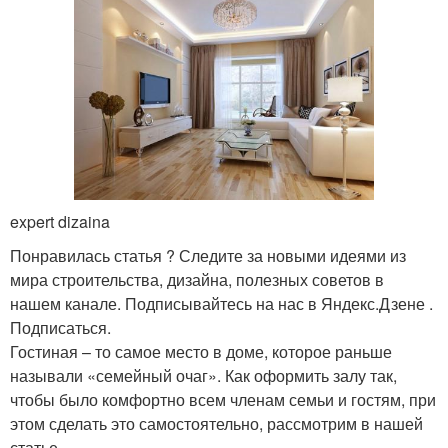
expert dizaina
Понравилась статья ? Следите за новыми идеями из
мира строительства, дизайна, полезных советов в
нашем канале. Подписывайтесь на нас в Яндекс.Дзене .
Подписаться.
Гостиная – то самое место в доме, которое раньше
называли «семейный очаг». Как оформить залу так,
чтобы было комфортно всем членам семьи и гостям, при
этом сделать это самостоятельно, рассмотрим в нашей
статье.