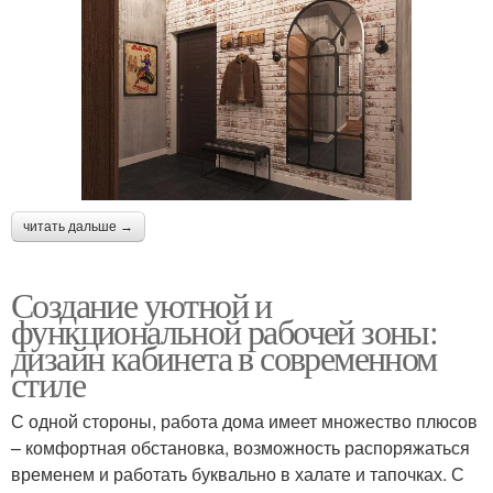
читать дальше →
Создание уютной и
функциональной рабочей зоны:
дизайн кабинета в современном
стиле
С одной стороны, работа дома имеет множество плюсов
– комфортная обстановка, возможность распоряжаться
временем и работать буквально в халате и тапочках. С