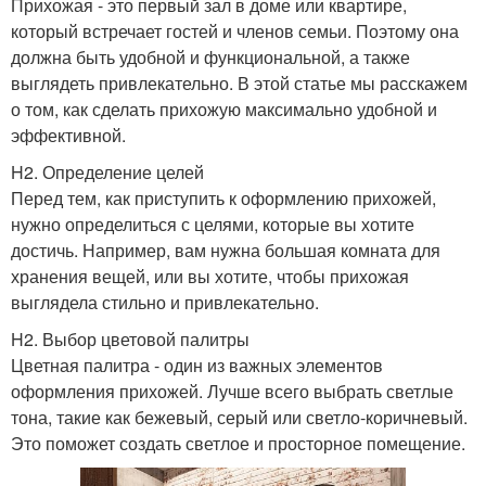
Прихожая - это первый зал в доме или квартире,
который встречает гостей и членов семьи. Поэтому она
должна быть удобной и функциональной, а также
выглядеть привлекательно. В этой статье мы расскажем
о том, как сделать прихожую максимально удобной и
эффективной.
H2. Определение целей
Перед тем, как приступить к оформлению прихожей,
нужно определиться с целями, которые вы хотите
достичь. Например, вам нужна большая комната для
хранения вещей, или вы хотите, чтобы прихожая
выглядела стильно и привлекательно.
H2. Выбор цветовой палитры
Цветная палитра - один из важных элементов
оформления прихожей. Лучше всего выбрать светлые
тона, такие как бежевый, серый или светло-коричневый.
Это поможет создать светлое и просторное помещение.