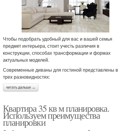
Чтобы подобрать удобный для вас и вашей семья
предмет интерьера, стоит учесть различия в
конструкции, способах трансформации и формах
актуальных моделей.
Современные диваны для гостиной представлены в
трех разновидностях:
читать дальше →
Квартира 35 кв м планировка.
Используем преимущества
планировки