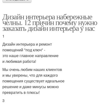
Дизайн интерьера набережные
челны. 12 причин почему нужно
заказать дизайн интерьера у нас
1
Дизайн интерьера и ремонт
помещений "под ключ" -
это наше главное направление
и любимая работа!
Мы очень любим наших клиентов
и мы уверены, что для каждого
помещения существует идеальное
решение и даже минусы можно
превратить в плюсы!
3