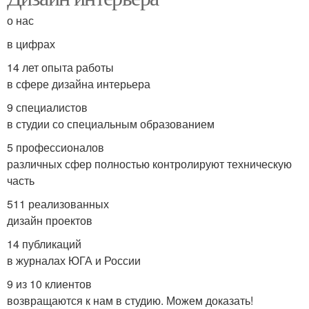
о нас
в цифрах
14 лет опыта работы
в сфере дизайна интерьера
9 специалистов
в студии со специальным образованием
5 профессионалов
различных сфер полностью контролируют техническую
часть
511 реализованных
дизайн проектов
14 публикаций
в журналах ЮГА и России
9 из 10 клиентов
возвращаются к нам в студию. Можем доказать!