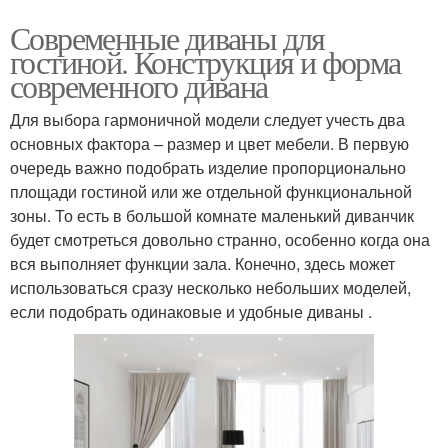
Современные диваны для
гостиной. Конструкция и форма
современного дивана
Для выбора гармоничной модели следует учесть два
основных фактора – размер и цвет мебели. В первую
очередь важно подобрать изделие пропорционально
площади гостиной или же отдельной функциональной
зоны. То есть в большой комнате маленький диванчик
будет смотреться довольно странно, особенно когда она
вся выполняет функции зала. Конечно, здесь может
использоваться сразу несколько небольших моделей,
если подобрать одинаковые и удобные диваны .