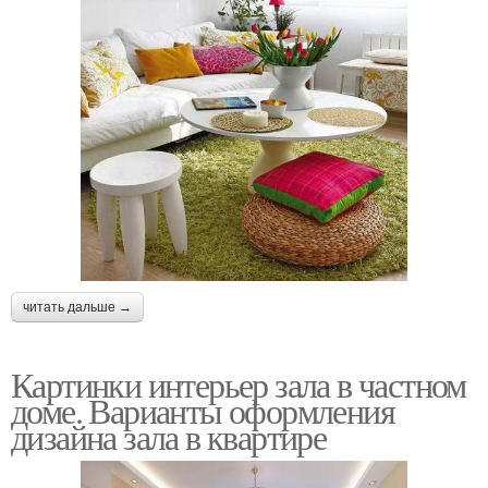
читать дальше →
Картинки интерьер зала в частном
доме. Варианты оформления
дизайна зала в квартире