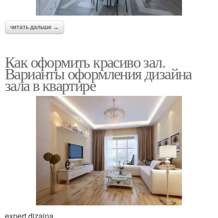
читать дальше →
Как оформить красиво зал.
Варианты оформления дизайна
зала в квартире
expert dizaina