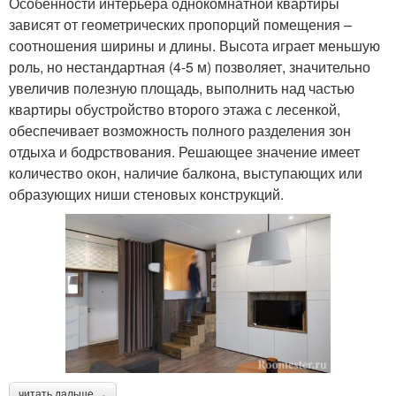
Особенности интерьера однокомнатной квартиры
зависят от геометрических пропорций помещения –
соотношения ширины и длины. Высота играет меньшую
роль, но нестандартная (4-5 м) позволяет, значительно
увеличив полезную площадь, выполнить над частью
квартиры обустройство второго этажа с лесенкой,
обеспечивает возможность полного разделения зон
отдыха и бодрствования. Решающее значение имеет
количество окон, наличие балкона, выступающих или
образующих ниши стеновых конструкций.
читать дальше →