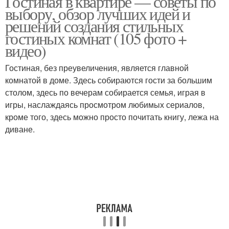
Гостиная в квартире — советы по
выбору, обзор лучших идей и
решений создания стильных
гостиных комнат (105 фото +
видео)
Гостиная, без преувеличения, является главной
комнатой в доме. Здесь собираются гости за большим
столом, здесь по вечерам собирается семья, играя в
игры, наслаждаясь просмотром любимых сериалов,
кроме того, здесь можно просто почитать книгу, лежа на
диване.