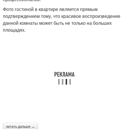
Фото гостиной в квартире является прямым
подтверждением тому, что красивое воспроизведение
данной комнаты может быть не только на больших
площадях.
читать дальше →