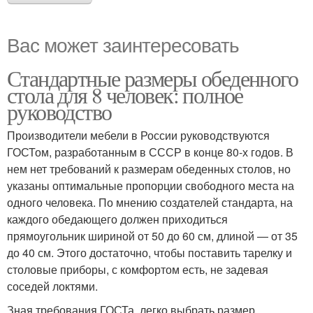
Вас может заинтересовать
Стандартные размеры обеденного
стола для 8 человек: полное
руководство
Производители мебели в России руководствуются
ГОСТом, разработанным в СССР в конце 80-х годов. В
нем нет требований к размерам обеденных столов, но
указаны оптимальные пропорции свободного места на
одного человека. По мнению создателей стандарта, на
каждого обедающего должен приходиться
прямоугольник шириной от 50 до 60 см, длиной — от 35
до 40 см. Этого достаточно, чтобы поставить тарелку и
столовые приборы, с комфортом есть, не задевая
соседей локтями.
Зная требования ГОСТа, легко выбрать размер