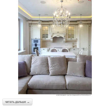
читать дальше →