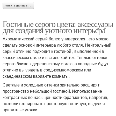
читать дальше →
Гостиные серого цвета: аксессуары
для создания уютного интерьера
Ахроматический серый более универсален, его можно
сделать основой интерьера любого стиля. Нейтральный
серый отлично подходит к гостиной , выполненной в
классическом стиле и в стиле хай-тек. Теплые оттенки
серого ближе к деревенскому стилю, а холодные будут
отлично выглядеть в средиземноморском или
скандинавском варианте комнаты.
Светлые и холодные оттенки зрительно расширят
пространство небольшой гостиной. Использование
контрастных по насыщенности фрагментов, напротив,
позволит зонировать просторную гостиную, выделяя
приватные уголки.