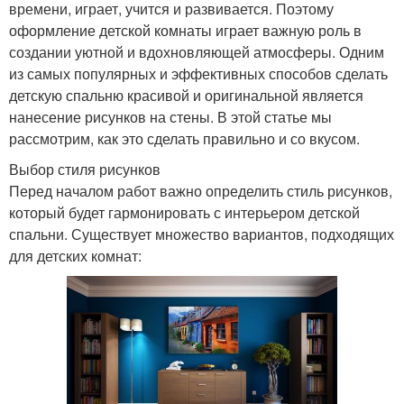
времени, играет, учится и развивается. Поэтому
оформление детской комнаты играет важную роль в
создании уютной и вдохновляющей атмосферы. Одним
из самых популярных и эффективных способов сделать
детскую спальню красивой и оригинальной является
нанесение рисунков на стены. В этой статье мы
рассмотрим, как это сделать правильно и со вкусом.
Выбор стиля рисунков
Перед началом работ важно определить стиль рисунков,
который будет гармонировать с интерьером детской
спальни. Существует множество вариантов, подходящих
для детских комнат: