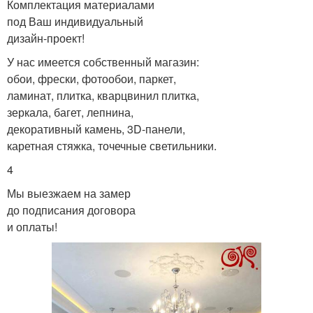
Комплектация материалами
под Ваш индивидуальный
дизайн-проект!
У нас имеется собственный магазин:
обои, фрески, фотообои, паркет,
ламинат, плитка, кварцвинил плитка,
зеркала, багет, лепнина,
декоративный камень, 3D-панели,
каретная стяжка, точечные светильники.
4
Мы выезжаем на замер
до подписания договора
и оплаты!