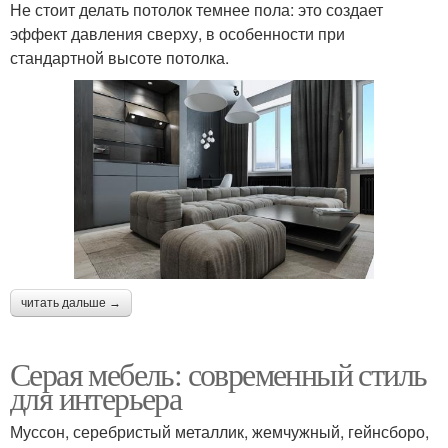
Не стоит делать потолок темнее пола: это создает
эффект давления сверху, в особенности при
стандартной высоте потолка.
читать дальше →
Серая мебель: современный стиль
для интерьера
Муссон, серебристый металлик, жемчужный, гейнсборо,