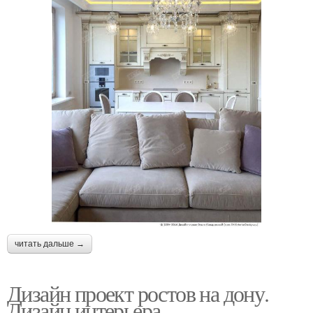
читать дальше →
Дизайн проект ростов на дону.
Дизайн интерьера