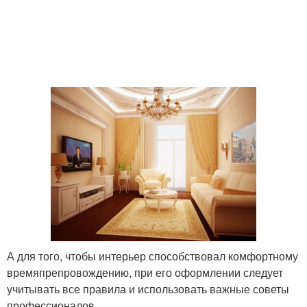
А для того, чтобы интерьер способствовал комфортному
времяпрепровождению, при его оформлении следует
учитывать все правила и использовать важные советы
профессионалов.