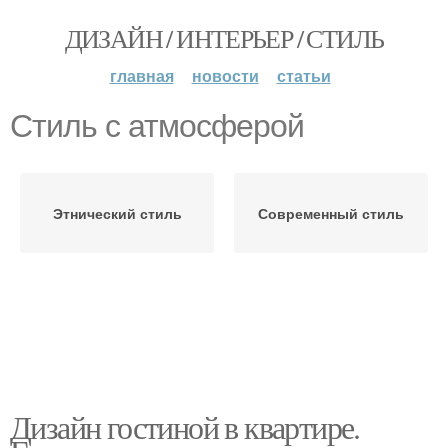
ДИЗАЙН / ИНТЕРЬЕР / СТИЛЬ
главная
новости
статьи
Стиль с атмосферой
Этнический стиль
Современный стиль
Дизайн гостиной в квартире.