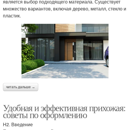
является выбор подходящего материала. Существует
множество вариантов, включая дерево, металл, стекло и
пластик.
читать дальше →
Удобная и эффективная прихожая:
советы по оформлению
H2. Введение