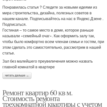
Понравилась статья ? Следите за новыми идеями из
мира строительства, дизайна, полезных советов в
нашем канале. Подписывайтесь на нас в Яндекс.Дзене .
Подписаться.
Гостиная – то самое место в доме, которое раньше
называли «семейный очаг». Как оформить залу так,
чтобы было комфортно всем членам семьи и гостям, при
этом сделать это самостоятельно, рассмотрим в нашей
статье.
Зал без малейшего преувеличения можно назвать
главной комнатой в квартире
читать дальше →
Ремонт квартир 60 кв м.
Стоимость ремонта
трехкомнатной квартиры с учетом