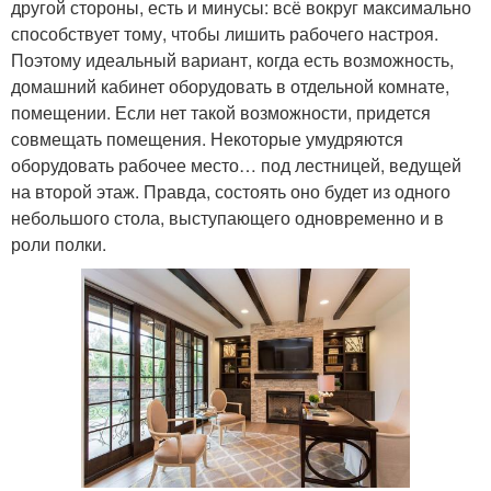
другой стороны, есть и минусы: всё вокруг максимально
способствует тому, чтобы лишить рабочего настроя.
Поэтому идеальный вариант, когда есть возможность,
домашний кабинет оборудовать в отдельной комнате,
помещении. Если нет такой возможности, придется
совмещать помещения. Некоторые умудряются
оборудовать рабочее место… под лестницей, ведущей
на второй этаж. Правда, состоять оно будет из одного
небольшого стола, выступающего одновременно и в
роли полки.