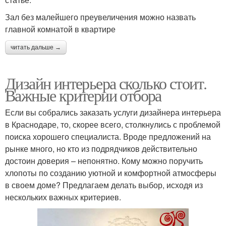
Зал без малейшего преувеличения можно назвать
главной комнатой в квартире
читать дальше →
Дизайн интерьера сколько стоит.
Важные критерии отбора
Если вы собрались заказать услуги дизайнера интерьера
в Краснодаре, то, скорее всего, столкнулись с проблемой
поиска хорошего специалиста. Вроде предложений на
рынке много, но кто из подрядчиков действительно
достоин доверия – непонятно. Кому можно поручить
хлопоты по созданию уютной и комфортной атмосферы
в своем доме? Предлагаем делать выбор, исходя из
нескольких важных критериев.