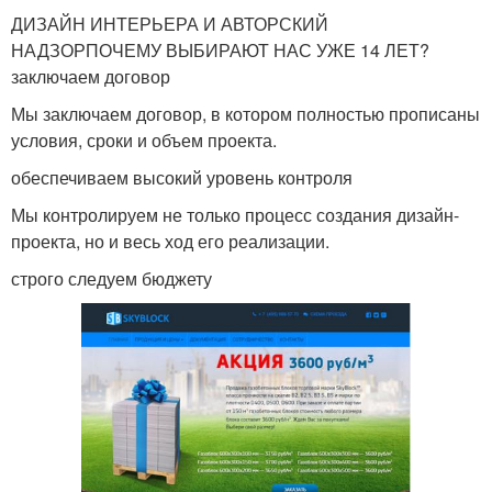
ДИЗАЙН ИНТЕРЬЕРА И АВТОРСКИЙ
НАДЗОРПОЧЕМУ ВЫБИРАЮТ НАС УЖЕ 14 ЛЕТ?
заключаем договор
Мы заключаем договор, в котором полностью прописаны
условия, сроки и объем проекта.
обеспечиваем высокий уровень контроля
Мы контролируем не только процесс создания дизайн-
проекта, но и весь ход его реализации.
строго следуем бюджету