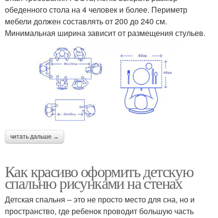
обеденного стола на 4 человек и более. Периметр
мебели должен составлять от 200 до 240 см.
Минимальная ширина зависит от размещения стульев.
читать дальше →
Как красиво оформить детскую
спальню рисунками на стенах
Детская спальня – это не просто место для сна, но и
пространство, где ребенок проводит большую часть