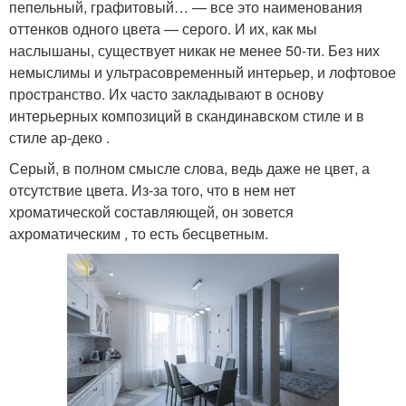
пепельный, графитовый… — все это наименования
оттенков одного цвета — серого. И их, как мы
наслышаны, существует никак не менее 50-ти. Без них
немыслимы и ультрасовременный интерьер, и лофтовое
пространство. Их часто закладывают в основу
интерьерных композиций в скандинавском стиле и в
стиле ар-деко .
Серый, в полном смысле слова, ведь даже не цвет, а
отсутствие цвета. Из-за того, что в нем нет
хроматической составляющей, он зовется
ахроматическим , то есть бесцветным.