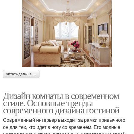
читать дальше →
Дизайн комнаты в современном
стиле. Основные тренды
современного дизайна гостиной
Современный интерьер выходит за рамки привычного:
он для тех, кто идет в ногу со временем. Его модные