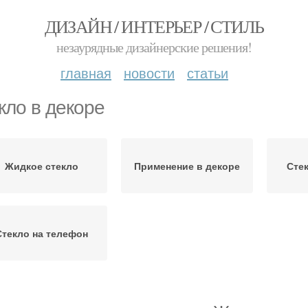
ДИЗАЙН / ИНТЕРЬЕР / СТИЛЬ
незаурядные дизайнерские решения!
главная
новости
статьи
кло в декоре
Жидкое стекло
Применение в декоре
Сте
Стекло на телефон