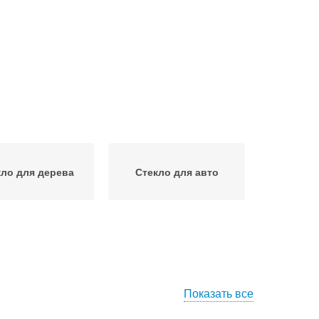
кло для дерева
Стекло для авто
Показать все