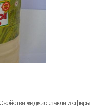
 Свойства жидкого стекла и сферы