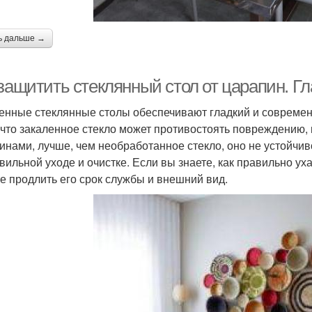
ь дальше →
защитить стеклянный стол от царапин. Гл
енные стеклянные столы обеспечивают гладкий и современ
, что закаленное стекло может противостоять повреждению
инами, лучше, чем необработанное стекло, оно не устойчи
вильной уходе и очистке. Если вы знаете, как правильно у
е продлить его срок службы и внешний вид.