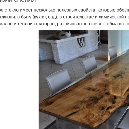
е стекло имеет несколько полезных свойств, которые обес
 жизни: в быту (кухня, сад), в строительстве и химическо
иалов и теплоизоляторов, различных шпатлевок, обмазок, о