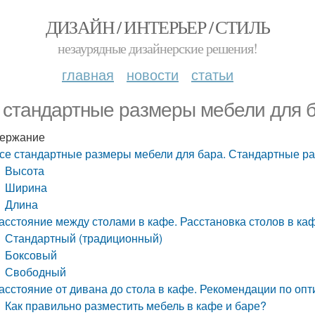
ДИЗАЙН / ИНТЕРЬЕР / СТИЛЬ
незаурядные дизайнерские решения!
главная
новости
статьи
 стандартные размеры мебели для 
ержание
се стандартные размеры мебели для бара. Стандартные р
Высота
Ширина
Длина
асстояние между столами в кафе. Расстановка столов в ка
Стандартный (традиционный)
Боксовый
Свободный
асстояние от дивана до стола в кафе. Рекомендации по о
Как правильно разместить мебель в кафе и баре?