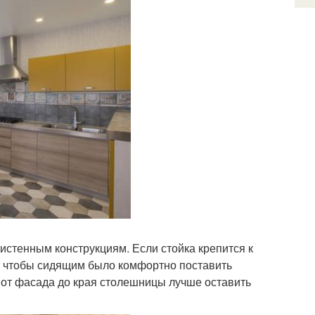
истенным конструкциям. Если стойка крепится к
0, чтобы сидящим было комфортно поставить
 от фасада до края столешницы лучше оставить