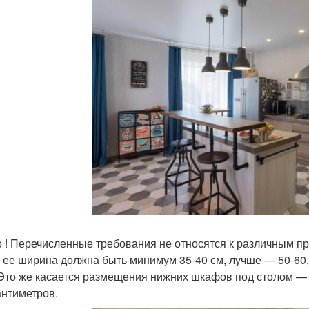
 ! Перечисленные требования не относятся к различным пр
, ее ширина должна быть минимум 35-40 см, лучше — 50-6
 Это же касается размещения нижних шкафов под столом —
антиметров.