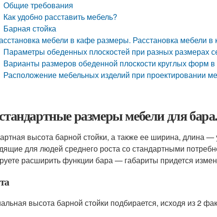
Общие требования
Как удобно расставить мебель?
Барная стойка
асстановка мебели в кафе размеры. Расстановка мебели в 
Параметры обеденных плоскостей при разных размерах с
Варианты размеров обеденной плоскости круглых форм в 
Расположение мебельных изделий при проектировании ме
 стандартные размеры мебели для бар
артная высота барной стойки, а также ее ширина, длина —
дящие для людей среднего роста со стандартными потребн
руете расширить функции бара — габариты придется измен
та
альная высота барной стойки подбирается, исходя из 2 фак