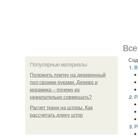
Все
Сод
Популярные материалы
В
Положить плитку на деревянный
пол своими руками. Дерево и
керамика – почему их
Р
нежелательно совмещать?
Расчет ткани на шторы. Как
рассчитать длину штор
Р