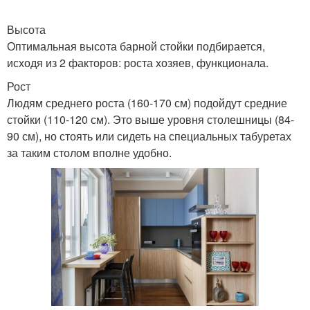
Высота
Оптимальная высота барной стойки подбирается,
исходя из 2 факторов: роста хозяев, функционала.
Рост
Людям среднего роста (160-170 см) подойдут средние
стойки (110-120 см). Это выше уровня столешницы (84-
90 см), но стоять или сидеть на специальных табуретах
за таким столом вполне удобно.