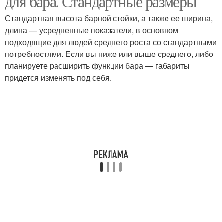
для бара. Стандартные размеры
Стандартная высота барной стойки, а также ее ширина,
длина — усредненные показатели, в основном
подходящие для людей среднего роста со стандартными
потребностями. Если вы ниже или выше среднего, либо
планируете расширить функции бара — габариты
придется изменять под себя.