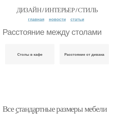
ДИЗАЙН / ИНТЕРЬЕР / СТИЛЬ
главная
новости
статьи
Расстояние между столами
Столы в кафе
Расстояние от дивана
Все стандартные размеры мебели