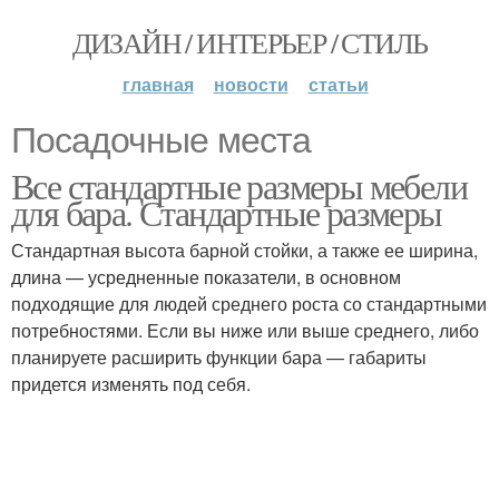
ДИЗАЙН / ИНТЕРЬЕР / СТИЛЬ
главная
новости
статьи
Посадочные места
Все стандартные размеры мебели
для бара. Стандартные размеры
Стандартная высота барной стойки, а также ее ширина,
длина — усредненные показатели, в основном
подходящие для людей среднего роста со стандартными
потребностями. Если вы ниже или выше среднего, либо
планируете расширить функции бара — габариты
придется изменять под себя.