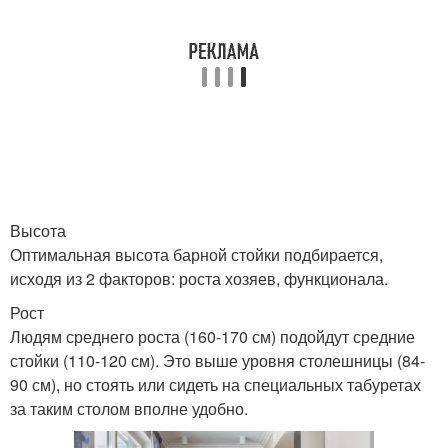
Высота
Оптимальная высота барной стойки подбирается,
исходя из 2 факторов: роста хозяев, функционала.
Рост
Людям среднего роста (160-170 см) подойдут средние
стойки (110-120 см). Это выше уровня столешницы (84-
90 см), но стоять или сидеть на специальных табуретах
за таким столом вполне удобно.