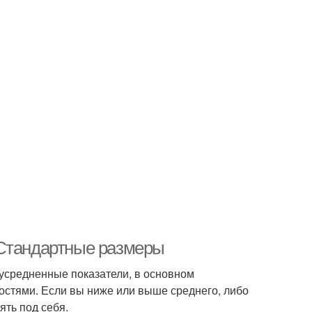
 Стандартные размеры
 усредненные показатели, в основном
остями. Если вы ниже или выше среднего, либо
ять под себя.