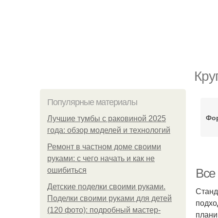
Кру
Популярные материалы
Фо
Лучшие тумбы с раковиной 2025
года: обзор моделей и технологий
Ремонт в частном доме своими
руками: с чего начать и как не
ошибиться
Все
Детские поделки своими руками.
Станд
Поделки своими руками для детей
подхо
(120 фото): подробный мастер-
плани