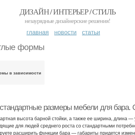
ДИЗАЙН / ИНТЕРЬЕР / СТИЛЬ
незаурядные дизайнерские решения!
главная
новости
статьи
глые формы
рмы в зависимости
 стандартные размеры мебели для бара.
артная высота барной стойки, а также ее ширина, длина —
дящие для людей среднего роста со стандартными потребн
руете расширить функции бара — габариты придется измен