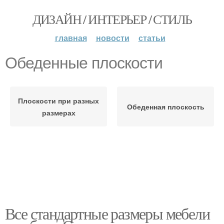
ДИЗАЙН / ИНТЕРЬЕР / СТИЛЬ
главная
новости
статьи
Обеденные плоскости
Плоскости при разных
Обеденная плоскость
размерах
Все стандартные размеры мебели