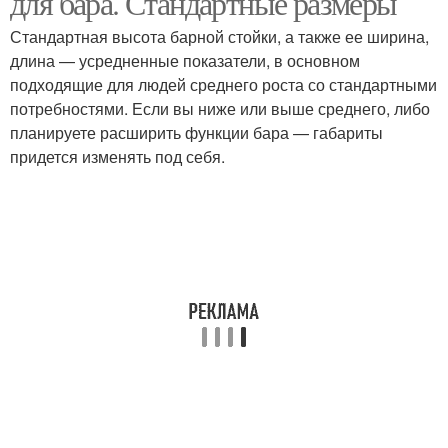
для бара. Стандартные размеры
Стандартная высота барной стойки, а также ее ширина,
длина — усредненные показатели, в основном
подходящие для людей среднего роста со стандартными
потребностями. Если вы ниже или выше среднего, либо
планируете расширить функции бара — габариты
придется изменять под себя.