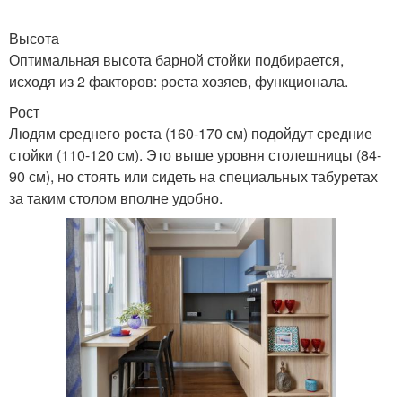
Высота
Оптимальная высота барной стойки подбирается,
исходя из 2 факторов: роста хозяев, функционала.
Рост
Людям среднего роста (160-170 см) подойдут средние
стойки (110-120 см). Это выше уровня столешницы (84-
90 см), но стоять или сидеть на специальных табуретах
за таким столом вполне удобно.