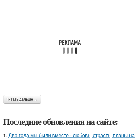
читать дальше →
Последние обновления на сайте:
1.
Два года мы были вместе - любовь, страсть, планы на