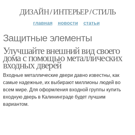
ДИЗАЙН / ИНТЕРЬЕР / СТИЛЬ
главная
новости
статьи
Защитные элементы
Улучшайте внешний вид своего
дома с помощью металлических
входных дверей
Входные металлические двери давно известны, как
самые надежные, их выбирают миллионы людей во
всем мире. Для оформления входной группы купить
входную дверь в Калининграде будет лучшим
вариантом.