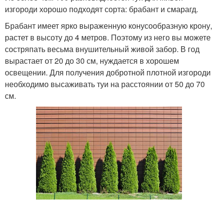
изгороди хорошо подходят сорта: брабант и смарагд.
Брабант имеет ярко выраженную конусообразную крону,
растет в высоту до 4 метров. Поэтому из него вы можете
состряпать весьма внушительный живой забор. В год
вырастает от 20 до 30 см, нуждается в хорошем
освещении. Для получения добротной плотной изгороди
необходимо высаживать туи на расстоянии от 50 до 70
см.