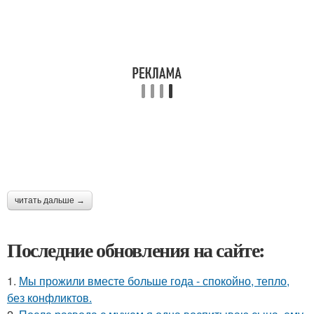
читать дальше →
Последние обновления на сайте:
1.
Мы прожили вместе больше года - спокойно, тепло,
без конфликтов.