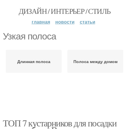
ДИЗАЙН / ИНТЕРЬЕР / СТИЛЬ
главная
новости
статьи
Узкая полоса
Длинная полоса
Полоса между домом
ТОП 7 кустарников для посадки