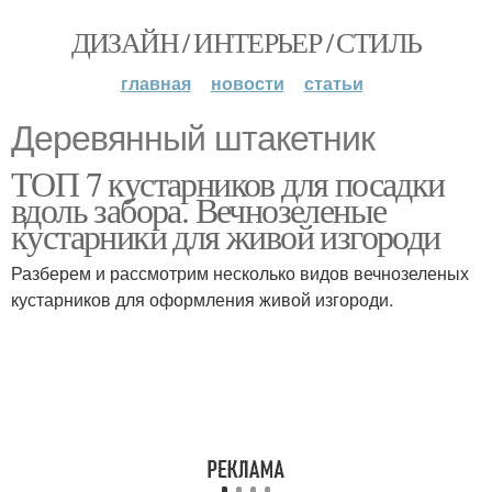
ДИЗАЙН / ИНТЕРЬЕР / СТИЛЬ
главная
новости
статьи
Деревянный штакетник
ТОП 7 кустарников для посадки
вдоль забора. Вечнозеленые
кустарники для живой изгороди
Разберем и рассмотрим несколько видов вечнозеленых
кустарников для оформления живой изгороди.