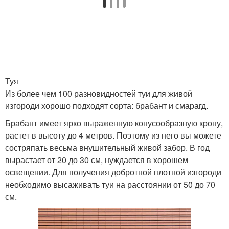
Туя
Из более чем 100 разновидностей туи для живой
изгороди хорошо подходят сорта: брабант и смарагд.
Брабант имеет ярко выраженную конусообразную крону,
растет в высоту до 4 метров. Поэтому из него вы можете
состряпать весьма внушительный живой забор. В год
вырастает от 20 до 30 см, нуждается в хорошем
освещении. Для получения добротной плотной изгороди
необходимо высаживать туи на расстоянии от 50 до 70
см.