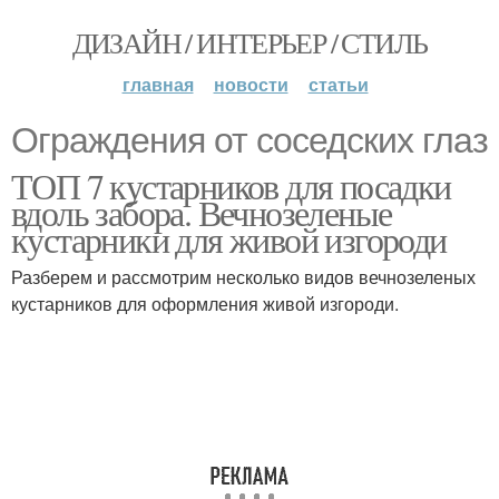
ДИЗАЙН / ИНТЕРЬЕР / СТИЛЬ
главная
новости
статьи
Ограждения от соседских глаз
ТОП 7 кустарников для посадки
вдоль забора. Вечнозеленые
кустарники для живой изгороди
Разберем и рассмотрим несколько видов вечнозеленых
кустарников для оформления живой изгороди.