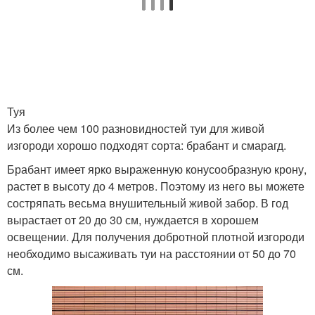
Туя
Из более чем 100 разновидностей туи для живой
изгороди хорошо подходят сорта: брабант и смарагд.
Брабант имеет ярко выраженную конусообразную крону,
растет в высоту до 4 метров. Поэтому из него вы можете
состряпать весьма внушительный живой забор. В год
вырастает от 20 до 30 см, нуждается в хорошем
освещении. Для получения добротной плотной изгороди
необходимо высаживать туи на расстоянии от 50 до 70
см.