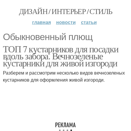
ДИЗАЙН / ИНТЕРЬЕР / СТИЛЬ
главная
новости
статьи
Обыкновенный плющ
ТОП 7 кустарников для посадки
вдоль забора. Вечнозеленые
кустарники для живой изгороди
Разберем и рассмотрим несколько видов вечнозеленых
кустарников для оформления живой изгороди.