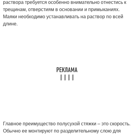
раствора требуется особенно внимательно отнестись к
трещинам, отверстиям в основании и примыканиях.
Маяки необходимо устанавливать на раствор по всей
длине.
Главное преимущество полусухой стяжки – это скорость.
Обычно ее монтируют по разделительному слою для