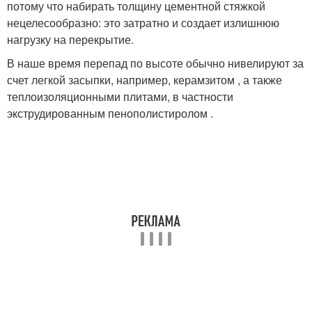
потому что набирать толщину цементной стяжкой
нецелесообразно: это затратно и создает излишнюю
нагрузку на перекрытие.
В наше время перепад по высоте обычно нивелируют за
счет легкой засыпки, например, керамзитом , а также
теплоизоляционными плитами, в частности
экструдированным пенополистиролом .