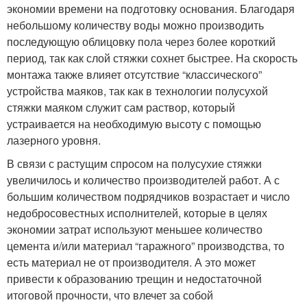
экономии времени на подготовку основания. Благодаря
небольшому количеству воды можно производить
последующую облицовку пола через более короткий
период, так как слой стяжки сохнет быстрее. На скорость
монтажа также влияет отсутствие “классического”
устройства маяков, так как в технологии полусухой
стяжки маяком служит сам раствор, который
устраивается на необходимую высоту с помощью
лазерного уровня.
В связи с растущим спросом на полусухие стяжки
увеличилось и количество производителей работ. А с
большим количеством подрядчиков возрастает и число
недобросовестных исполнителей, которые в целях
экономии затрат используют меньшее количество
цемента и/или материал “гаражного” производства, то
есть материал не от производителя. А это может
привести к образованию трещин и недостаточной
итоговой прочности, что влечет за собой