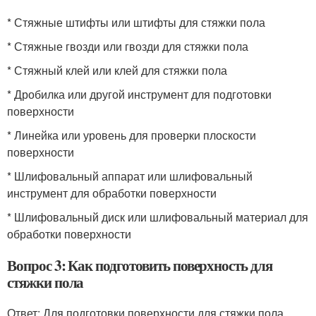
* Стяжные штифты или штифты для стяжки пола
* Стяжные гвозди или гвозди для стяжки пола
* Стяжный клей или клей для стяжки пола
* Дробилка или другой инструмент для подготовки
поверхности
* Линейка или уровень для проверки плоскости
поверхности
* Шлифовальный аппарат или шлифовальный
инструмент для обработки поверхности
* Шлифовальный диск или шлифовальный материал для
обработки поверхности
Вопрос 3: Как подготовить поверхность для
стяжки пола
Ответ: Для подготовки поверхности для стяжки пола