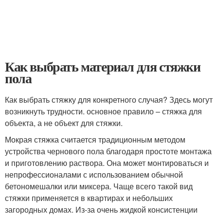
Как выбрать материал для стяжки
пола
Как выбрать стяжку для конкретного случая? Здесь могут
возникнуть трудности. основное правило – стяжка для
объекта, а не объект для стяжки.
Мокрая стяжка считается традиционным методом
устройства чернового пола благодаря простоте монтажа
и приготовлению раствора. Она может монтироваться и
непрофессионалами с использованием обычной
бетономешалки или миксера. Чаще всего такой вид
стяжки применяется в квартирах и небольших
загородных домах. Из-за очень жидкой консистенции