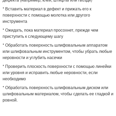
* Вставить материал в дефект и прижать его к
поверхности с помощью молотка или другого
инструмента
* Ожидать, пока материал просохнет, прежде чем
приступить к следующему шагу
* Обработать поверхность шлифовальным аппаратом
или шлифовальным инструментом, чтобы убрать любые
неровности и углубить насечки
* Проверить плоскость поверхности с помощью линейки
или уровня и исправить любые неровности, если
необходимо
* Обработать поверхность шлифовальным диском или
шлифовальным материалом, чтобы сделать ее гладкой и
ровной.