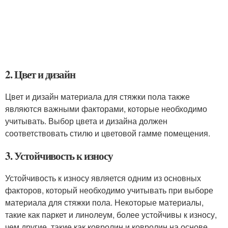
2. Цвет и дизайн
Цвет и дизайн материала для стяжки пола также
являются важными факторами, которые необходимо
учитывать. Выбор цвета и дизайна должен
соответствовать стилю и цветовой гамме помещения.
3. Устойчивость к износу
Устойчивость к износу является одним из основных
факторов, который необходимо учитывать при выборе
материала для стяжки пола. Некоторые материалы,
такие как паркет и линолеум, более устойчивы к износу,
чем другие, такие как ковролин и ковролин на основе