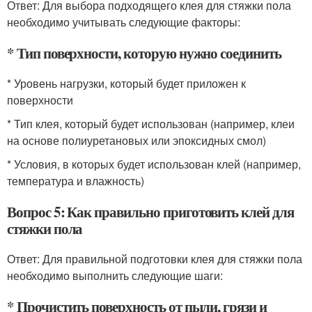
Ответ: Для выбора подходящего клея для стяжки пола
необходимо учитывать следующие факторы:
* Тип поверхности, которую нужно соединить
* Уровень нагрузки, который будет приложен к
поверхности
* Тип клея, который будет использован (например, клеи
на основе полиуретановых или эпоксидных смол)
* Условия, в которых будет использован клей (например,
температура и влажность)
Вопрос 5: Как правильно приготовить клей для
стяжки пола
Ответ: Для правильной подготовки клея для стяжки пола
необходимо выполнить следующие шаги:
* Прочистить поверхность от пыли, грязи и