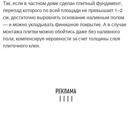
Так, если в частном доме сделан плитный фундамент,
перепад которого по всей площади не превышает 1–2
см, достаточно выровнять основание наливным полом
— и можно укладывать финишное покрытие. А в случае
монтажа плитки можно обойтись даже без наливного
пола, компенсируя неровности за счет толщины слоя
плиточного клея.