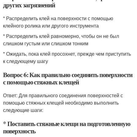
других загрязнений
* Распределить клей на поверхности с помощью
клейного ролика или другого инструмента
* Распределить клей равномерно, чтобы он не был
слишком густым или слишком тонким
* Ожидать, пока клей просохнет, прежде чем приступить
к следующему шагу
Вопрос 6: Как правильно соединить поверхности
с помощью стяжных клещей
Ответ: Для правильного соединения поверхностей с
помощью стяжных клещей необходимо выполнить
следующие шаги:
* Поставить стяжные клещи на подготовленную
поверхность