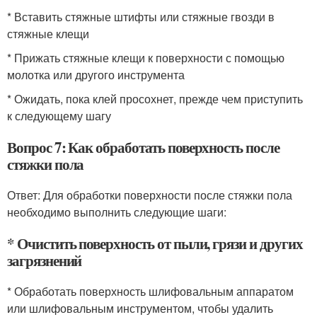
* Вставить стяжные штифты или стяжные гвозди в
стяжные клещи
* Прижать стяжные клещи к поверхности с помощью
молотка или другого инструмента
* Ожидать, пока клей просохнет, прежде чем приступить
к следующему шагу
Вопрос 7: Как обработать поверхность после
стяжки пола
Ответ: Для обработки поверхности после стяжки пола
необходимо выполнить следующие шаги:
* Очистить поверхность от пыли, грязи и других
загрязнений
* Обработать поверхность шлифовальным аппаратом
или шлифовальным инструментом, чтобы удалить