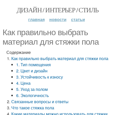
ДИЗАЙН / ИНТЕРЬЕР / СТИЛЬ
главная
новости
статьи
Как правильно выбрать
материал для стяжки пола
Содержание
Как правильно выбрать материал для стяжки пола
1. Тип помещения
2. Цвет и дизайн
3. Устойчивость к износу
4. Цена
5. Уход за полом
6. Экологичность
Связанные вопросы и ответы
Что такое стяжка пола
Какие материалы можно использовать для стяжки