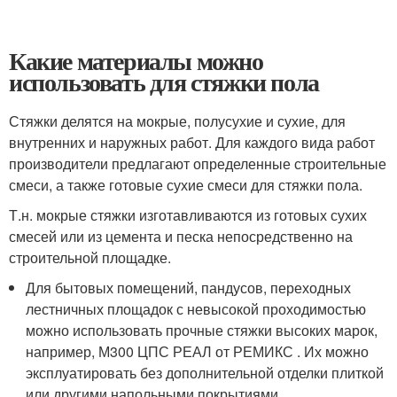
Какие материалы можно
использовать для стяжки пола
Стяжки делятся на мокрые, полусухие и сухие, для
внутренних и наружных работ. Для каждого вида работ
производители предлагают определенные строительные
смеси, а также готовые сухие смеси для стяжки пола.
Т.н. мокрые стяжки изготавливаются из готовых сухих
смесей или из цемента и песка непосредственно на
строительной площадке.
Для бытовых помещений, пандусов, переходных
лестничных площадок с невысокой проходимостью
можно использовать прочные стяжки высоких марок,
например, М300 ЦПС РЕАЛ от РЕМИКС . Их можно
эксплуатировать без дополнительной отделки плиткой
или другими напольными покрытиями.