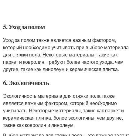
5. Уход за полом
Уход за полом также является важным фактором,
который необходимо учитывать при выборе материала
для стяжки пола. Некоторые материалы, такие как
паркет и ковролин, требуют более частого ухода, чем
другие, такие как линолеум и керамическая плитка.
6. Экологичность
Экологичность материала для стяжки пола также
является важным фактором, который необходимо
учитывать. Некоторые материалы, такие как паркет и
керамическая плитка, более экологичны, чем другие,
такие как ковролин и линолеум.
Выбор материала для стяжки пола – это важная задача,