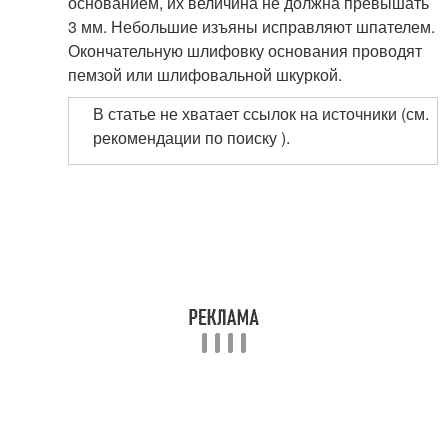
основанием, их величина не должна превышать
3 мм. Небольшие изъяны исправляют шпателем.
Окончательную шлифовку основания проводят
пемзой или шлифовальной шкуркой.
В статье не хватает ссылок на источники (см.
рекомендации по поиску ).