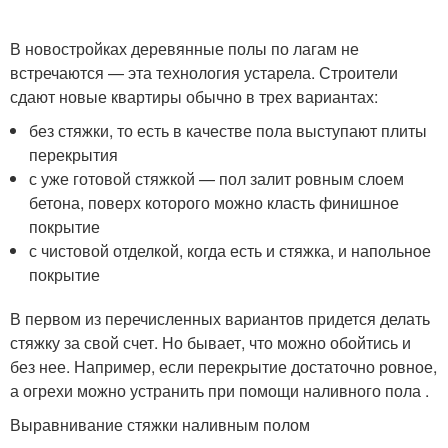
В новостройках деревянные полы по лагам не
встречаются — эта технология устарела. Строители
сдают новые квартиры обычно в трех вариантах:
без стяжки, то есть в качестве пола выступают плиты
перекрытия
с уже готовой стяжкой — пол залит ровным слоем
бетона, поверх которого можно класть финишное
покрытие
с чистовой отделкой, когда есть и стяжка, и напольное
покрытие
В первом из перечисленных вариантов придется делать
стяжку за свой счет. Но бывает, что можно обойтись и
без нее. Например, если перекрытие достаточно ровное,
а огрехи можно устранить при помощи наливного пола .
Выравнивание стяжки наливным полом