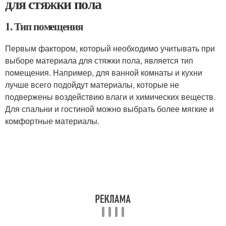
для стяжки пола
1. Тип помещения
Первым фактором, который необходимо учитывать при
выборе материала для стяжки пола, является тип
помещения. Например, для ванной комнаты и кухни
лучше всего подойдут материалы, которые не
подвержены воздействию влаги и химических веществ.
Для спальни и гостиной можно выбрать более мягкие и
комфортные материалы.