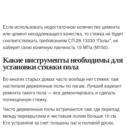
Если использовать недостаточное количество цемента
или цемент ненадлежащего качества, то стяжка не будет
соответствовать требованиям СП.29.13330 “Полы”, не
наберет свою конечную прочность 15 МПа (М150).
Какие инструменты необходимы для
установки стяжки пола
Во многих старых домах часто вообще нет стяжек: там
настилали деревянные полы по лагам. Лучший вариант
ремонта такого пола — все демонтировать и сделать
полноценную стяжку.
Часто деревянные полы встречаются там, где перепад
между перекрытием и чистовым полом больше 10 см.
Его устраняли за счет толщины лаг и половой доски,