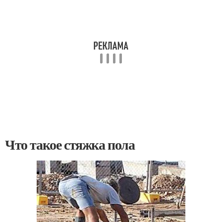
Что такое стяжка пола