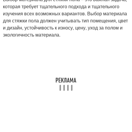
которая требует тщательного подхода и тщательного
изучения всех возможных вариантов. Выбор материала
для стяжки пола должен учитывать тип помещения, цвет
и дизайн, устойчивость к износу, цену, уход за полом и
экологичность материала.