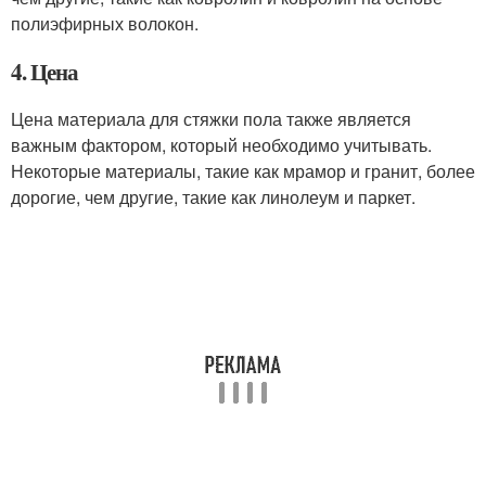
полиэфирных волокон.
4. Цена
Цена материала для стяжки пола также является
важным фактором, который необходимо учитывать.
Некоторые материалы, такие как мрамор и гранит, более
дорогие, чем другие, такие как линолеум и паркет.