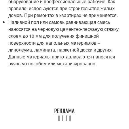
оборудование и профессиональные рабочие. Как
правило, используются при строительстве жилых
домов. При ремонтах в квартирах не применяется.
Наливной пол или самовыравнивающая смесь
наносятся на черновую цементно-песчаную стяжку
слоем до 10 мм для получения финишной
поверхности для напольных материалов –
линолеума, ламината, паркетной доски и других.
Данные материалы приготавливаются наносятся
ручным способом или механизированно.