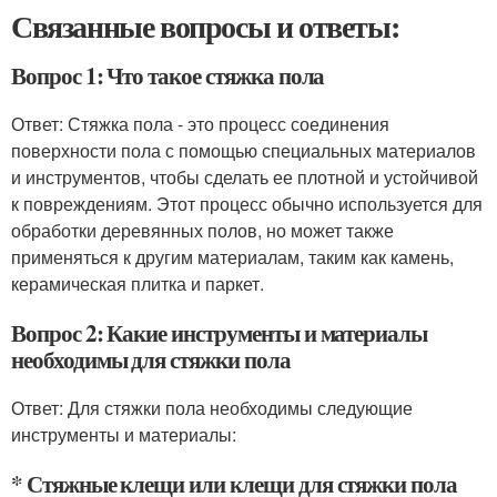
Связанные вопросы и ответы:
Вопрос 1: Что такое стяжка пола
Ответ: Стяжка пола - это процесс соединения
поверхности пола с помощью специальных материалов
и инструментов, чтобы сделать ее плотной и устойчивой
к повреждениям. Этот процесс обычно используется для
обработки деревянных полов, но может также
применяться к другим материалам, таким как камень,
керамическая плитка и паркет.
Вопрос 2: Какие инструменты и материалы
необходимы для стяжки пола
Ответ: Для стяжки пола необходимы следующие
инструменты и материалы:
* Стяжные клещи или клещи для стяжки пола