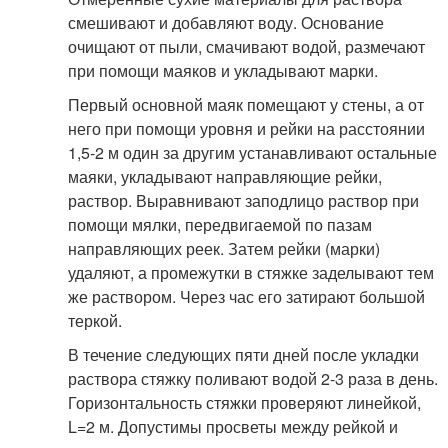
смешивают и добавляют воду. Основание
очищают от пыли, смачивают водой, размечают
при помощи маяков и укладывают марки.
Первый основной маяк помещают у стены, а от
него при помощи уровня и рейки на расстоянии
1,5-2 м один за другим устанавливают остальные
маяки, укладывают направляющие рейки,
раствор. Выравнивают заподлицо раствор при
помощи мялки, передвигаемой по пазам
направляющих реек. Затем рейки (марки)
удаляют, а промежутки в стяжке заделывают тем
же раствором. Через час его затирают большой
теркой.
В течение следующих пяти дней после укладки
раствора стяжку поливают водой 2-3 раза в день.
Горизонтальность стяжки проверяют линейкой,
L=2 м. Допустимы просветы между рейкой и