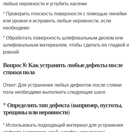
любые неровности и углубить насечки
* Проверить плоскость поверхности с помощью линейки
или уровня и исправить любые неровности, если
необходимо
* Обработать поверхность шлифовальным диском или
шлифовальным материалом, чтобы сделать ее гладкой и
ровной
Вопрос 8: Как устранить любые дефекты после
стяжки пола
Ответ: Для устранения любых дефектов после стяжки
пола необходимо выполнить следующие шаги:
* Определить тип дефекта (например, пустоты,
трещины или неровности)
* Использовать подходящий материал для устранения
дефекта (например, клей, штифты или гвозди)