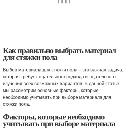
Как правильно выбрать материал
для стяжки пола
Выбор материала для стяжки пола – это важная задача,
которая требует тщательного подхода и тщательного
изучения всех возможных вариантов. В данной статье
мы рассмотрим основные факторы, которые
необходимо учитывать при выборе материала для
стяжки пола.
Факторы, которые необходимо
учитывать при выборе материала