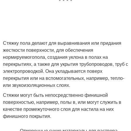
Стяжку пола делают для выравнивания или придания
жесткости поверхности, для обеспечения
нормируемогопола, создания уклона в полах на
перекрытиях, а также для укрытия трубопроводов, труб с
электропроводкой. Она укладывается поверх
перекрытия или на вспомогательных, например, тепло-
или звукоизоляционных слоях.
Стяжки могут быть непосредственно финишной
поверхностью, например, полы в, или могут служить в
качестве промежуточного слоя для настила на них
финишного покрытия.
Отмеренные сухие материалы для раствора