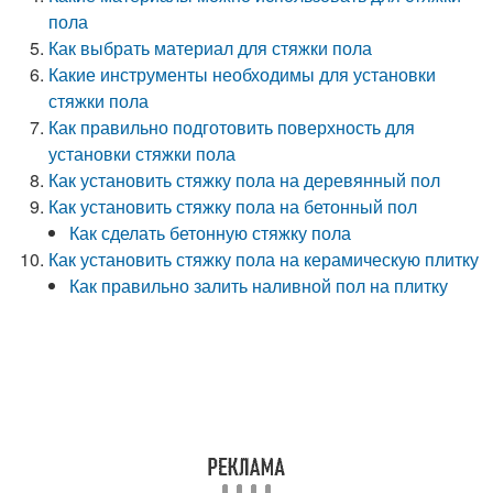
пола
Как выбрать материал для стяжки пола
Какие инструменты необходимы для установки
стяжки пола
Как правильно подготовить поверхность для
установки стяжки пола
Как установить стяжку пола на деревянный пол
Как установить стяжку пола на бетонный пол
Как сделать бетонную стяжку пола
Как установить стяжку пола на керамическую плитку
Как правильно залить наливной пол на плитку