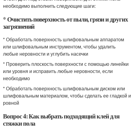
необходимо выполнить следующие шаги:
* Очистить поверхность от пыли, грязи и других
загрязнений
* Обработать поверхность шлифовальным аппаратом
или шлифовальным инструментом, чтобы удалить
любые неровности и углубить насечки
* Проверить плоскость поверхности с помощью линейки
или уровня и исправить любые неровности, если
необходимо
* Обработать поверхность шлифовальным диском или
шлифовальным материалом, чтобы сделать ее гладкой и
ровной
Вопрос 4: Как выбрать подходящий клей для
стяжки пола