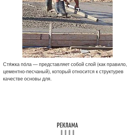
Стя́жка по́ла — представляет собой слой (как правило,
цементно-песчаный), который относится к структурев
качестве основы для.