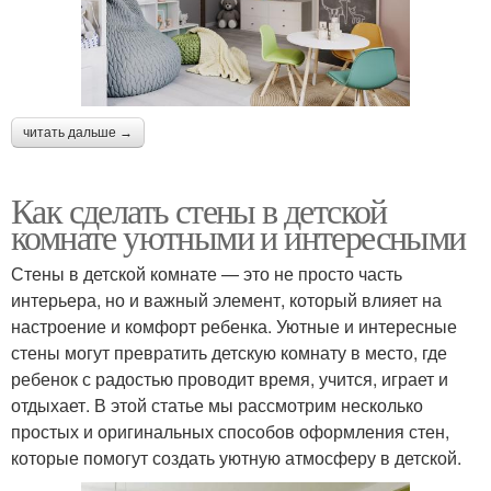
читать дальше →
Как сделать стены в детской
комнате уютными и интересными
Стены в детской комнате — это не просто часть
интерьера, но и важный элемент, который влияет на
настроение и комфорт ребенка. Уютные и интересные
стены могут превратить детскую комнату в место, где
ребенок с радостью проводит время, учится, играет и
отдыхает. В этой статье мы рассмотрим несколько
простых и оригинальных способов оформления стен,
которые помогут создать уютную атмосферу в детской.