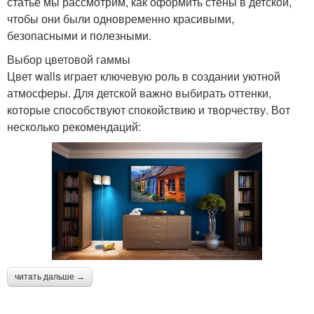
статье мы рассмотрим, как оформить стены в детской,
чтобы они были одновременно красивыми,
безопасными и полезными.
Выбор цветовой гаммы
Цвет walls играет ключевую роль в создании уютной
атмосферы. Для детской важно выбирать оттенки,
которые способствуют спокойствию и творчеству. Вот
несколько рекомендаций:
читать дальше →