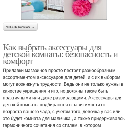
читать дальше →
Как выбрать аксессуары для
детской комнаты: безопасность и
комфорт
Прилавки магазинов просто пестрят разнообразным
ассортиментом аксессуаров для детей, и с их выбором
могут возникнуть трудности. Ведь они не только нужны в
качестве украшения и игр, но должны также быть
практичными или даже развивающими. Аксессуары для
детской комнаты подбираются в зависимости от
возраста вашего чада, с учетом того, девочка у вас или
это будет комната для мальчика , а также придерживаясь
гармоничного сочетания со стилем, в котором