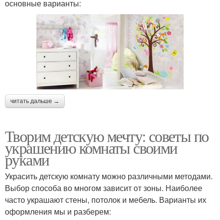
основные варианты:
читать дальше →
Творим детскую мечту: советы по
украшению комнаты своими
руками
Украсить детскую комнату можно различными методами.
Выбор способа во многом зависит от зоны. Наиболее
часто украшают стены, потолок и мебель. Варианты их
оформления мы и разберем: