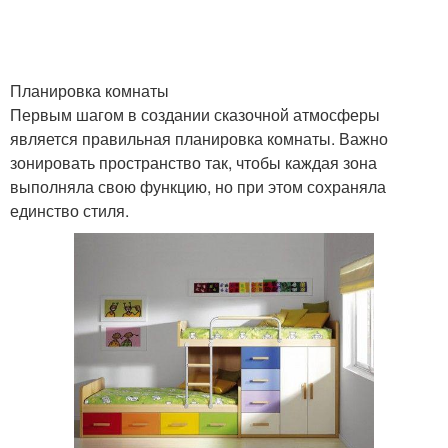
Планировка комнаты
Первым шагом в создании сказочной атмосферы
является правильная планировка комнаты. Важно
зонировать пространство так, чтобы каждая зона
выполняла свою функцию, но при этом сохраняла
единство стиля.