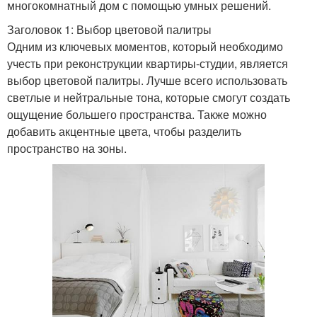
многокомнатный дом с помощью умных решений.
Заголовок 1: Выбор цветовой палитры
Одним из ключевых моментов, который необходимо
учесть при реконструкции квартиры-студии, является
выбор цветовой палитры. Лучше всего использовать
светлые и нейтральные тона, которые смогут создать
ощущение большего пространства. Также можно
добавить акцентные цвета, чтобы разделить
пространство на зоны.