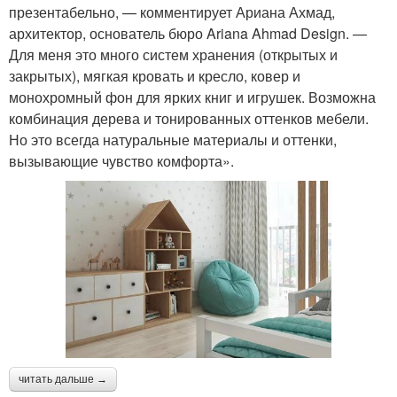
презентабельно, — комментирует Ариана Ахмад,
архитектор, основатель бюро Ariana Ahmad Design. —
Для меня это много систем хранения (открытых и
закрытых), мягкая кровать и кресло, ковер и
монохромный фон для ярких книг и игрушек. Возможна
комбинация дерева и тонированных оттенков мебели.
Но это всегда натуральные материалы и оттенки,
вызывающие чувство комфорта».
читать дальше →