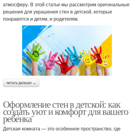
атмосферу. В этой статье мы рассмотрим оригинальные
решения для украшения стен в детской, которые
понравятся и детям, и родителям.
читать дальше →
Оформление стен в детской: как
создать уют и комфорт для вашего
ребенка
Детская комната — это особенное пространство, где