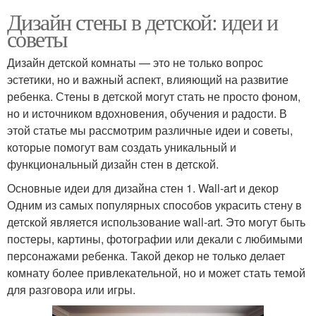
Дизайн стены в детской: идеи и
советы
Дизайн детской комнаты — это не только вопрос
эстетики, но и важный аспект, влияющий на развитие
ребенка. Стены в детской могут стать не просто фоном,
но и источником вдохновения, обучения и радости. В
этой статье мы рассмотрим различные идеи и советы,
которые помогут вам создать уникальный и
функциональный дизайн стен в детской.
Основные идеи для дизайна стен 1. Wall-art и декор
Одним из самых популярных способов украсить стену в
детской является использование wall-art. Это могут быть
постеры, картины, фотографии или декали с любимыми
персонажами ребенка. Такой декор не только делает
комнату более привлекательной, но и может стать темой
для разговора или игры.