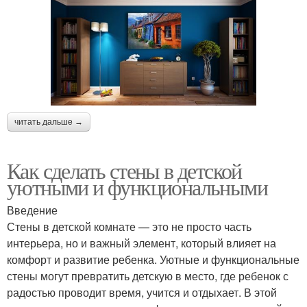
читать дальше →
Как сделать стены в детской
уютными и функциональными
Введение
Стены в детской комнате — это не просто часть
интерьера, но и важный элемент, который влияет на
комфорт и развитие ребенка. Уютные и функциональные
стены могут превратить детскую в место, где ребенок с
радостью проводит время, учится и отдыхает. В этой