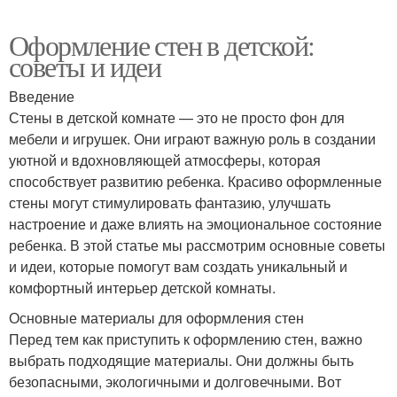
Оформление стен в детской:
советы и идеи
Введение
Стены в детской комнате — это не просто фон для
мебели и игрушек. Они играют важную роль в создании
уютной и вдохновляющей атмосферы, которая
способствует развитию ребенка. Красиво оформленные
стены могут стимулировать фантазию, улучшать
настроение и даже влиять на эмоциональное состояние
ребенка. В этой статье мы рассмотрим основные советы
и идеи, которые помогут вам создать уникальный и
комфортный интерьер детской комнаты.
Основные материалы для оформления стен
Перед тем как приступить к оформлению стен, важно
выбрать подходящие материалы. Они должны быть
безопасными, экологичными и долговечными. Вот