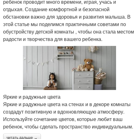
ребенок проводит много времени, играя, учась и
отдыхая. Создание комфортной и безопасной
обстановки важно для здоровья и развития малыша. В
этой статье мы поделимся практичными советами по
обустройству детской комнаты , чтобы она стала местом
радости и творчества для вашего ребенка.
Яркие и радужные цвета
Яркие и радужные цвета на стенах и в декоре комнаты
создадут позитивную и вдохновляющую атмосферу.
Используйте сочетание цветов, которые любит ваш
ребенок, чтобы сделать пространство индивидуальным.
читать дальше →