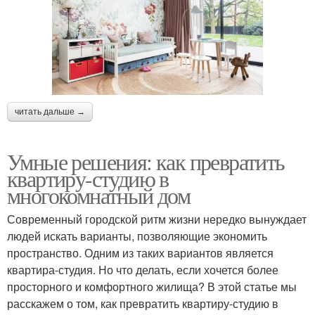
читать дальше →
Умные решения: как превратить
квартиру-студию в
многокомнатный дом
Современный городской ритм жизни нередко вынуждает
людей искать варианты, позволяющие экономить
пространство. Одним из таких вариантов является
квартира-студия. Но что делать, если хочется более
просторного и комфортного жилища? В этой статье мы
расскажем о том, как превратить квартиру-студию в