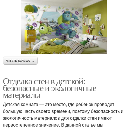
читать дальше →
Отделка стен в детской:
безопасные и экологичные
материалы
Детская комната — это место, где ребенок проводит
большую часть своего времени, поэтому безопасность и
экологичность материалов для отделки стен имеют
первостепенное значение. В данной статье мы