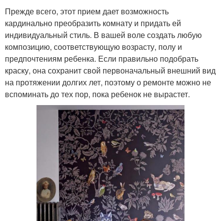
Прежде всего, этот прием дает возможность
кардинально преобразить комнату и придать ей
индивидуальный стиль. В вашей воле создать любую
композицию, соответствующую возрасту, полу и
предпочтениям ребенка. Если правильно подобрать
краску, она сохранит свой первоначальный внешний вид
на протяжении долгих лет, поэтому о ремонте можно не
вспоминать до тех пор, пока ребенок не вырастет.