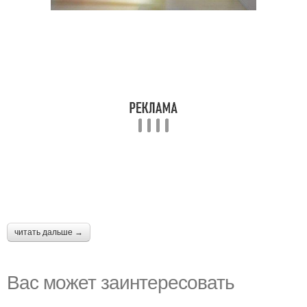
читать дальше →
Вас может заинтересовать