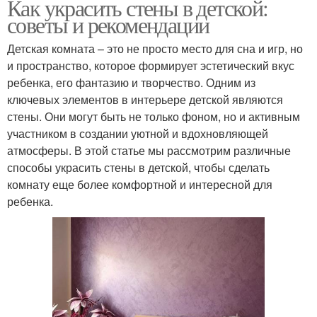
Как украсить стены в детской:
советы и рекомендации
Детская комната – это не просто место для сна и игр, но
и пространство, которое формирует эстетический вкус
ребенка, его фантазию и творчество. Одним из
ключевых элементов в интерьере детской являются
стены. Они могут быть не только фоном, но и активным
участником в создании уютной и вдохновляющей
атмосферы. В этой статье мы рассмотрим различные
способы украсить стены в детской, чтобы сделать
комнату еще более комфортной и интересной для
ребенка.