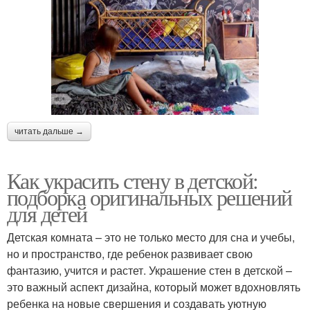
читать дальше →
Как украсить стену в детской:
подборка оригинальных решений
для детей
Детская комната – это не только место для сна и учебы,
но и пространство, где ребенок развивает свою
фантазию, учится и растет. Украшение стен в детской –
это важный аспект дизайна, который может вдохновлять
ребенка на новые свершения и создавать уютную