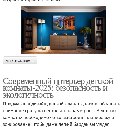
читать дальше →
Современный интерьер детской
комнаты-2025: безопасность и
экологичность
Продумывая дизайн детской комнаты, важно обращать
внимание сразу на несколько параметров. «В детских
комнатах необходимо четко выстроить планировку и
зонирование, чтобы даже легкий бардак выглядел