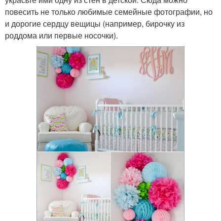
повесить не только любимые семейные фотографии, но
и дорогие сердцу вещицы (например, бирочку из
роддома или первые носочки).