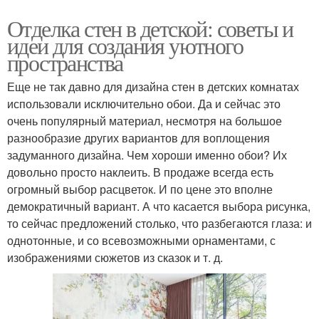
Отделка стен в детской: советы и
идеи для создания уютного
пространства
Еще не так давно для дизайна стен в детских комнатах
использовали исключительно обои. Да и сейчас это
очень популярный материал, несмотря на большое
разнообразие других вариантов для воплощения
задуманного дизайна. Чем хороши именно обои? Их
довольно просто наклеить. В продаже всегда есть
огромный выбор расцветок. И по цене это вполне
демократичный вариант. А что касается выбора рисунка,
то сейчас предложений столько, что разбегаются глаза: и
однотонные, и со всевозможными орнаментами, с
изображениями сюжетов из сказок и т. д.