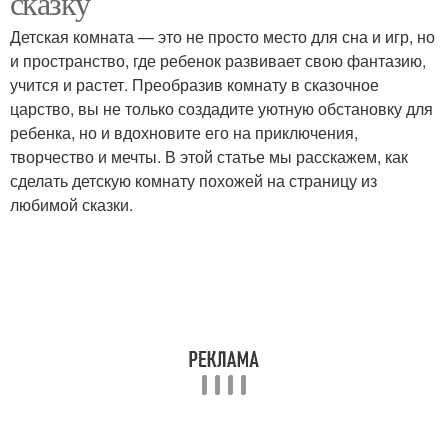
сказку
Детская комната — это не просто место для сна и игр, но
и пространство, где ребенок развивает свою фантазию,
учится и растет. Преобразив комнату в сказочное
царство, вы не только создадите уютную обстановку для
ребенка, но и вдохновите его на приключения,
творчество и мечты. В этой статье мы расскажем, как
сделать детскую комнату похожей на страницу из
любимой сказки.