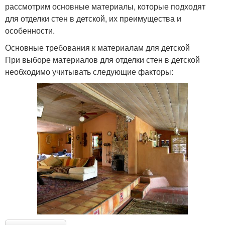
рассмотрим основные материалы, которые подходят
для отделки стен в детской, их преимущества и
особенности.
Основные требования к материалам для детской
При выборе материалов для отделки стен в детской
необходимо учитывать следующие факторы: