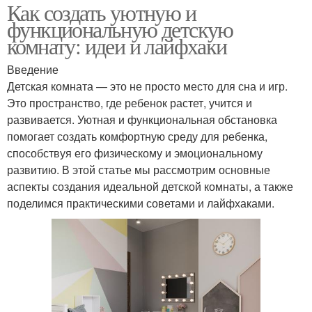
Как создать уютную и
функциональную детскую
комнату: идеи и лайфхаки
Введение
Детская комната — это не просто место для сна и игр.
Это пространство, где ребенок растет, учится и
развивается. Уютная и функциональная обстановка
помогает создать комфортную среду для ребенка,
способствуя его физическому и эмоциональному
развитию. В этой статье мы рассмотрим основные
аспекты создания идеальной детской комнаты, а также
поделимся практическими советами и лайфхаками.