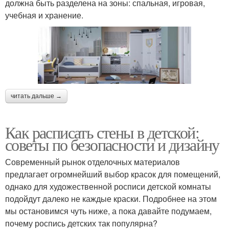
должна быть разделена на зоны: спальная, игровая,
учебная и хранение.
читать дальше →
Как расписать стены в детской:
советы по безопасности и дизайну
Современный рынок отделочных материалов
предлагает огромнейший выбор красок для помещений,
однако для художественной росписи детской комнаты
подойдут далеко не каждые краски. Подробнее на этом
мы остановимся чуть ниже, а пока давайте подумаем,
почему роспись детских так популярна?