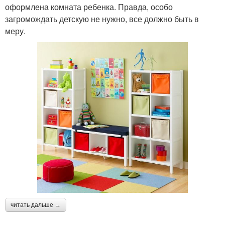
оформлена комната ребенка. Правда, особо
загромождать детскую не нужно, все должно быть в
меру.
читать дальше →