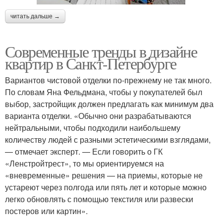
читать дальше →
Современные тренды в дизайне
квартир в Санкт-Петербурге
Вариантов чистовой отделки по-прежнему не так много.
По словам Яна Фельдмана, чтобы у покупателей был
выбор, застройщик должен предлагать как минимум два
варианта отделки. «Обычно они разрабатываются
нейтральными, чтобы подходили наибольшему
количеству людей с разными эстетическими взглядами,
— отмечает эксперт. — Если говорить о ГК
«Ленстройтрест», то мы ориентируемся на
«вневременные» решения — на приемы, которые не
устареют через полгода или пять лет и которые можно
легко обновлять с помощью текстиля или развески
постеров или картин».