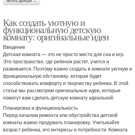
читать дальше →
Как создать уютную и
функциональную детскую
комнату: оригинальные идеи
Введение
Детская комната — это не просто место для сна и игр.
Это пространство, где ребенок растет, учится и
развивается. Поэтому важно создать в комнате уютную и
функциональную обстановку, которая будет
способствовать комфорту и творчеству ребенка. В этой
статье мы рассмотрим оригинальные идеи, которые
помогут вам сделать детскую комнату идеальной.
Планировка и функциональность
Перед началом ремонта или обустройства детской
комнаты важно продумать планировку. Учитывайте
возраст ребенка, его интересы и потребности. Комната