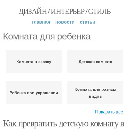
ДИЗАЙН / ИНТЕРЬЕР / СТИЛЬ
главная
новости
статьи
Комната для ребенка
Комната в сказку
Детская комната
Комната для разных
Ребенка при украшении
видов
Показать все
Как превратить детскую комнату в
Детские комнаты