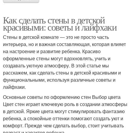
Как сделать стены в детской
красивыми: советы и лайфхаки
Стены в детской комнате — это не просто часть
интерьера, но и важная составляющая, которая влияет
на настроение и развитие ребенка. Красиво
оформленные стены могут вдохновлять, учить и
создавать уютную атмосферу. В этой статье мы
расскажем, как сделать стены в детской красивыми и
функциональными, используя различные советы и
лайфхаки.
Основные советы по оформлению стен Выбор цвета
Цвет стен играет ключевую роль в создании атмосферы
в детской. Яркие цвета могут стимулировать фантазию
ребенка, а спокойные оттенки помогают создать уют и
комфорт. Прежде чем сделать выбор, стоит учитывать
возраст и характер ребенка.