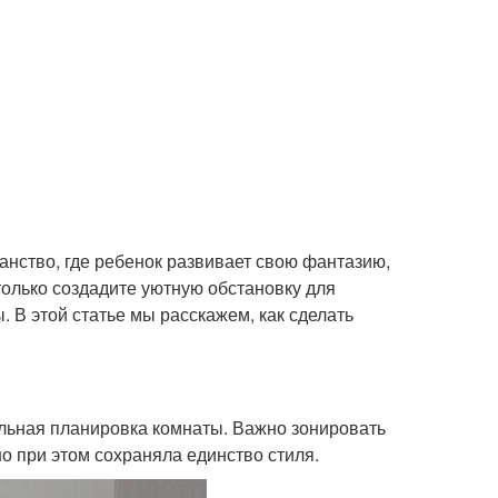
ранство, где ребенок развивает свою фантазию,
 только создадите уютную обстановку для
. В этой статье мы расскажем, как сделать
льная планировка комнаты. Важно зонировать
о при этом сохраняла единство стиля.