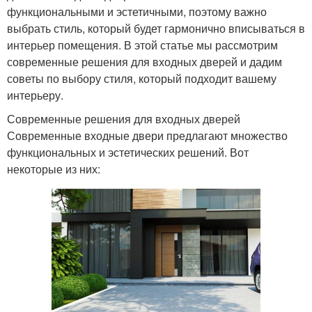
функциональными и эстетичными, поэтому важно
выбрать стиль, который будет гармонично вписываться в
интерьер помещения. В этой статье мы рассмотрим
современные решения для входных дверей и дадим
советы по выбору стиля, который подходит вашему
интерьеру.
Современные решения для входных дверей
Современные входные двери предлагают множество
функциональных и эстетических решений. Вот
некоторые из них: