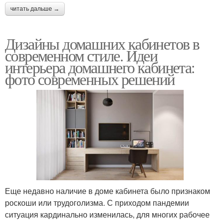
читать дальше →
Дизайны домашних кабинетов в
современном стиле. Идеи
интерьера домашнего кабинета:
фото современных решений
Еще недавно наличие в доме кабинета было признаком
роскоши или трудоголизма. С приходом пандемии
ситуация кардинально изменилась, для многих рабочее