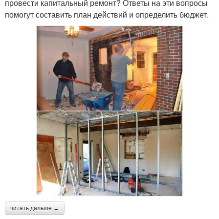
провести капитальный ремонт? Ответы на эти вопросы
помогут составить план действий и определить бюджет.
читать дальше →