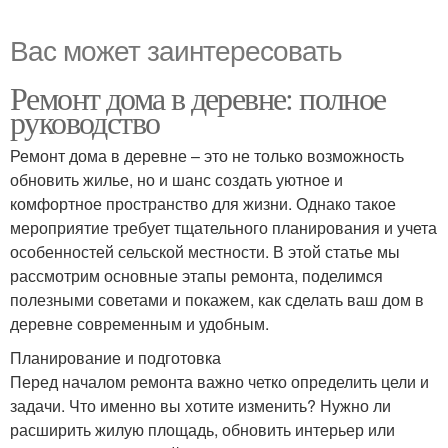
Вас может заинтересовать
Ремонт дома в деревне: полное
руководство
Ремонт дома в деревне – это не только возможность
обновить жилье, но и шанс создать уютное и
комфортное пространство для жизни. Однако такое
мероприятие требует тщательного планирования и учета
особенностей сельской местности. В этой статье мы
рассмотрим основные этапы ремонта, поделимся
полезными советами и покажем, как сделать ваш дом в
деревне современным и удобным.
Планирование и подготовка
Перед началом ремонта важно четко определить цели и
задачи. Что именно вы хотите изменить? Нужно ли
расширить жилую площадь, обновить интерьер или