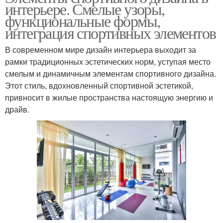
интерьере. Смелые узоры,
функциональные формы,
интеграция спортивных элементов
В современном мире дизайн интерьера выходит за
рамки традиционных эстетических норм, уступая место
смелым и динамичным элементам спортивного дизайна.
Этот стиль, вдохновленный спортивной эстетикой,
привносит в жилые пространства настоящую энергию и
драйв.