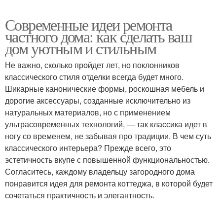
Современные идеи ремонта
частного дома: как сделать ваш
дом уютным и стильным
Не важно, сколько пройдет лет, но поклонников
классического стиля отделки всегда будет много.
Шикарные канонические формы, роскошная мебель и
дорогие аксессуары, созданные исключительно из
натуральных материалов, но с применением
ультрасовременных технологий, — так классика идет в
ногу со временем, не забывая про традиции. В чем суть
классического интерьера? Прежде всего, это
эстетичность вкупе с повышенной функциональностью.
Согласитесь, каждому владельцу загородного дома
понравится идея для ремонта коттеджа, в которой будет
сочетаться практичность и элегантность.