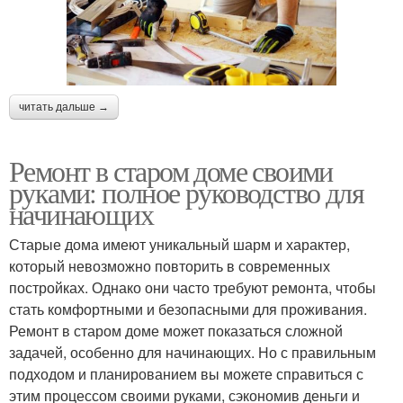
читать дальше →
Ремонт в старом доме своими
руками: полное руководство для
начинающих
Старые дома имеют уникальный шарм и характер,
который невозможно повторить в современных
постройках. Однако они часто требуют ремонта, чтобы
стать комфортными и безопасными для проживания.
Ремонт в старом доме может показаться сложной
задачей, особенно для начинающих. Но с правильным
подходом и планированием вы можете справиться с
этим процессом своими руками, сэкономив деньги и