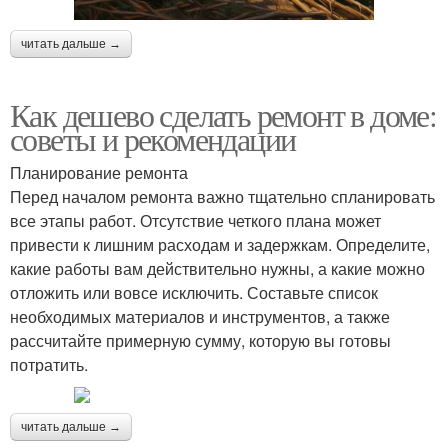
читать дальше →
Как дешево сделать ремонт в доме:
советы и рекомендации
Планирование ремонта
Перед началом ремонта важно тщательно спланировать
все этапы работ. Отсутствие четкого плана может
привести к лишним расходам и задержкам. Определите,
какие работы вам действительно нужны, а какие можно
отложить или вовсе исключить. Составьте список
необходимых материалов и инструментов, а также
рассчитайте примерную сумму, которую вы готовы
потратить.
читать дальше →