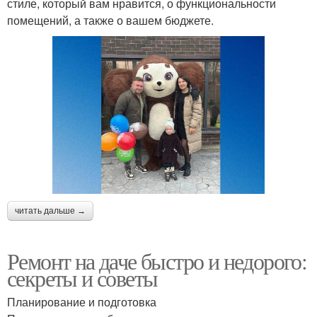
стиле, который вам нравится, о функциональности
помещений, а также о вашем бюджете.
читать дальше →
Ремонт на даче быстро и недорого:
секреты и советы
Планирование и подготовка