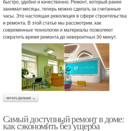
быстро, удобно и качественно. Ремонт, который ранее
занимал месяцы, теперь можно сделать за считанные
часы. Это настоящая революция в сфере строительства
и ремонта. В этой статье мы рассмотрим, как
современные технологии и материалы позволяют
сократить время ремонта до невероятных 30 минут.
читать дальше →
Самый доступный ремонт в доме:
как сэкономить без ущерба