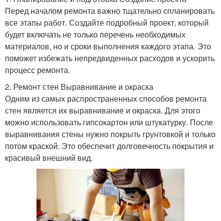
Перед началом ремонта важно тщательно спланировать
все этапы работ. Создайте подробный проект, который
будет включать не только перечень необходимых
материалов, но и сроки выполнения каждого этапа. Это
поможет избежать непредвиденных расходов и ускорить
процесс ремонта.
2. Ремонт стен Выравнивание и окраска
Одним из самых распространенных способов ремонта
стен является их выравнивание и окраска. Для этого
можно использовать гипсокартон или штукатурку. После
выравнивания стены нужно покрыть грунтовкой и только
потом краской. Это обеспечит долговечность покрытия и
красивый внешний вид.