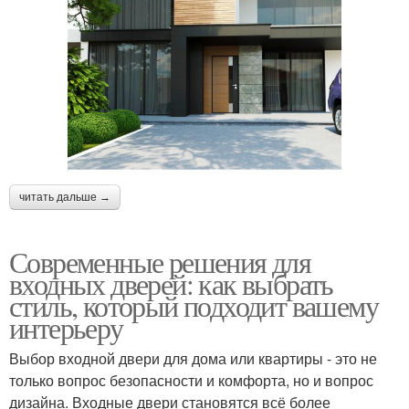
читать дальше →
Современные решения для
входных дверей: как выбрать
стиль, который подходит вашему
интерьеру
Выбор входной двери для дома или квартиры - это не
только вопрос безопасности и комфорта, но и вопрос
дизайна. Входные двери становятся всё более