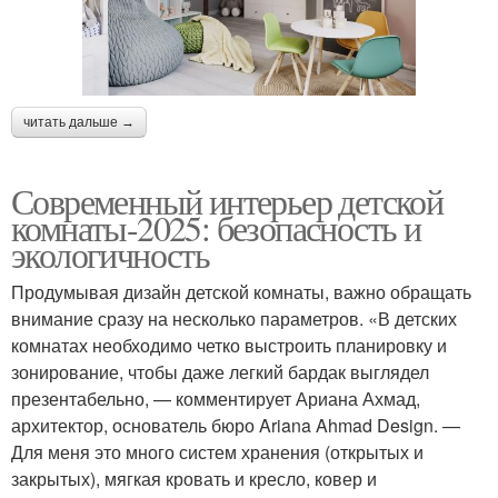
читать дальше →
Современный интерьер детской
комнаты-2025: безопасность и
экологичность
Продумывая дизайн детской комнаты, важно обращать
внимание сразу на несколько параметров. «В детских
комнатах необходимо четко выстроить планировку и
зонирование, чтобы даже легкий бардак выглядел
презентабельно, — комментирует Ариана Ахмад,
архитектор, основатель бюро Ariana Ahmad Design. —
Для меня это много систем хранения (открытых и
закрытых), мягкая кровать и кресло, ковер и