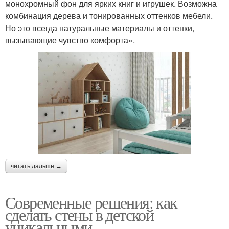
монохромный фон для ярких книг и игрушек. Возможна
комбинация дерева и тонированных оттенков мебели.
Но это всегда натуральные материалы и оттенки,
вызывающие чувство комфорта».
читать дальше →
Современные решения: как
сделать стены в детской
уникальными