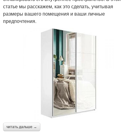
статье мы расскажем, как это сделать, учитывая
размеры вашего помещения и ваши личные
предпочтения.
читать дальше →