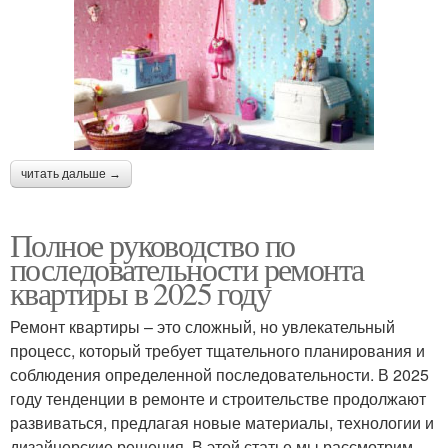
читать дальше →
Полное руководство по
последовательности ремонта
квартиры в 2025 году
Ремонт квартиры – это сложный, но увлекательный
процесс, который требует тщательного планирования и
соблюдения определенной последовательности. В 2025
году тенденции в ремонте и строительстве продолжают
развиваться, предлагая новые материалы, технологии и
дизайнерские решения. В этой статье мы рассмотрим