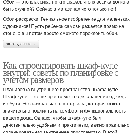
Обои — это классика, но кто сказал, что классика должна
быть скучной? Сейчас в магазинах чего только нет!
Обои-раскраски. Гениальное изобретение для маленьких
художников! Пусть ребенок самовыражается прямо на
стене, а вы потом просто сможете переклеить обои.
читать дальше →
Как спроектировать шкаф-купе
внутри: советы по планировке с
учетом размеров
Планировка внутреннего пространства шкафа-купе
Шкаф-купе – это не просто место для хранения одежды
и обуви. Это важная часть интерьера, которая может
значительно повлиять на комфорт и функциональность
вашего дома. Однако, чтобы шкаф-купе был
действительно удобным и практичным, важно правильно
спланировать его внутреннее пространство. В этой