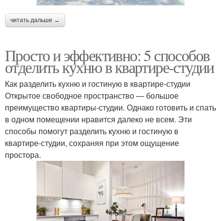
читать дальше →
Просто и эффективно: 5 способов
отделить кухню в квартире-студии
Как разделить кухню и гостиную в квартире-студии
Открытое свободное пространство — большое
преимущество квартиры-студии. Однако готовить и спать
в одном помещении нравится далеко не всем. Эти
способы помогут разделить кухню и гостиную в
квартире-студии, сохраняя при этом ощущение
простора.