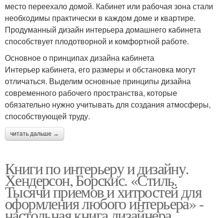
место переехало домой. Кабинет или рабочая зона стали
необходимы практически в каждом доме и квартире.
Продуманный дизайн интерьера домашнего кабинета
способствует плодотворной и комфортной работе.
Основное о принципах дизайна кабинета
Интерьер кабинета, его размеры и обстановка могут
отличаться. Выделим основные принципы дизайна
современного рабочего пространства, которые
обязательно нужно учитывать для создания атмосферы,
способствующей труду.
читать дальше →
Книги по интерьеру и дизайну.
Хендерсон, Борскис. «Стиль.
Тысячи приемов и хитростей для
оформления любого интерьера» -
настольная книга дизайнера