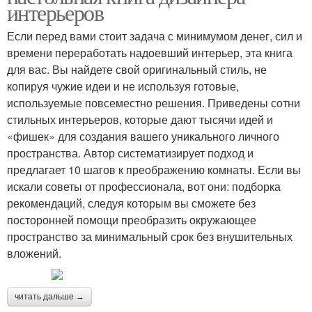
интерьеров
Если перед вами стоит задача с минимумом денег, сил и
времени переработать надоевший интерьер, эта книга
для вас. Вы найдете свой оригинальный стиль, не
копируя чужие идеи и не используя готовые,
используемые повсеместно решения. Приведены сотни
стильных интерьеров, которые дают тысячи идей и
«фишек» для создания вашего уникального личного
пространства. Автор систематизирует подход и
предлагает 10 шагов к преображению комнаты. Если вы
искали советы от профессионала, вот они: подборка
рекомендаций, следуя которым вы сможете без
посторонней помощи преобразить окружающее
пространство за минимальный срок без внушительных
вложений.
читать дальше →