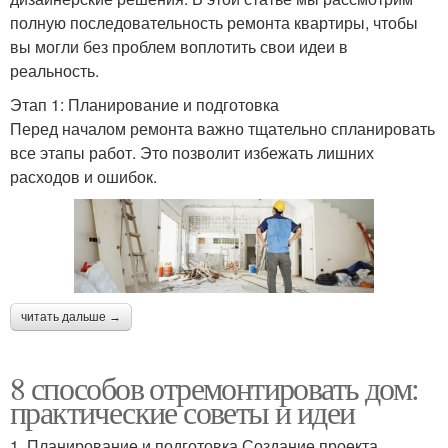
полную последовательность ремонта квартиры, чтобы
вы могли без проблем воплотить свои идеи в
реальность.
Этап 1: Планирование и подготовка
Перед началом ремонта важно тщательно спланировать
все этапы работ. Это позволит избежать лишних
расходов и ошибок.
читать дальше →
8 способов отремонтировать дом:
практические советы и идеи
1. Планирование и подготовка Создание проекта