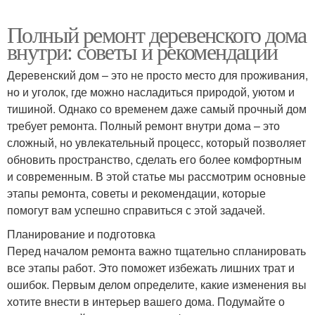
Полный ремонт деревенского дома
внутри: советы и рекомендации
Деревенский дом – это не просто место для проживания,
но и уголок, где можно насладиться природой, уютом и
тишиной. Однако со временем даже самый прочный дом
требует ремонта. Полный ремонт внутри дома – это
сложный, но увлекательный процесс, который позволяет
обновить пространство, сделать его более комфортным
и современным. В этой статье мы рассмотрим основные
этапы ремонта, советы и рекомендации, которые
помогут вам успешно справиться с этой задачей.
Планирование и подготовка
Перед началом ремонта важно тщательно спланировать
все этапы работ. Это поможет избежать лишних трат и
ошибок. Первым делом определите, какие изменения вы
хотите внести в интерьер вашего дома. Подумайте о