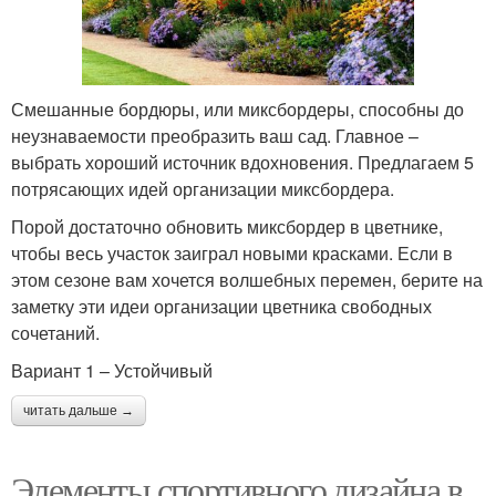
Смешанные бордюры, или миксбордеры, способны до
неузнаваемости преобразить ваш сад. Главное –
выбрать хороший источник вдохновения. Предлагаем 5
потрясающих идей организации миксбордера.
Порой достаточно обновить миксбордер в цветнике,
чтобы весь участок заиграл новыми красками. Если в
этом сезоне вам хочется волшебных перемен, берите на
заметку эти идеи организации цветника свободных
сочетаний.
Вариант 1 – Устойчивый
читать дальше →
Элементы спортивного дизайна в