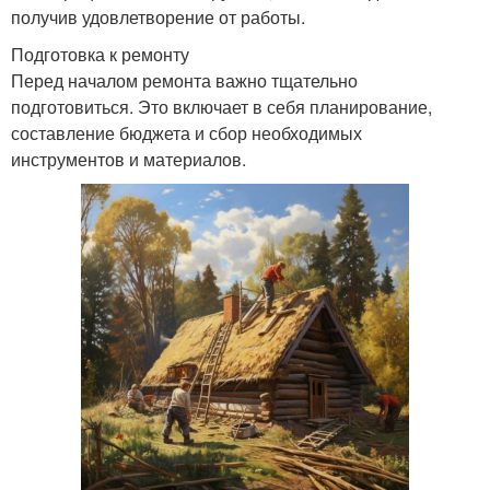
получив удовлетворение от работы.
Подготовка к ремонту
Перед началом ремонта важно тщательно
подготовиться. Это включает в себя планирование,
составление бюджета и сбор необходимых
инструментов и материалов.