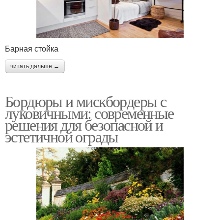
Барная стойка
читать дальше →
Бордюры и мискбордеры с
луковичными: современные
решения для безопасной и
эстетичной ограды