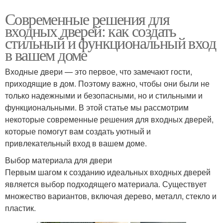
Современные решения для
входных дверей: как создать
стильный и функциональный вход
в вашем доме
Входные двери — это первое, что замечают гости,
приходящие в дом. Поэтому важно, чтобы они были не
только надежными и безопасными, но и стильными и
функциональными. В этой статье мы рассмотрим
некоторые современные решения для входных дверей,
которые помогут вам создать уютный и
привлекательный вход в вашем доме.
Выбор материала для двери
Первым шагом к созданию идеальных входных дверей
является выбор подходящего материала. Существует
множество вариантов, включая дерево, металл, стекло и
пластик.