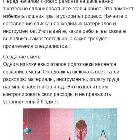
Перед началом любого ремонта на даче важно
тщательно спланировать все этапы работ. Это поможет
избежать лишних трат и ускорить процесс. Начните с
составления списка необходимых материалов и
инструментов. Учитывайте, какие работы вы можете
выполнить самостоятельно, а какие требуют
привлечения специалистов.
Создание сметы
Одним из ключевых этапов подготовки является
создание сметы. Она должна включать все статьи
расходов: материалы, инструменты, оплату труда
наемных работников и т.д. Это позволит вам
контролировать свои расходы и не превысить
установленный бюджет.