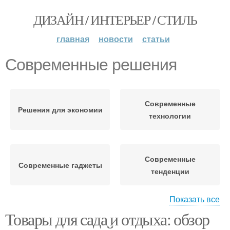
ДИЗАЙН / ИНТЕРЬЕР / СТИЛЬ
главная
новости
статьи
Современные решения
Современные
Решения для экономии
технологии
Современные
Современные гаджеты
тенденции
Показать все
Товары для сада и отдыха: обзор
Современный интерьер
Решения для хранения