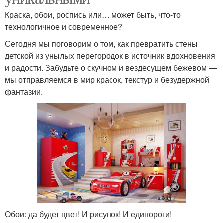
Краска, обои, роспись или… может быть, что-то
технологичное и современное?
Сегодня мы поговорим о том, как превратить стены
детской из унылых перегородок в источник вдохновения
и радости. Забудьте о скучном и вездесущем бежевом —
мы отправляемся в мир красок, текстур и безудержной
фантазии.
Обои: да будет цвет! И рисунок! И единороги!