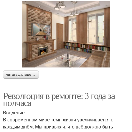
читать дальше →
Революция в ремонте: 3 года за
полчаса
Введение
В современном мире темп жизни увеличивается с
каждым днём. Мы привыкли, что всё должно быть