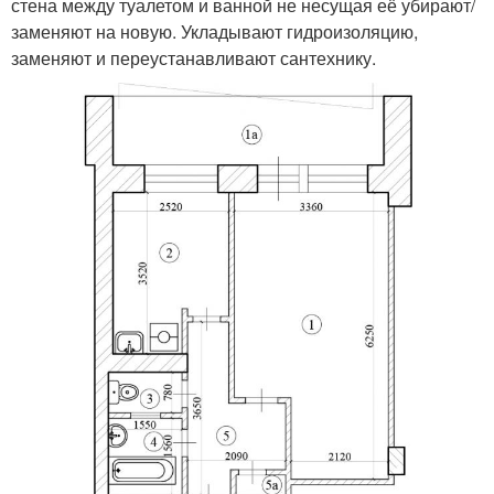
стена между туалетом и ванной не несущая её убирают/
заменяют на новую. Укладывают гидроизоляцию,
заменяют и переустанавливают сантехнику.