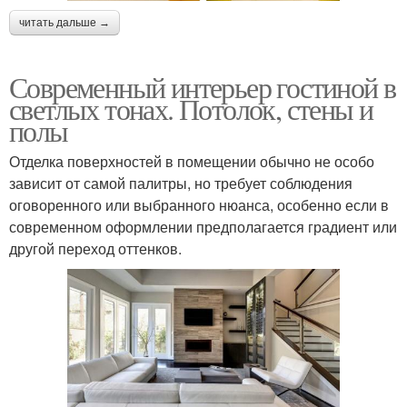
читать дальше →
Современный интерьер гостиной в
светлых тонах. Потолок, стены и
полы
Отделка поверхностей в помещении обычно не особо
зависит от самой палитры, но требует соблюдения
оговоренного или выбранного нюанса, особенно если в
современном оформлении предполагается градиент или
другой переход оттенков.