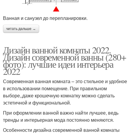
Ванная и санузел до перепланировки.
читать дальше →
Дизайн ванной комнаты 2022.
Дизайн современной ванны (280+
фото): лучшие идеи интерьера
2022
Современная ванная комната – это стильное и удобное
в использовании помещение. При правильном
выборе,,даже крошечную комнатку можно сделать
эстетичной и функциональной.
При оформлении ванной важно найти лучшее, ведь
тренды и интерьерная мода постоянно меняются.
Особенности дизайна современной ванной комнаты