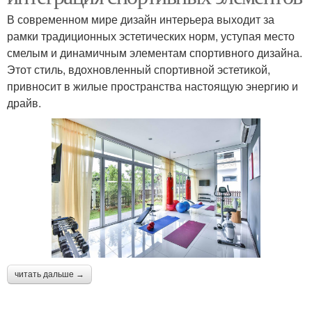
В современном мире дизайн интерьера выходит за
рамки традиционных эстетических норм, уступая место
смелым и динамичным элементам спортивного дизайна.
Этот стиль, вдохновленный спортивной эстетикой,
привносит в жилые пространства настоящую энергию и
драйв.
читать дальше →