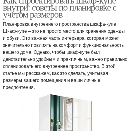
внутри: советы по планировке с
учетом размеров
Планировка внутреннего пространства шкафа-купе
Шкаф-купе – это не просто место для хранения одежды
и обуви. Это важная часть интерьера, которая может
значительно повлиять на комфорт и функциональность
вашего дома. Однако, чтобы шкаф-купе был
действительно удобным и практичным, важно правильно
спланировать его внутреннее пространство. В этой
статье мы расскажем, как это сделать, учитывая
размеры вашего помещения и ваши личные
предпочтения.