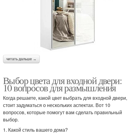
читать дальше →
Выбор цвета для входной двери:
10 вопросов для размышления
Когда решаете, какой цвет выбрать для входной двери,
стоит задуматься о нескольких аспектах. Вот 10
вопросов, которые помогут вам сделать правильный
выбор.
1. Какой стиль вашего дома?