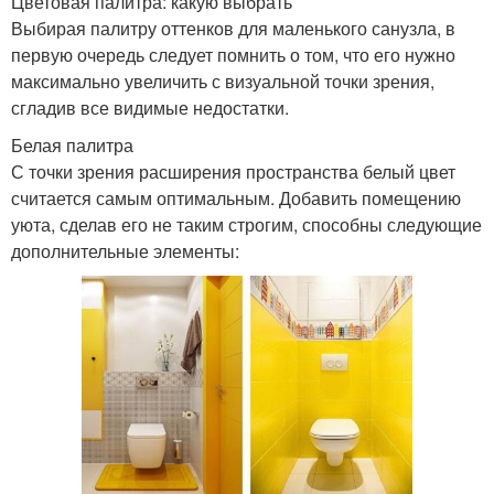
Цветовая палитра: какую выбрать
Выбирая палитру оттенков для маленького санузла, в
первую очередь следует помнить о том, что его нужно
максимально увеличить с визуальной точки зрения,
сгладив все видимые недостатки.
Белая палитра
С точки зрения расширения пространства белый цвет
считается самым оптимальным. Добавить помещению
уюта, сделав его не таким строгим, способны следующие
дополнительные элементы: