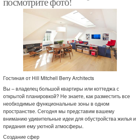
посмотрите фото!
Гостиная от Hill Mitchell Berry Architects
Вы – владелец большой квартиры или коттеджа с
открытой планировкой? Не знаете, как разместить все
необходимые функциональные зоны в одном
пространстве. Сегодня мы представим вашему
вниманию удивительные идеи для обустройства жилья и
придания ему уютной атмосферы.
Создание сфер