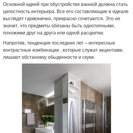
Основной идеей при обустройстве ванной должна стать
целостность интерьера. Все его составляющие в идеале
выглядят гармонично, прекрасно сочетаются. Это не
значит, что предметы обязаны быть однотипными,
похожими друг на друга или одной расцветки.
Напротив, тенденция последних лет – интересные
контрастные комбинации , которые служат акцентами,
лишают обстановку обыденности и скуки.