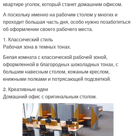
квартире уголок, который станет домашним офисом.
А поскольку именно на рабочим столом у многих и
проходит большая часть дня, особо нужно позаботиться
об оформлении своего рабочего места.
1. Классический стиль
Рабочая зона в темных тонах.
Белая комната с классической рабочей зоной,
оформленной в благородных шоколадных тонах, с
большим навесным столом, кожаным креслом,
книжными полками и потрясающей подсветкой.
2. Креативные идеи
Домашний офис с оригинальным столом.