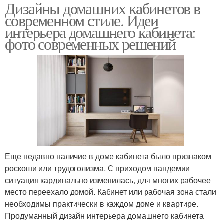
Дизайны домашних кабинетов в
современном стиле. Идеи
интерьера домашнего кабинета:
фото современных решений
Еще недавно наличие в доме кабинета было признаком
роскоши или трудоголизма. С приходом пандемии
ситуация кардинально изменилась, для многих рабочее
место переехало домой. Кабинет или рабочая зона стали
необходимы практически в каждом доме и квартире.
Продуманный дизайн интерьера домашнего кабинета