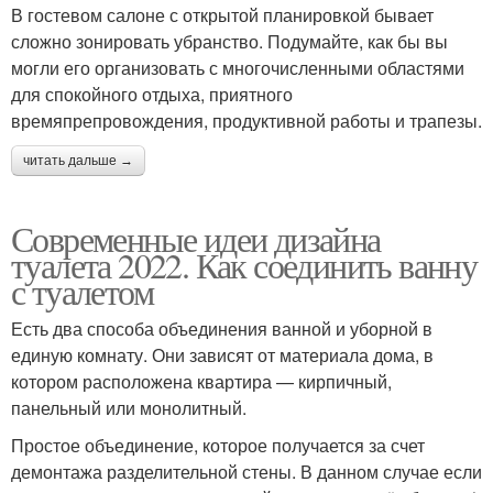
В гостевом салоне с открытой планировкой бывает
сложно зонировать убранство. Подумайте, как бы вы
могли его организовать с многочисленными областями
для спокойного отдыха, приятного
времяпрепровождения, продуктивной работы и трапезы.
читать дальше →
Современные идеи дизайна
туалета 2022. Как соединить ванну
с туалетом
Есть два способа объединения ванной и уборной в
единую комнату. Они зависят от материала дома, в
котором расположена квартира — кирпичный,
панельный или монолитный.
Простое объединение, которое получается за счет
демонтажа разделительной стены. В данном случае если