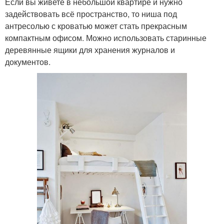
Если вы живете в небольшой квартире и нужно
задействовать всё пространство, то ниша под
антресолью с кроватью может стать прекрасным
компактным офисом. Можно использовать старинные
деревянные ящики для хранения журналов и
документов.