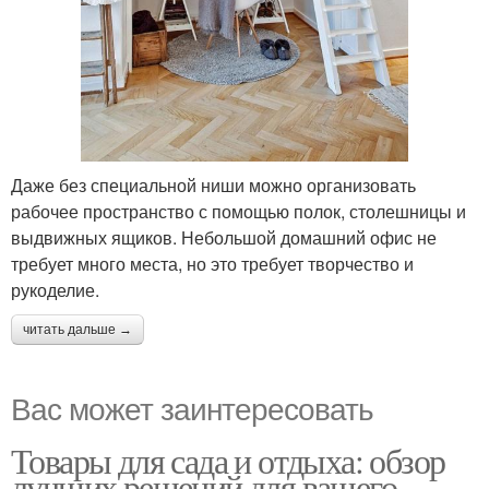
Даже без специальной ниши можно организовать
рабочее пространство с помощью полок, столешницы и
выдвижных ящиков. Небольшой домашний офис не
требует много места, но это требует творчество и
рукоделие.
читать дальше →
Вас может заинтересовать
Товары для сада и отдыха: обзор
лучших решений для вашего