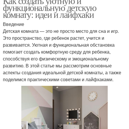
Как создать уютную и
функциональную детскую
комнату: идеи и лайфхаки
Введение
Детская комната — это не просто место для сна и игр.
Это пространство, где ребенок растет, учится и
развивается. Уютная и функциональная обстановка
помогает создать комфортную среду для ребенка,
способствуя его физическому и эмоциональному
развитию. В этой статье мы рассмотрим основные
аспекты создания идеальной детской комнаты, а также
поделимся практическими советами и лайфхаками.