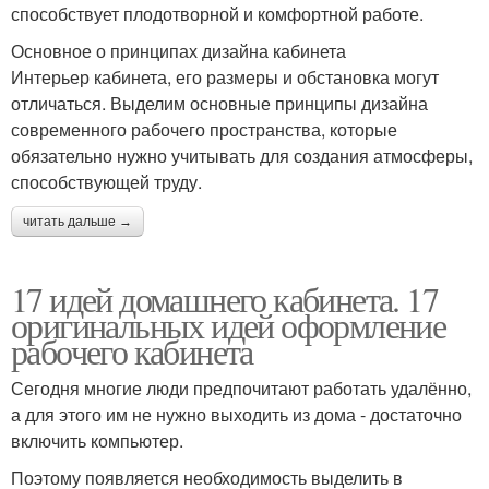
способствует плодотворной и комфортной работе.
Основное о принципах дизайна кабинета
Интерьер кабинета, его размеры и обстановка могут
отличаться. Выделим основные принципы дизайна
современного рабочего пространства, которые
обязательно нужно учитывать для создания атмосферы,
способствующей труду.
читать дальше →
17 идей домашнего кабинета. 17
оригинальных идей оформление
рабочего кабинета
Сегодня многие люди предпочитают работать удалённо,
а для этого им не нужно выходить из дома - достаточно
включить компьютер.
Поэтому появляется необходимость выделить в