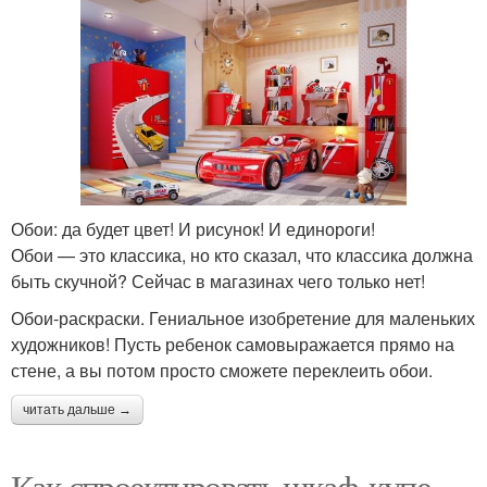
Обои: да будет цвет! И рисунок! И единороги!
Обои — это классика, но кто сказал, что классика должна
быть скучной? Сейчас в магазинах чего только нет!
Обои-раскраски. Гениальное изобретение для маленьких
художников! Пусть ребенок самовыражается прямо на
стене, а вы потом просто сможете переклеить обои.
читать дальше →
Как спроектировать шкаф-купе