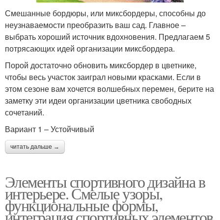
Смешанные бордюры, или миксбордеры, способны до
неузнаваемости преобразить ваш сад. Главное –
выбрать хороший источник вдохновения. Предлагаем 5
потрясающих идей организации миксбордера.
Порой достаточно обновить миксбордер в цветнике,
чтобы весь участок заиграл новыми красками. Если в
этом сезоне вам хочется волшебных перемен, берите на
заметку эти идеи организации цветника свободных
сочетаний.
Вариант 1 – Устойчивый
читать дальше →
Элементы спортивного дизайна в
интерьере. Смелые узоры,
функциональные формы,
интеграция спортивных элементов