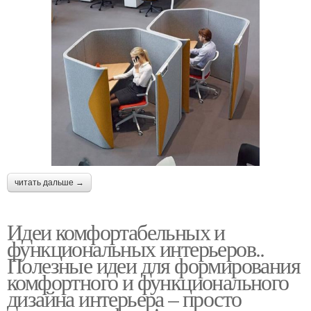
читать дальше →
Идеи комфортабельных и
функциональных интерьеров..
Полезные идеи для формирования
комфортного и функционального
дизайна интерьера – просто