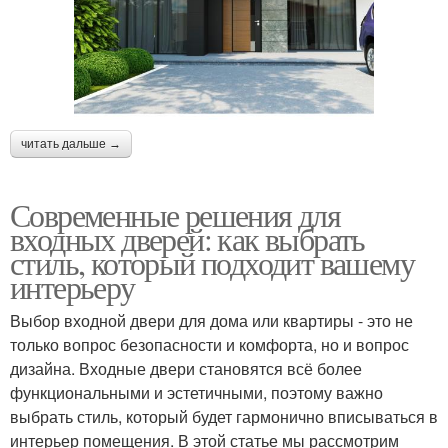
читать дальше →
Современные решения для
входных дверей: как выбрать
стиль, который подходит вашему
интерьеру
Выбор входной двери для дома или квартиры - это не
только вопрос безопасности и комфорта, но и вопрос
дизайна. Входные двери становятся всё более
функциональными и эстетичными, поэтому важно
выбрать стиль, который будет гармонично вписываться в
интерьер помещения. В этой статье мы рассмотрим