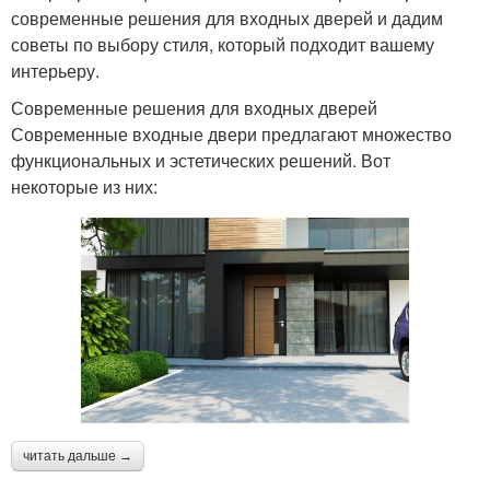
современные решения для входных дверей и дадим
советы по выбору стиля, который подходит вашему
интерьеру.
Современные решения для входных дверей
Современные входные двери предлагают множество
функциональных и эстетических решений. Вот
некоторые из них:
читать дальше →