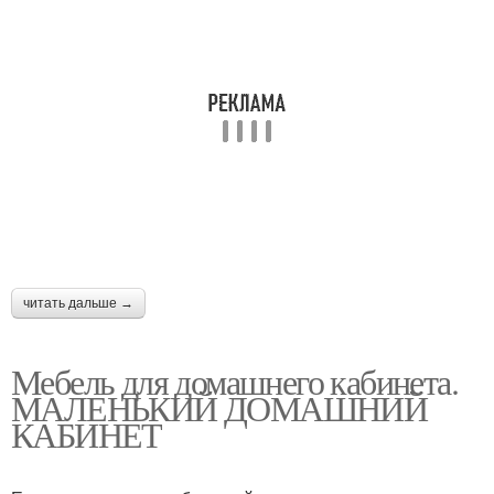
читать дальше →
Мебель для домашнего кабинета.
МАЛЕНЬКИЙ ДОМАШНИЙ
КАБИНЕТ