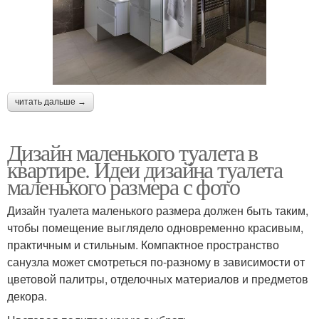
читать дальше →
Дизайн маленького туалета в
квартире. Идеи дизайна туалета
маленького размера с фото
Дизайн туалета маленького размера должен быть таким,
чтобы помещение выглядело одновременно красивым,
практичным и стильным. Компактное пространство
санузла может смотреться по-разному в зависимости от
цветовой палитры, отделочных материалов и предметов
декора.