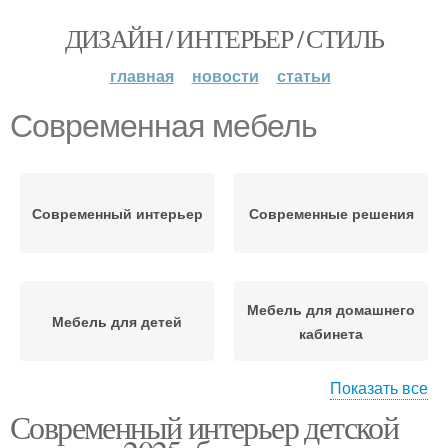
ДИЗАЙН / ИНТЕРЬЕР / СТИЛЬ
главная
новости
статьи
Современная мебель
Современный интерьер
Современные решения
Мебель для домашнего
Мебель для детей
кабинета
Показать все
Современный интерьер детской
Мебель для кабинета
Мебель из массива