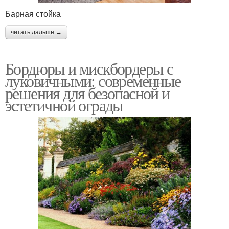
Барная стойка
читать дальше →
Бордюры и мискбордеры с
луковичными: современные
решения для безопасной и
эстетичной ограды