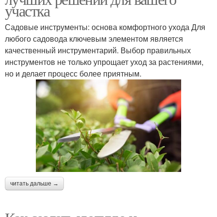
участка
Садовые инструменты: основа комфортного ухода Для
любого садовода ключевым элементом является
качественный инструментарий. Выбор правильных
инструментов не только упрощает уход за растениями,
но и делает процесс более приятным.
читать дальше →