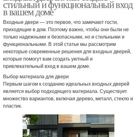
стильный и функциональный вход
в вашем доме
Входные двери — это первое, что замечают гости,
приходящие в дом. Поэтому важно, чтобы они были не
только надежными и безопасными, но и стильными и
функциональными. В этой статье мы рассмотрим
некоторые современные решения для входных дверей,
которые помогут вам создать уютный и
привлекательный вход в вашем доме.
Выбор материала для двери
Первым шагом к созданию идеальных входных дверей
является выбор подходящего материала. Существует
множество вариантов, включая дерево, металл, стекло и
пластик.