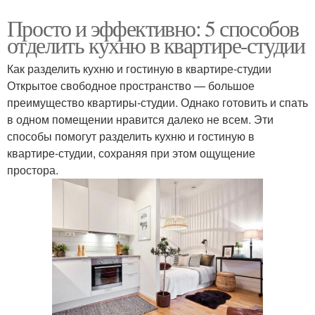
Просто и эффективно: 5 способов
отделить кухню в квартире-студии
Как разделить кухню и гостиную в квартире-студии
Открытое свободное пространство — большое
преимущество квартиры-студии. Однако готовить и спать
в одном помещении нравится далеко не всем. Эти
способы помогут разделить кухню и гостиную в
квартире-студии, сохраняя при этом ощущение
простора.