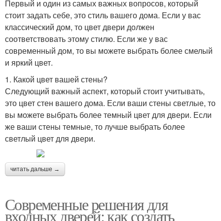
Первый и один из самых важных вопросов, который
стоит задать себе, это стиль вашего дома. Если у вас
классический дом, то цвет двери должен
соответствовать этому стилю. Если же у вас
современный дом, то вы можете выбрать более смелый
и яркий цвет.
1. Какой цвет вашей стены?
Следующий важный аспект, который стоит учитывать,
это цвет стен вашего дома. Если ваши стены светлые, то
вы можете выбрать более темный цвет для двери. Если
же ваши стены темные, то лучше выбрать более
светлый цвет для двери.
читать дальше →
Современные решения для
входных дверей: как создать