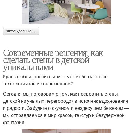
читать дальше →
Современные решения: как
сделать стены в детской
уникальными
Краска, обои, роспись или… может быть, что-то
технологичное и современное?
Сегодня мы поговорим о том, как превратить стены
детской из унылых перегородок в источник вдохновения
и радости. Забудьте о скучном и вездесущем бежевом —
мы отправляемся в мир красок, текстур и безудержной
фантазии.