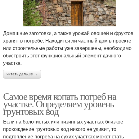
Домашние заготовки, а также урожай овощей и фруктов
хранят в погребе. Находится ли частный дом в проекте
или строительные работы уже завершены, необходимо
обустроить этот функциональный элемент дачного
участка.
читать дальше →
Самое время копать погреб на
участке. Определяем уровень
грунтовых вод
Если на болотистых или низинных участках близкое
прохождение грунтовых вод никого не удивит, то
подтопление погреба на сухих участках может стать