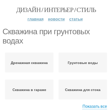
ДИЗАЙН / ИНТЕРЬЕР / СТИЛЬ
главная
новости
статьи
Скважина при грунтовых
водах
Дренажная скважина
Грунтовые воды
Скважина в гараже
Скважина для стока
Показать все