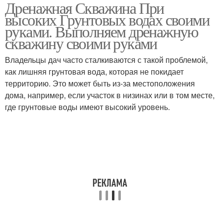
Дренажная Скважина При
Дренажные скважины
высоких Грунтовых водах своими
руками. Выполняем дренажную
скважину своими руками
Владельцы дач часто сталкиваются с такой проблемой,
как лишняя грунтовая вода, которая не покидает
территорию. Это может быть из-за местоположения
дома, например, если участок в низинах или в том месте,
где грунтовые воды имеют высокий уровень.