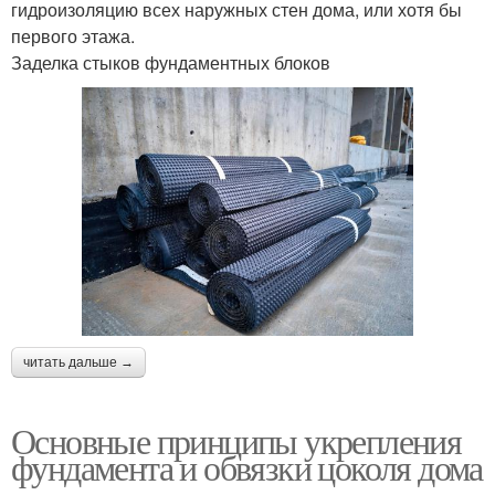
гидроизоляцию всех наружных стен дома, или хотя бы
первого этажа.
Заделка стыков фундаментных блоков
читать дальше →
Основные принципы укрепления
фундамента и обвязки цоколя дома