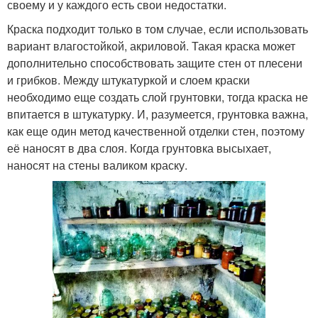
своему и у каждого есть свои недостатки.
Краска подходит только в том случае, если использовать
вариант влагостойкой, акриловой. Такая краска может
дополнительно способствовать защите стен от плесени
и грибков. Между штукатуркой и слоем краски
необходимо еще создать слой грунтовки, тогда краска не
впитается в штукатурку. И, разумеется, грунтовка важна,
как еще один метод качественной отделки стен, поэтому
её наносят в два слоя. Когда грунтовка высыхает,
наносят на стены валиком краску.