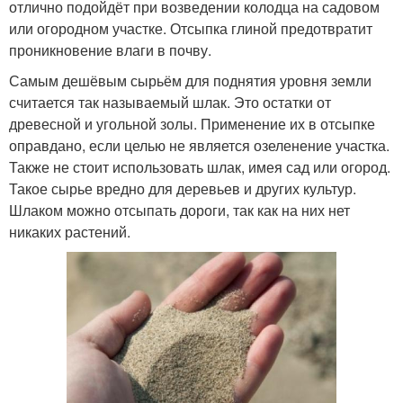
отлично подойдёт при возведении колодца на садовом
или огородном участке. Отсыпка глиной предотвратит
проникновение влаги в почву.
Самым дешёвым сырьём для поднятия уровня земли
считается так называемый шлак. Это остатки от
древесной и угольной золы. Применение их в отсыпке
оправдано, если целью не является озеленение участка.
Также не стоит использовать шлак, имея сад или огород.
Такое сырье вредно для деревьев и других культур.
Шлаком можно отсыпать дороги, так как на них нет
никаких растений.