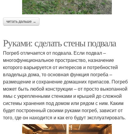
читать дальше →
Руками: сделать стены подвала
Погреб отличается от подвала. Если подвал –
многофункциональное пространство, назначение
которого варьируется от интересов и потребностей
владельца дома, то основная функция погреба –
размещение и сохранение домашних припасов. Погреб
может быть любой конструкции – от просто выкопанной
ямы с укрепленными стенками и крышей до сложной
системы хранения под домом или рядом с ним. Каким
будет построенный своими руками погреб, зависит от
того, где он находится и как его будут эксплуатировать.