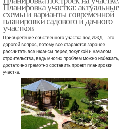
Планировка участка: актуальные
схемы и варианты современной
планировки садового и дачного
участков
Приобретение собственного участка под ИЖД – это
дорогой вопрос, потому все стараются заранее
рассчитать все нюансы перед покупкой и началом
строительства, ведь многих проблем можно избежать,
достаточно грамотно составить проект планировки
участка.