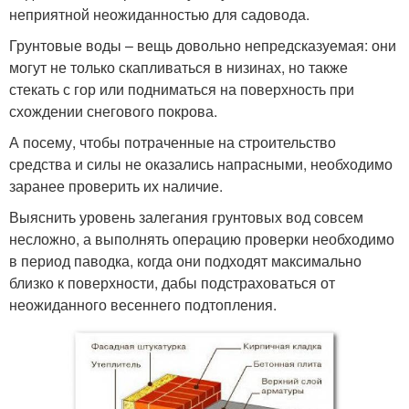
неприятной неожиданностью для садовода.
Грунтовые воды – вещь довольно непредсказуемая: они
могут не только скапливаться в низинах, но также
стекать с гор или подниматься на поверхность при
схождении снегового покрова.
А посему, чтобы потраченные на строительство
средства и силы не оказались напрасными, необходимо
заранее проверить их наличие.
Выяснить уровень залегания грунтовых вод совсем
несложно, а выполнять операцию проверки необходимо
в период паводка, когда они подходят максимально
близко к поверхности, дабы подстраховаться от
неожиданного весеннего подтопления.