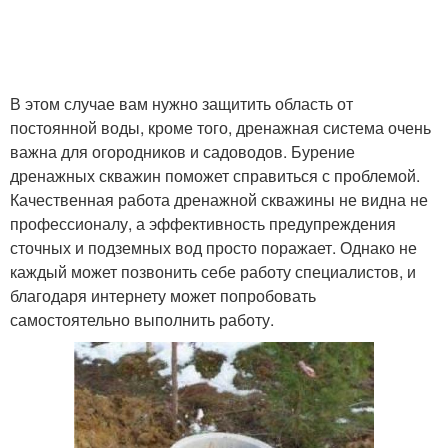
В этом случае вам нужно защитить область от
постоянной воды, кроме того, дренажная система очень
важна для огородников и садоводов. Бурение
дренажных скважин поможет справиться с проблемой.
Качественная работа дренажной скважины не видна не
профессионалу, а эффективность предупреждения
сточных и подземных вод просто поражает. Однако не
каждый может позвонить себе работу специалистов, и
благодаря интернету может попробовать
самостоятельно выполнить работу.