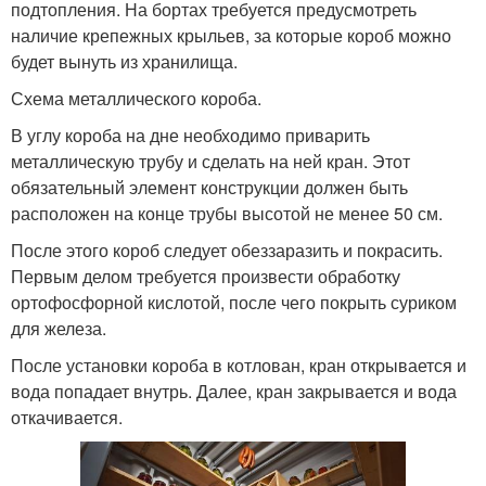
подтопления. На бортах требуется предусмотреть
наличие крепежных крыльев, за которые короб можно
будет вынуть из хранилища.
Схема металлического короба.
В углу короба на дне необходимо приварить
металлическую трубу и сделать на ней кран. Этот
обязательный элемент конструкции должен быть
расположен на конце трубы высотой не менее 50 см.
После этого короб следует обеззаразить и покрасить.
Первым делом требуется произвести обработку
ортофосфорной кислотой, после чего покрыть суриком
для железа.
После установки короба в котлован, кран открывается и
вода попадает внутрь. Далее, кран закрывается и вода
откачивается.