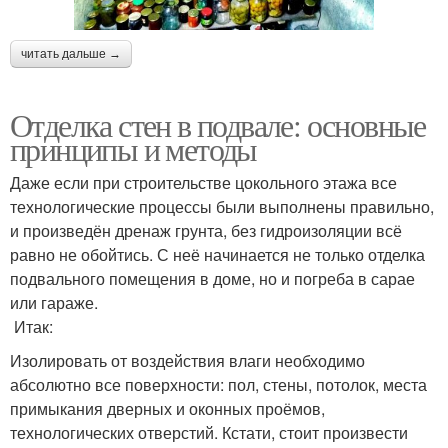
читать дальше →
Отделка стен в подвале: основные
принципы и методы
Даже если при строительстве цокольного этажа все
технологические процессы были выполнены правильно,
и произведён дренаж грунта, без гидроизоляции всё
равно не обойтись. С неё начинается не только отделка
подвального помещения в доме, но и погреба в сарае
или гараже.
Итак:
Изолировать от воздействия влаги необходимо
абсолютно все поверхности: пол, стены, потолок, места
примыкания дверных и оконных проёмов,
технологических отверстий. Кстати, стоит произвести