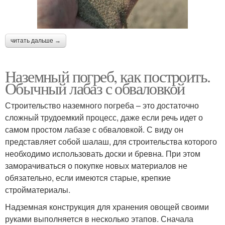
читать дальше →
Наземный погреб, как построить.
Обычный лабаз с обваловкой
Строительство наземного погреба – это достаточно
сложный трудоемкий процесс, даже если речь идет о
самом простом лабазе с обваловкой. С виду он
представляет собой шалаш, для строительства которого
необходимо использовать доски и бревна. При этом
заморачиваться о покупке новых материалов не
обязательно, если имеются старые, крепкие
стройматериалы.
Надземная конструкция для хранения овощей своими
руками выполняется в несколько этапов. Сначала