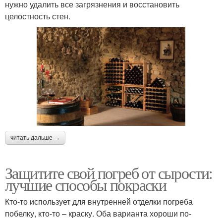
нужно удалить все загрязнения и восстановить
целостность стен.
читать дальше →
Защитите свой погреб от сырости:
лучшие способы покраски
Кто-то использует для внутренней отделки погреба
побелку, кто-то – краску. Оба варианта хороши по-