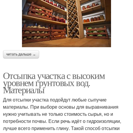
читать дальше →
Отсыпка участка с высоким
уровнем грунтовых вод.
Материалы
Для отсыпки участка подойдут любые сыпучие
материалы. При выборе основы для выравнивания
нужно учитывать не только стоимость сырья, но и
потребности почвы. Если речь идёт о гидроизоляции,
лучше всего применить глину. Такой способ отсыпки