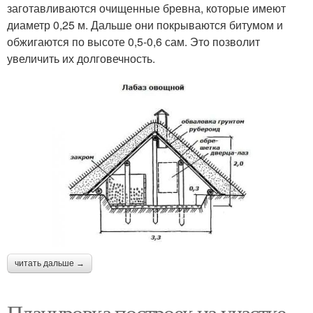
заготавливаются очищенные бревна, которые имеют
диаметр 0,25 м. Дальше они покрываются битумом и
обжигаются по высоте 0,5-0,6 сам. Это позволит
увеличить их долговечность.
читать дальше →
Планировка построек на участке.