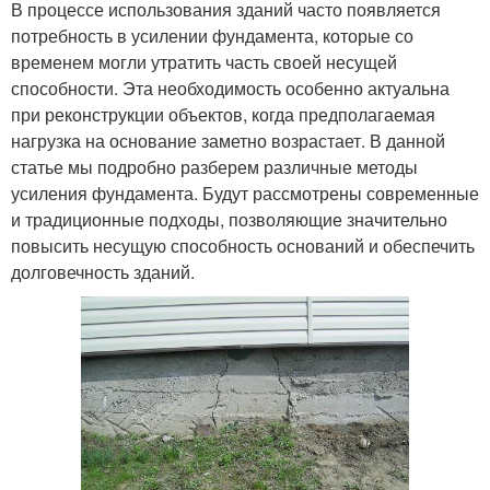
В процессе использования зданий часто появляется
потребность в усилении фундамента, которые со
временем могли утратить часть своей несущей
способности. Эта необходимость особенно актуальна
при реконструкции объектов, когда предполагаемая
нагрузка на основание заметно возрастает. В данной
статье мы подробно разберем различные методы
усиления фундамента. Будут рассмотрены современные
и традиционные подходы, позволяющие значительно
повысить несущую способность оснований и обеспечить
долговечность зданий.