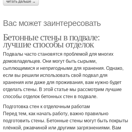
читать дальше →
Вас может заинтересовать
Бетонные стены в подвале:
лучшие способы отделок
Подвалы часто становятся проблемой для многих
домовладельцев. Они могут быть сырыми,
сыплющимися и непригодными для хранения. Однако,
если вы решили использовать свой подвал для
хранения или даже для проживания, вам нужно будет
отделать стены. В этой статье мы рассмотрим лучшие
способы отделок бетонных стен в подвале.
Подготовка стен к отделочным работам
Перед тем, как начать работу, важно правильно
подготовить стены. Бетонные стены могут быть покрыты
плёнкой, ржавчиной или другими загрязнениями. Вам