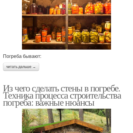
Погреба бывают:
читать дальше →
Из чего сделать стены в погребе.
Техника процесса строительства
погреба: важные нюансы