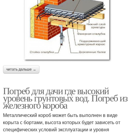
читать дальше →
Погреб для дачи где высокий
уровень грунтовых вод. Погреб из
железного короба
Металлический короб может быть выполнен в виде
корыта с бортами, высота которых будет зависеть от
специфических условий эксплуатации и уровня