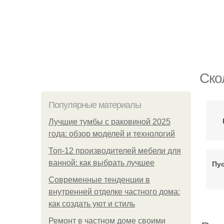
Ско
Популярные материалы
Лучшие тумбы с раковиной 2025
года: обзор моделей и технологий
Топ-12 производителей мебели для
ванной: как выбрать лучшее
Пу
Современные тенденции в
внутренней отделке частного дома:
как создать уют и стиль
Ремонт в частном доме своими