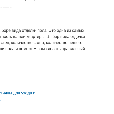
======
выборе вида отделки пола. Это одна из самых
тность вашей квартиры. Выбор вида отделки
 стен, количество света, количество пешего
елки пола и поможем вам сделать правильный