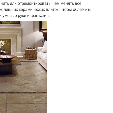
нить или отремонтировать, чем менять все
ок лишних керамических плиток, чтобы облегчить
и умелые руки и фантазия.