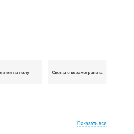
литки на полу
Сколы с керамогранита
Показать все