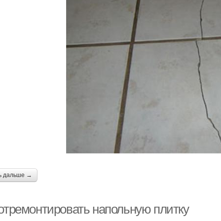
ь дальше →
 отремонтировать напольную плитку