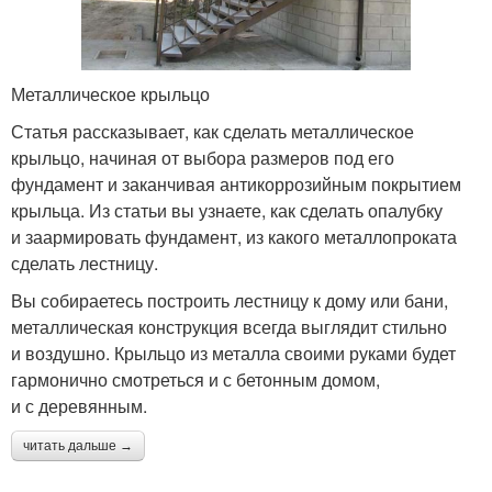
Металлическое крыльцо
Статья рассказывает, как сделать металлическое
крыльцо, начиная от выбора размеров под его
фундамент и заканчивая антикоррозийным покрытием
крыльца. Из статьи вы узнаете, как сделать опалубку
и заармировать фундамент, из какого металлопроката
сделать лестницу.
Вы собираетесь построить лестницу к дому или бани,
металлическая конструкция всегда выглядит стильно
и воздушно. Крыльцо из металла своими руками будет
гармонично смотреться и с бетонным домом,
и с деревянным.
читать дальше →