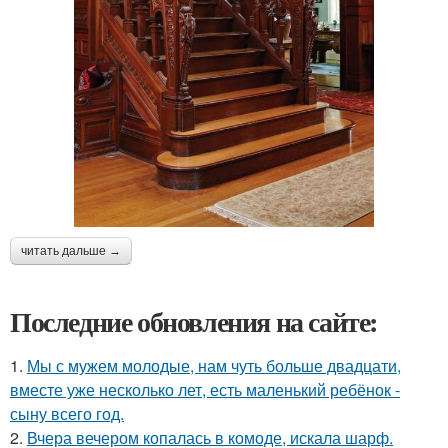
читать дальше →
Последние обновления на сайте:
1.
Мы с мужем молодые, нам чуть больше двадцати,
вместе уже несколько лет, есть маленький ребёнок -
сыну всего год.
2.
Вчера вечером копалась в комоде, искала шарф.