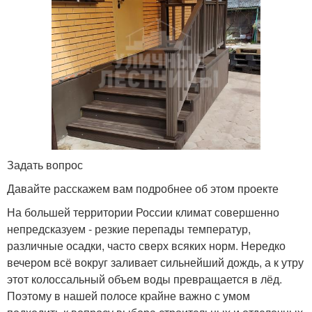
Задать вопрос
Давайте расскажем вам подробнее об этом проекте
На большей территории России климат совершенно
непредсказуем - резкие перепады температур,
различные осадки, часто сверх всяких норм. Нередко
вечером всё вокруг заливает сильнейший дождь, а к утру
этот колоссальный объем воды превращается в лёд.
Поэтому в нашей полосе крайне важно с умом