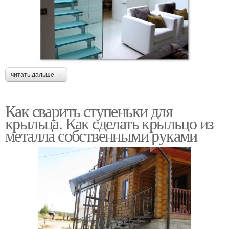
читать дальше →
Как сварить ступеньки для
крыльца. Как сделать крыльцо из
металла собственными руками