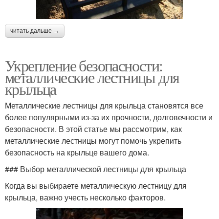
читать дальше →
Укрепление безопасности:
металлические лестницы для
крыльца
Металлические лестницы для крыльца становятся все
более популярными из-за их прочности, долговечности и
безопасности. В этой статье мы рассмотрим, как
металлические лестницы могут помочь укрепить
безопасность на крыльце вашего дома.
### Выбор металлической лестницы для крыльца
Когда вы выбираете металлическую лестницу для
крыльца, важно учесть несколько факторов.