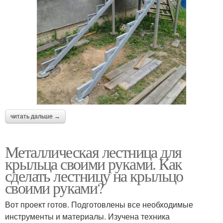
читать дальше →
Металлическая лестница для
крыльца своими руками. Как
сделать лестницу на крыльцо
своими руками?
Вот проект готов. Подготовлены все необходимые
инструменты и материалы. Изучена техника