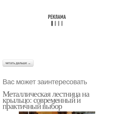
читать дальше →
Вас может заинтересовать
Металлическая лестница на
крыльцо: современный и
практичный выбор