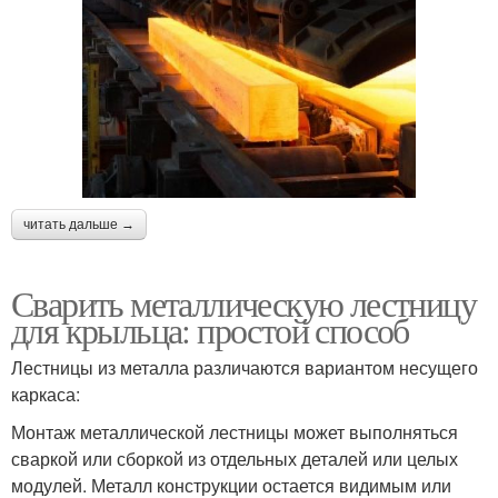
читать дальше →
Сварить металлическую лестницу
для крыльца: простой способ
Лестницы из металла различаются вариантом несущего
каркаса:
Монтаж металлической лестницы может выполняться
сваркой или сборкой из отдельных деталей или целых
модулей. Металл конструкции остается видимым или