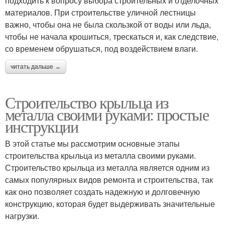
подходить к вопросу выбора строительных и отделочных
материалов. При строительстве уличной лестницы
важно, чтобы она не была скользкой от воды или льда,
чтобы не начала крошиться, трескаться и, как следствие,
со временем обрушаться, под воздействием влаги.
читать дальше →
Строительство крыльца из
металла своими руками: простые
инструкции
В этой статье мы рассмотрим основные этапы
строительства крыльца из металла своими руками.
Строительство крыльца из металла является одним из
самых популярных видов ремонта и строительства, так
как оно позволяет создать надежную и долговечную
конструкцию, которая будет выдерживать значительные
нагрузки.