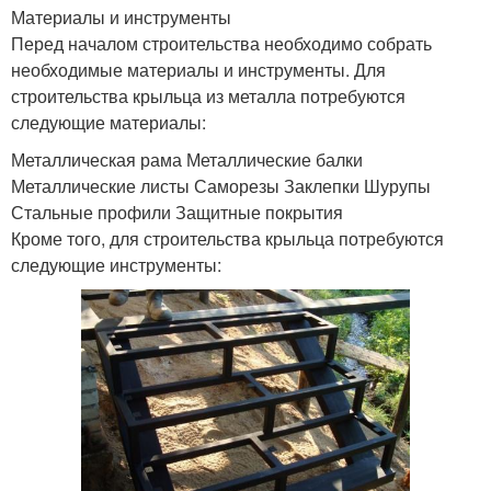
Материалы и инструменты
Перед началом строительства необходимо собрать
необходимые материалы и инструменты. Для
строительства крыльца из металла потребуются
следующие материалы:
Металлическая рама Металлические балки
Металлические листы Саморезы Заклепки Шурупы
Стальные профили Защитные покрытия
Кроме того, для строительства крыльца потребуются
следующие инструменты: