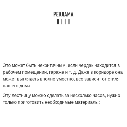
Это может быть некритичным, если чердак находится в
рабочем помещении, гараже и т. д. Даже в коридоре она
может выглядеть вполне уместно, все зависит от стиля
вашего дома.
Эту лестницу можно сделать за несколько часов, нужно
только приготовить необходимые материалы: