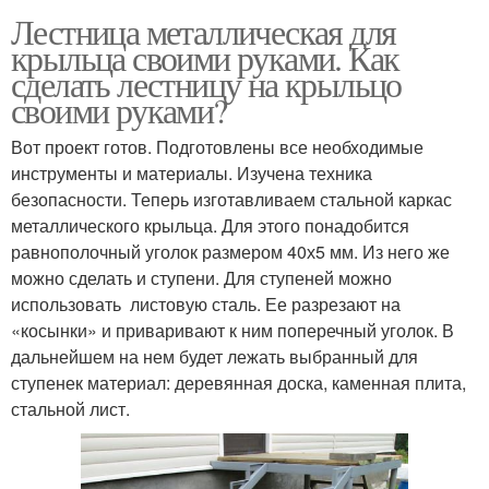
Лестница металлическая для
крыльца своими руками. Как
сделать лестницу на крыльцо
своими руками?
Вот проект готов. Подготовлены все необходимые
инструменты и материалы. Изучена техника
безопасности. Теперь изготавливаем стальной каркас
металлического крыльца. Для этого понадобится
равнополочный уголок размером 40х5 мм. Из него же
можно сделать и ступени. Для ступеней можно
использовать листовую сталь. Ее разрезают на
«косынки» и приваривают к ним поперечный уголок. В
дальнейшем на нем будет лежать выбранный для
ступенек материал: деревянная доска, каменная плита,
стальной лист.