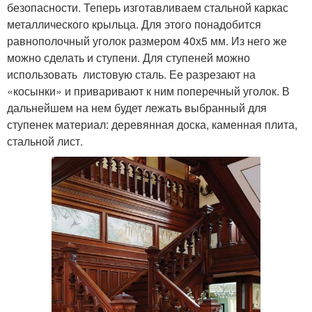
безопасности. Теперь изготавливаем стальной каркас
металлического крыльца. Для этого понадобится
равнополочный уголок размером 40х5 мм. Из него же
можно сделать и ступени. Для ступеней можно
использовать листовую сталь. Ее разрезают на
«косынки» и приваривают к ним поперечный уголок. В
дальнейшем на нем будет лежать выбранный для
ступенек материал: деревянная доска, каменная плита,
стальной лист.