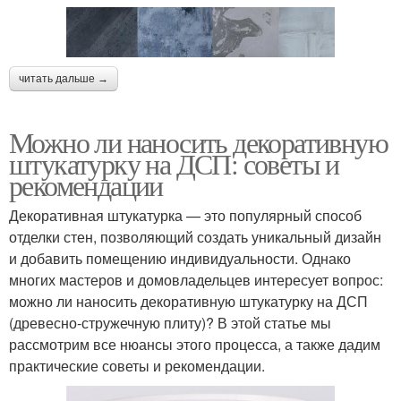
читать дальше →
Можно ли наносить декоративную
штукатурку на ДСП: советы и
рекомендации
Декоративная штукатурка — это популярный способ
отделки стен, позволяющий создать уникальный дизайн
и добавить помещению индивидуальности. Однако
многих мастеров и домовладельцев интересует вопрос:
можно ли наносить декоративную штукатурку на ДСП
(древесно-стружечную плиту)? В этой статье мы
рассмотрим все нюансы этого процесса, а также дадим
практические советы и рекомендации.