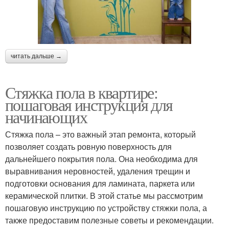
читать дальше →
Стяжка пола в квартире:
пошаговая инструкция для
начинающих
Стяжка пола – это важный этап ремонта, который
позволяет создать ровную поверхность для
дальнейшего покрытия пола. Она необходима для
выравнивания неровностей, удаления трещин и
подготовки основания для ламината, паркета или
керамической плитки. В этой статье мы рассмотрим
пошаговую инструкцию по устройству стяжки пола, а
также предоставим полезные советы и рекомендации.