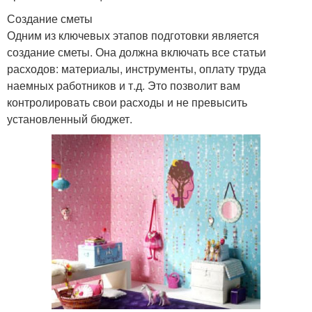
Создание сметы
Одним из ключевых этапов подготовки является
создание сметы. Она должна включать все статьи
расходов: материалы, инструменты, оплату труда
наемных работников и т.д. Это позволит вам
контролировать свои расходы и не превысить
установленный бюджет.