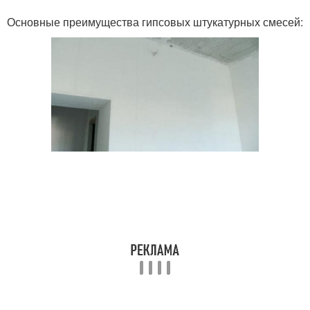
Основные преимущества гипсовых штукатурных смесей: