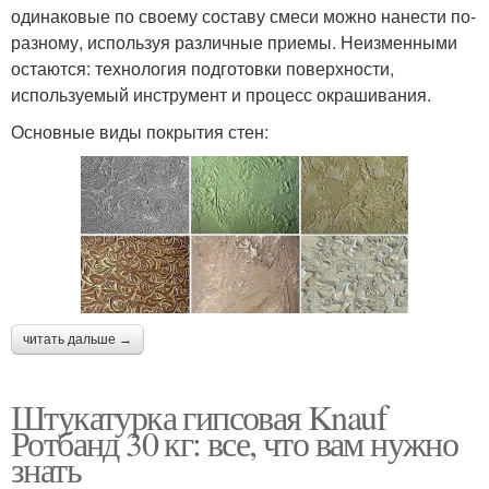
одинаковые по своему составу смеси можно нанести по-
разному, используя различные приемы. Неизменными
остаются: технология подготовки поверхности,
используемый инструмент и процесс окрашивания.
Основные виды покрытия стен:
читать дальше →
Штукатурка гипсовая Knauf
Ротбанд 30 кг: все, что вам нужно
знать