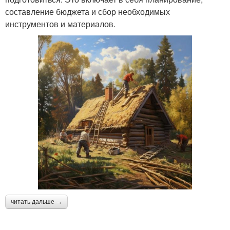
составление бюджета и сбор необходимых
инструментов и материалов.
читать дальше →