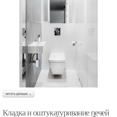
читать дальше →
Кладка и оштукатуривание печей