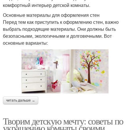
комфортный интерьер детской комнаты.
Основные материалы для оформления стен
Перед тем как приступить к оформлению стен, важно
выбрать подходящие материалы. Они должны быть
безопасными, экологичными и долговечными. Вот
основные варианты:
читать дальше →
Творим детскую мечту: советы по
украшению комнаты своими