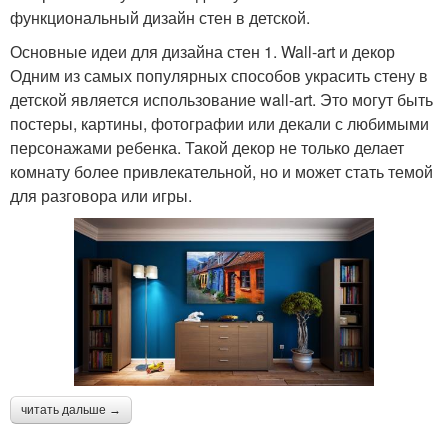
функциональный дизайн стен в детской.
Основные идеи для дизайна стен 1. Wall-art и декор
Одним из самых популярных способов украсить стену в
детской является использование wall-art. Это могут быть
постеры, картины, фотографии или декали с любимыми
персонажами ребенка. Такой декор не только делает
комнату более привлекательной, но и может стать темой
для разговора или игры.
читать дальше →