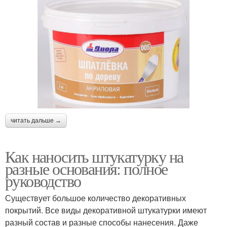
читать дальше →
Как наносить штукатурку на
разные основания: полное
руководство
Существует большое количество декоративных
покрытий. Все виды декоративной штукатурки имеют
разный состав и разные способы нанесения. Даже