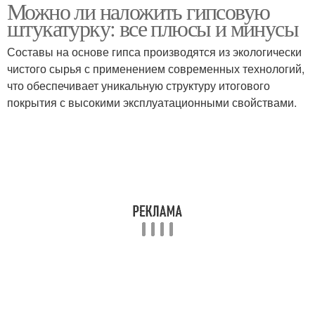
Можно ли наложить гипсовую
штукатурку: все плюсы и минусы
Составы на основе гипса производятся из экологически
чистого сырья с применением современных технологий,
что обеспечивает уникальную структуру итогового
покрытия с высокими эксплуатационными свойствами.