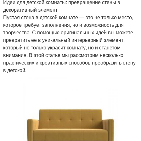
Идеи для детской комнаты: превращение стены в
декоративный элемент
Пустая стена в детской комнате — это не только место,
которое требует заполнения, но и возможность для
творчества. С помощью оригинальных идей вы можете
превратить ее в уникальный интерьерный элемент,
который не только украсит комнату, но и станетом
внимания. В этой статье мы рассмотрим несколько
практических и креативных способов преобразить стену
в детской.