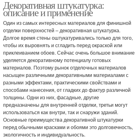
Декоративная штукатурка:
описание и применение
Один из самых интересных материалов для финишной
отделки поверхностей – декоративная штукатурка.
Долгое время стены оштукатуривались только для того,
чтобы их выровнять и сгладить перед окраской или
приклеиванием обоев. Сейчас очень большое внимание
уделяется декоративному потенциалу готовых
материалов. Поэтому рынок отделочных материалов
насыщен различными декоративными материалами с
разными эффектами, практическими свойствами и
способами нанесения, от гладких до фактур различной
толщины. Одни из них, фасадные, другие
предназначены для внутренней отделки, третьи могут
использоваться как внутри, так и снаружи зданий.
Основные преимущества декоративной штукатурки
перед обычными красками и обоями это долговечность,
экологичность и индивидуальность.