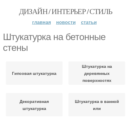
ДИЗАЙН / ИНТЕРЬЕР / СТИЛЬ
главная
новости
статьи
Штукатурка на бетонные
стены
Штукатурка на
Гипсовая штукатурка
деревянных
поверхностях
Декоративная
Штукатурка в ванной
штукатурка
или