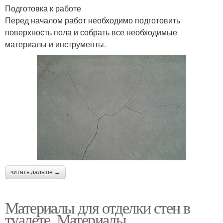
Подготовка к работе
Перед началом работ необходимо подготовить
поверхность пола и собрать все необходимые
материалы и инструменты.
читать дальше →
Материалы для отделки стен в
туалете. Материалы