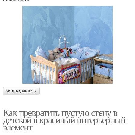
читать дальше →
Как превратить пустую стену в
детской в красивый интерьерный
элемент