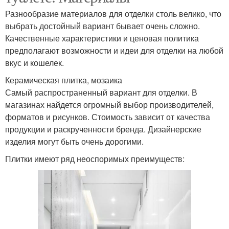
Разнообразие материалов для отделки столь велико, что
выбрать достойный вариант бывает очень сложно.
Качественные характеристики и ценовая политика
предполагают возможности и идеи для отделки на любой
вкус и кошелек.
Керамическая плитка, мозаика
Самый распространенный вариант для отделки. В
магазинах найдется огромный выбор производителей,
форматов и рисунков. Стоимость зависит от качества
продукции и раскрученности бренда. Дизайнерские
изделия могут быть очень дорогими.
Плитки имеют ряд неоспоримых преимуществ: