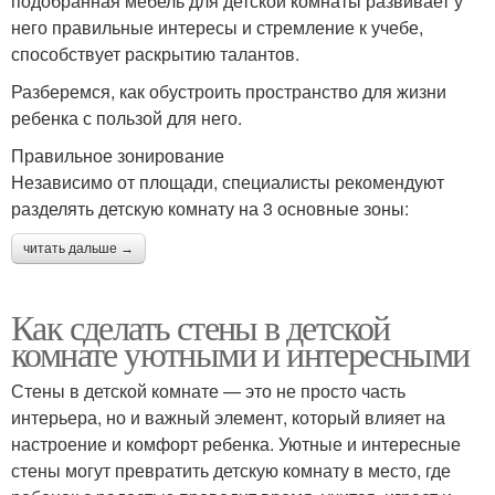
подобранная мебель для детской комнаты развивает у
него правильные интересы и стремление к учебе,
способствует раскрытию талантов.
Разберемся, как обустроить пространство для жизни
ребенка с пользой для него.
Правильное зонирование
Независимо от площади, специалисты рекомендуют
разделять детскую комнату на 3 основные зоны:
читать дальше →
Как сделать стены в детской
комнате уютными и интересными
Стены в детской комнате — это не просто часть
интерьера, но и важный элемент, который влияет на
настроение и комфорт ребенка. Уютные и интересные
стены могут превратить детскую комнату в место, где