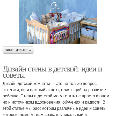
читать дальше →
Дизайн стены в детской: идеи и
советы
Дизайн детской комнаты — это не только вопрос
эстетики, но и важный аспект, влияющий на развитие
ребенка. Стены в детской могут стать не просто фоном,
но и источником вдохновения, обучения и радости. В
этой статье мы рассмотрим различные идеи и советы,
которые помогут вам создать уникальный и