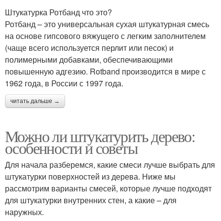
Штукатурка Ротбанд что это?
Ротбанд – это универсальная сухая штукатурная смесь
на основе гипсового вяжущего с легким заполнителем
(чаще всего используется перлит или песок) и
полимерными добавками, обеспечивающими
повышенную адгезию. Rotband производится в мире с
1962 года, в России с 1997 года.
читать дальше →
Можно ли штукатурить дерево:
особенности и советы
Для начала разберемся, какие смеси лучше выбрать для
штукатурки поверхностей из дерева. Ниже мы
рассмотрим варианты смесей, которые лучше подходят
для штукатурки внутренних стен, а какие – для
наружных.