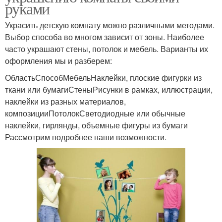
руками
Украсить детскую комнату можно различными методами.
Выбор способа во многом зависит от зоны. Наиболее
часто украшают стены, потолок и мебель. Варианты их
оформления мы и разберем:
ОбластьСпособМебельНаклейки, плоские фигурки из
ткани или бумагиСтеныРисунки в рамках, иллюстрации,
наклейки из разных материалов,
композицииПотолокСветодиодные или обычные
наклейки, гирлянды, объемные фигуры из бумаги
Рассмотрим подробнее наши возможности.