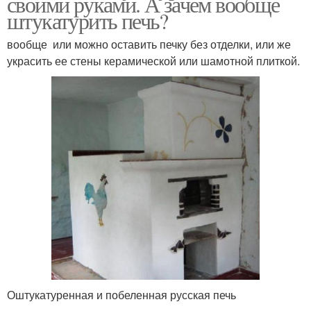
своими руками. А зачем вообще
штукатурить печь?
вообще или можно оставить печку без отделки, или же
украсить ее стены керамической или шамотной плиткой.
Оштукатуренная и побеленная русская печь