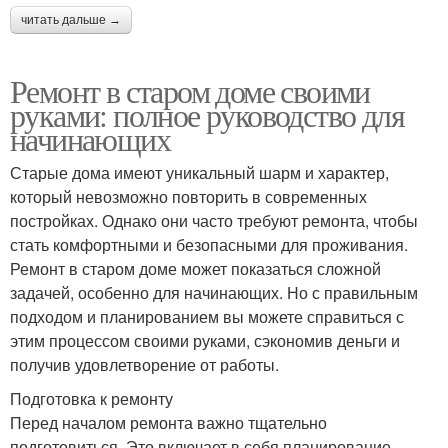
читать дальше →
Ремонт в старом доме своими
руками: полное руководство для
начинающих
Старые дома имеют уникальный шарм и характер,
который невозможно повторить в современных
постройках. Однако они часто требуют ремонта, чтобы
стать комфортными и безопасными для проживания.
Ремонт в старом доме может показаться сложной
задачей, особенно для начинающих. Но с правильным
подходом и планированием вы можете справиться с
этим процессом своими руками, сэкономив деньги и
получив удовлетворение от работы.
Подготовка к ремонту
Перед началом ремонта важно тщательно
подготовиться. Это включает в себя планирование,