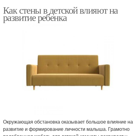
Как стены в детской влияют на
развитие ребенка
Окружающая обстановка оказывает большое влияние на
развитие и формирование личности малыша. Грамотно