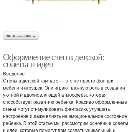
читать дальше →
Оформление стен в детской:
советы и идеи
Введение
Стены в детской комнате — это не просто фон для
мебели и игрушек. Они играют важную роль в создании
уютной и вдохновляющей атмосферы, которая
способствует развитию ребенка. Красиво оформленные
стены могут стимулировать фантазию, улучшать
настроение и даже влиять на эмоциональное состояние
ребенка. В этой статье мы рассмотрим основные советы
и идеи, которые помогут вам создать уникальный и