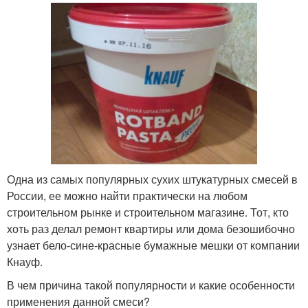
Одна из самых популярных сухих штукатурных смесей в
России, ее можно найти практически на любом
строительном рынке и строительном магазине. Тот, кто
хоть раз делал ремонт квартиры или дома безошибочно
узнает бело-сине-красные бумажные мешки от компании
Кнауф.
В чем причина такой популярности и какие особенности
применения данной смеси?