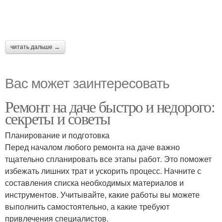
читать дальше →
Вас может заинтересовать
Ремонт на даче быстро и недорого:
секреты и советы
Планирование и подготовка
Перед началом любого ремонта на даче важно
тщательно спланировать все этапы работ. Это поможет
избежать лишних трат и ускорить процесс. Начните с
составления списка необходимых материалов и
инструментов. Учитывайте, какие работы вы можете
выполнить самостоятельно, а какие требуют
привлечения специалистов.