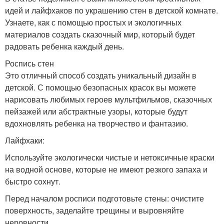
идей и лайфхаков по украшению стен в детской комнате.
Узнаете, как с помощью простых и экологичных
материалов создать сказочный мир, который будет
радовать ребенка каждый день.
Роспись стен
Это отличный способ создать уникальный дизайн в
детской. С помощью безопасных красок вы можете
нарисовать любимых героев мультфильмов, сказочных
пейзажей или абстрактные узоры, которые будут
вдохновлять ребенка на творчество и фантазию.
Лайфхаки:
Используйте экологически чистые и нетоксичные краски
на водной основе, которые не имеют резкого запаха и
быстро сохнут.
Перед началом росписи подготовьте стены: очистите
поверхность, заделайте трещины и выровняйте
неровности.