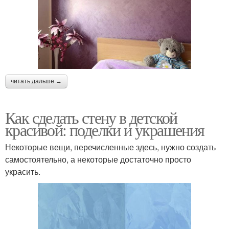
читать дальше →
Как сделать стену в детской
красивой: поделки и украшения
Некоторые вещи, перечисленные здесь, нужно создать
самостоятельно, а некоторые достаточно просто
украсить.