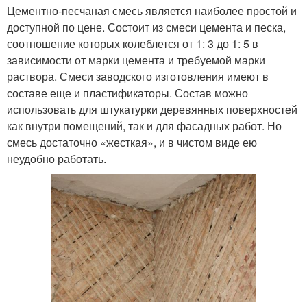
Цементно-песчаная смесь является наиболее простой и
доступной по цене. Состоит из смеси цемента и песка,
соотношение которых колеблется от 1: 3 до 1: 5 в
зависимости от марки цемента и требуемой марки
раствора. Смеси заводского изготовления имеют в
составе еще и пластификаторы. Состав можно
использовать для штукатурки деревянных поверхностей
как внутри помещений, так и для фасадных работ. Но
смесь достаточно «жесткая», и в чистом виде ею
неудобно работать.