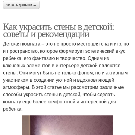
читать дальше →
Как украсить стены в детской:
советы и рекомендации
Детская комната – это не просто место для сна и игр, но
и пространство, которое формирует эстетический вкус
ребенка, его фантазию и творчество. Одним из
ключевых элементов в интерьере детской являются
стены. Они могут быть не только фоном, но и активным
участником в создании уютной и вдохновляющей
атмосферы. В этой статье мы рассмотрим различные
способы украсить стены в детской, чтобы сделать
комнату еще более комфортной и интересной для
ребенка.