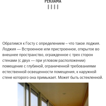
Обратимся к Госту с определением – что такое лоджия.
Лоджия — Встроенное или пристроенное, открытое во
внешнее пространство, огражденное с трех сторон
стенами (с двух — при угловом расположении)
помещение с глубиной, ограниченной требованиями
естественной освещенности помещения, к наружной
стене которого она примыкает. Может быть остекленной.