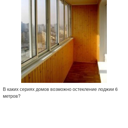
В каких сериях домов возможно остекление лоджии 6
метров?