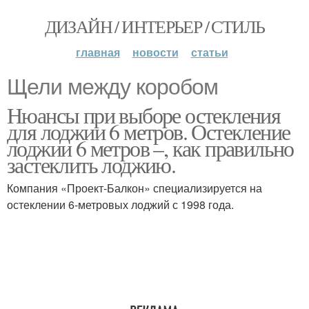
ДИЗАЙН / ИНТЕРЬЕР / СТИЛЬ
главная
новости
статьи
Щели между коробом
Нюансы при выборе остекления
для лоджии 6 метров. Остекление
лоджии 6 метров –, как правильно
застеклить лоджию.
Компания «Проект-Балкон» специализируется на
остеклении 6-метровых лоджий с 1998 года.