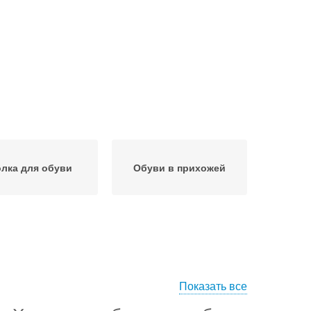
лка для обуви
Обуви в прихожей
Показать все