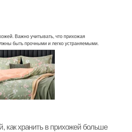
ожей. Важно учитывать, что прихожая
лжны быть прочными и легко устраняемыми.
й, как хранить в прихожей больше