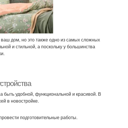
 ваш дом, но это также одно из самых сложных
ой и стильной, а поскольку у большинства
и.
устройства
на быть удобной, функциональной и красивой. В
ей в новостройке.
 провести подготовительные работы.