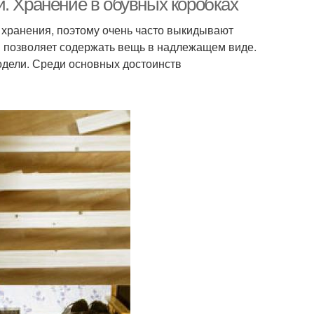
. Хранение в обувных коробках
 хранения, поэтому очень часто выкидывают
й позволяет содержать вещь в надлежащем виде.
одели. Среди основных достоинств