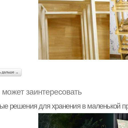
ь дальше →
 может заинтересовать
ые решения для хранения в маленькой п